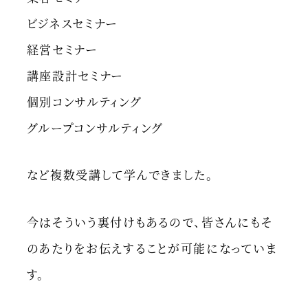
ビジネスセミナー
経営セミナー
講座設計セミナー
個別コンサルティング
グループコンサルティング
など複数受講して学んできました。
今はそういう裏付けもあるので、皆さんにもそ
のあたりをお伝えすることが可能になっていま
す。