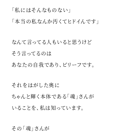
「私にはそんなものない」
「本当の私なんか汚くてヒドイんです」
なんて言ってる人もいると思うけど
そう言ってるのは
あなたの自我であり、ビリーフです。
それをはがした奥に
ちゃんと輝く本体である「魂」さんが
いることを、私は知っています。
その「魂」さんが