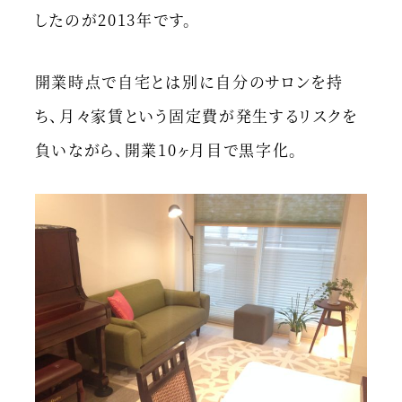
したのが2013年です。
開業時点で自宅とは別に自分のサロンを持
ち、月々家賃という固定費が発生するリスクを
負いながら、開業10ヶ月目で黒字化。