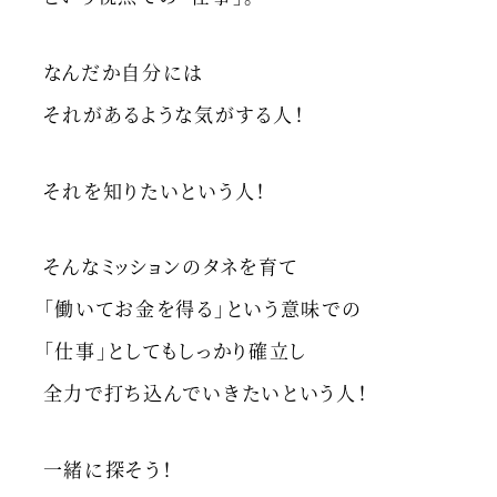
なんだか自分には
それがあるような気がする人！
それを知りたいという人！
そんなミッションのタネを育て
「働いてお金を得る」という意味での
「仕事」としてもしっかり確立し
全力で打ち込んでいきたいという人！
一緒に探そう！