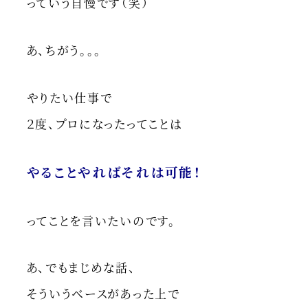
っていう自慢です（笑）
あ、ちがう。。。
やりたい仕事で
２度、プロになったってことは
やることやればそれは可能！
ってことを言いたいのです。
あ、でもまじめな話、
そういうベースがあった上で