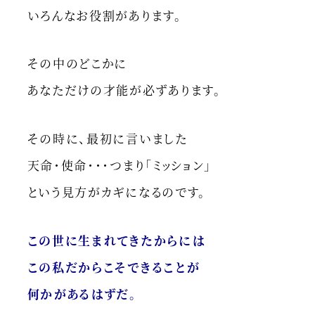
いろんなお役割があります。
その中のどこかに
あなただけの才能が必ずあります。
その時に、最初に言いました
天命・使命・・・つまり「ミッション」
という見方がカギになるのです。
この世に生まれてきたからには
この私だからこそできることが
何かがあるはずだ。