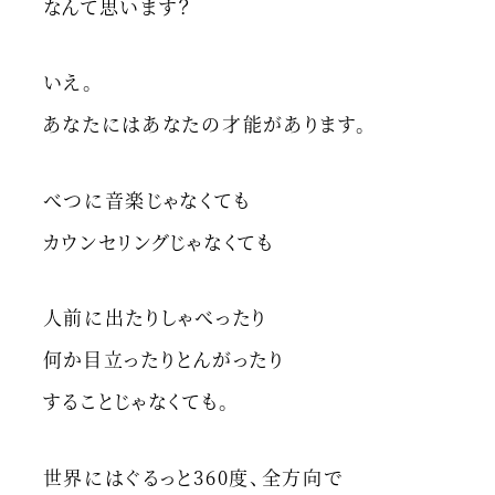
なんて思います？
いえ。
あなたにはあなたの才能があります。
べつに音楽じゃなくても
カウンセリングじゃなくても
人前に出たりしゃべったり
何か目立ったりとんがったり
することじゃなくても。
世界にはぐるっと360度、全方向で