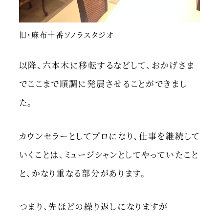
旧・麻布十番ソノラスタジオ
以降、六本木に移転するなどして、おかげさま
でここまで順調に発展させることができまし
た。
カウンセラーとしてプロになり、仕事を継続して
いくことは、ミュージシャンとしてやっていたこと
と、かなり重なる部分があります。
つまり、先ほどの繰り返しになりますが