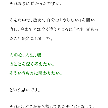
それなりに長かったですが、
そんな中で、改めて自分の「やりたい」を問い
直し、今までとは全く違うところに「タネ」があっ
たことを発見しました。
人の心、人生、魂
のことを深く考えたい。
そういうものに関わりたい。
という思いです。
それは、どこかから探してきたモノじゃなくて、