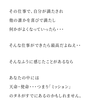
その仕事で、自分が満たされ
他の誰かを喜びで満たし
何かがよくなっていったら・・・
そんな仕事ができたら最高だよねえ・・
そんなふうに感じたことがあるなら
あなたの中には
天命・使命・・・つまり「ミッション」
のタネがすでにあるのかもしれません。