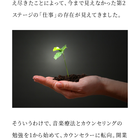
え尽きたことによって、今まで見えなかった第２
ステージの「仕事」の存在が見えてきました。
そういうわけで、音楽療法とカウンセリングの
勉強を1から始めて、カウンセラーに転向。開業