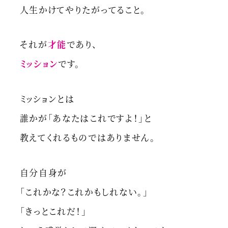
人生かけてやりたがってること。
それが
才能
であり、
ミッション
です。
ミッションとは
誰かが「あなたはこれですよ！」と
教えてくれるものではありません。
自分自身が
「これかな？これかもしれない。」
「きっとこれだ！」