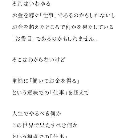
それはいわゆる
お金を稼ぐ「仕事」であるのかもしれないし
お金を超えたところで何かを果たしている
「お役目」であるのかもしれません。
そこはわからないけど
単純に「働いてお金を得る」
という意味での「仕事」を超えて
人生でやるべき何か
この世界で果たすべき何か
という視点での「仕事」。