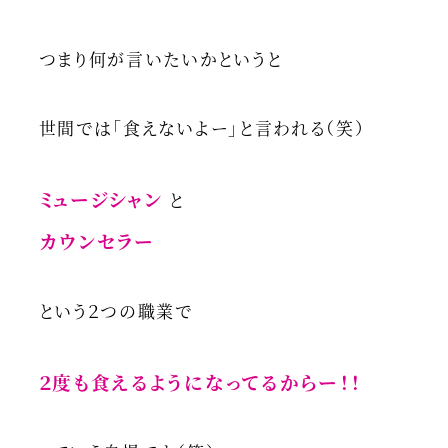
つまり何が言いたいかというと
世間では「食えないよー」と言われる（笑）
ミュージシャン
と
カウンセラー
という２つの職業で
２度も食えるようになってるからー！！