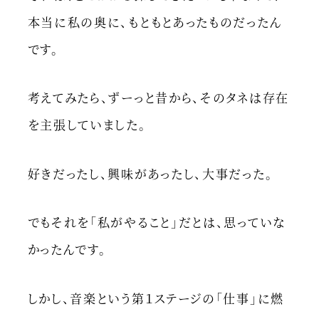
本当に私の奥に、もともとあったものだったん
です。
考えてみたら、ずーっと昔から、そのタネは存在
を主張していました。
好きだったし、興味があったし、大事だった。
でもそれを「私がやること」だとは、思っていな
かったんです。
しかし、音楽という第１ステージの「仕事」に燃