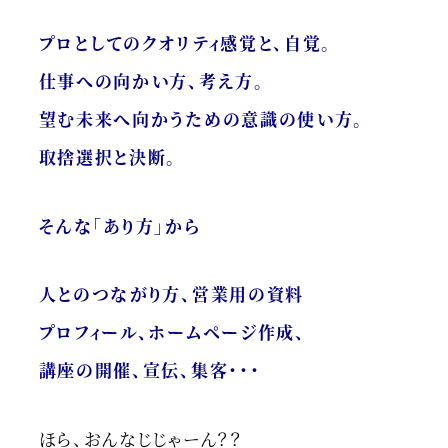
プロとしてのクオリティ感覚と、自覚。
仕事への向かい方、考え方。
望む未来へ向かうための意識の使い方。
取捨選択と決断。
そんな「あり方」から
人とのつながり方、営業用の資料
プロフィール、ホームページ作成、
講座の開催、宣伝、集客・・・
ほら、おんなじじゃーん？？