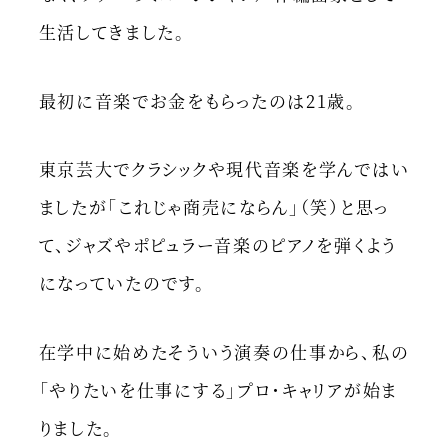
生活してきました。
最初に音楽でお金をもらったのは21歳。
東京芸大でクラシックや現代音楽を学んではい
ましたが「これじゃ商売にならん」（笑）と思っ
て、ジャズやポピュラー音楽のピアノを弾くよう
になっていたのです。
在学中に始めたそういう演奏の仕事から、私の
「やりたいを仕事にする」プロ・キャリアが始ま
りました。