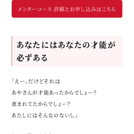
メンターコース 詳細とお申し込みはこちら
あなたにはあなたの才能が
必ずある
「えー、だけどそれは
あやさんが才能あったからでしょー？
恵まれてたからでしょー？
あたしにはそんなのないし」