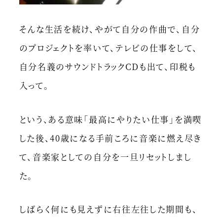
そんな生活を続け、やがて自分の作曲で、自分
のプロジェクトを率いて、テレビの仕事をして、
自分名義のサウンドトラックCDも出て、印税も
入って。
という、ある意味「最高にやりたい仕事」を満喫
した後、40歳になる手前ころに音楽に燃え尽き
て、音楽家としての自分を一旦リセットしまし
た。
しばらく何にも見えずに右往左往した期間も、