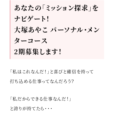
あなたの「ミッション探求」を
ナビゲート！
大塚あやこ パーソナル・メン
ターコース
2期募集します！
「私はこれなんだ！」と喜びと確信を持って
打ち込める仕事ってなんだろう？
「私だからできる仕事なんだ！」
と誇りが持てたら・・・