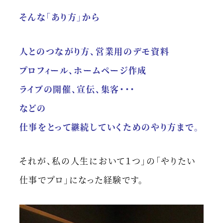
そんな「あり方」から
人とのつながり方、営業用のデモ資料
プロフィール、ホームページ作成
ライブの開催、宣伝、集客・・・
などの
仕事をとって継続していくためのやり方まで。
それが、私の人生において１つ」の「やりたい
仕事でプロ」になった経験です。