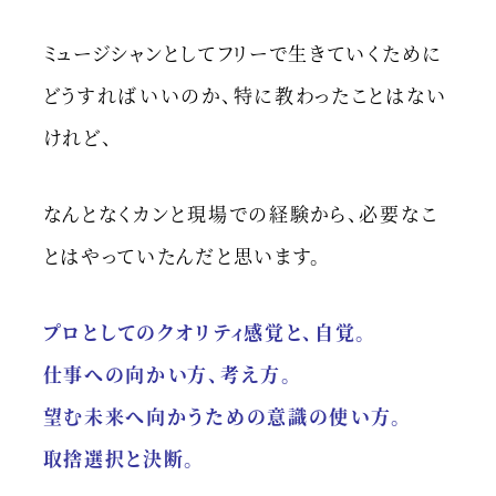
ミュージシャンとしてフリーで生きていくために
どうすればいいのか、特に教わったことはない
けれど、
なんとなくカンと現場での経験から、必要なこ
とはやっていたんだと思います。
プロとしてのクオリティ感覚と、自覚。
仕事への向かい方、考え方。
望む未来へ向かうための意識の使い方。
取捨選択と決断。