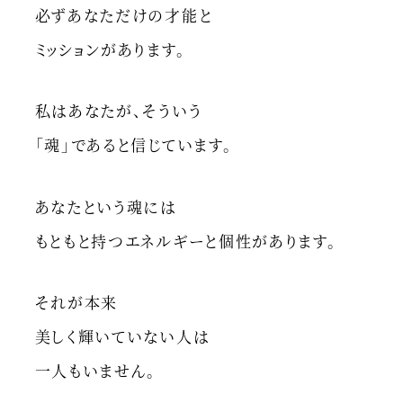
必ずあなただけの才能と
ミッションがあります。
私はあなたが、そういう
「魂」であると信じています。
あなたという魂には
もともと持つエネルギーと個性があります。
それが本来
美しく輝いていない人は
一人もいません。