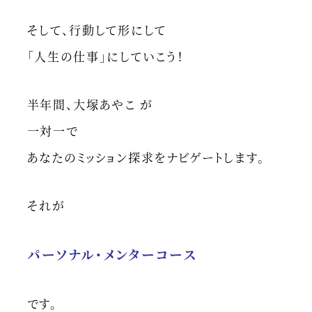
そして、行動して形にして
「人生の仕事」にしていこう！
半年間、大塚あやこ が
一対一で
あなたのミッション探求をナビゲートします。
それが
パーソナル・メンターコース
です。