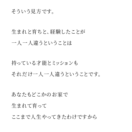
そういう見方です。
生まれと育ちと、経験したことが
一人一人違うということは
持っている才能とミッションも
それだけ一人一人違うということです。
あなたもどこかのお家で
生まれて育って
ここまで人生やってきたわけですから