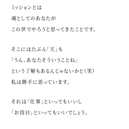
ミッションとは
魂としてのあなたが
この世でやろうと思ってきたことです。
そこにはたぶん「天」も
「うん、あなたそういうことね」
という了解もあるんじゃないかと（笑）
私は勝手に思っています。
それは「仕事」といってもいいし
「お役目」といってもいいでしょう。