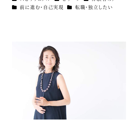
カテゴリー
カテゴリー
前に進む・自己実現
転職・独立したい