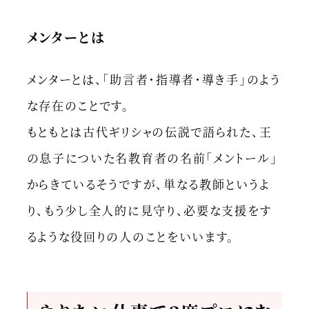
メンターとは
メンターとは、「助言者・指導者・導き手」のよう
な存在のことです。
もともとは古代ギリシャの伝説で語られた、王
の息子についた名教育者の名前「メントール」
からきているそうですが、単なる教師というよ
り、もう少し全人的に見守り、必要な支援をす
るような役回りの人のことをいいます。