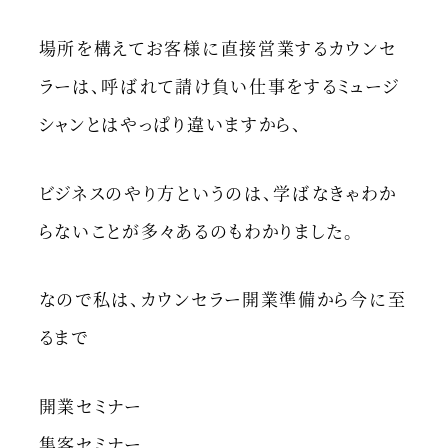
場所を構えてお客様に直接営業するカウンセ
ラーは、呼ばれて請け負い仕事をするミュージ
シャンとはやっぱり違いますから、
ビジネスのやり方というのは、学ばなきゃわか
らないことが多々あるのもわかりました。
なので私は、カウンセラー開業準備から今に至
るまで
開業セミナー
集客セミナー