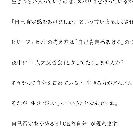
生きづらい人っていうのは、ズバリ何をやっているか
「自己肯定感をあげましょう」という言い方もよくさ
ビリーフリセットの考え方は「自己肯定感あげる」ので
夜中に「１人大反省会」とかしてたりしませんか？
そうやって自分を責めていると、生きる力がどんどん
それが「生きづらい」っていうことなんですね。
自己否定をやめると「OKな自分」が現れます。