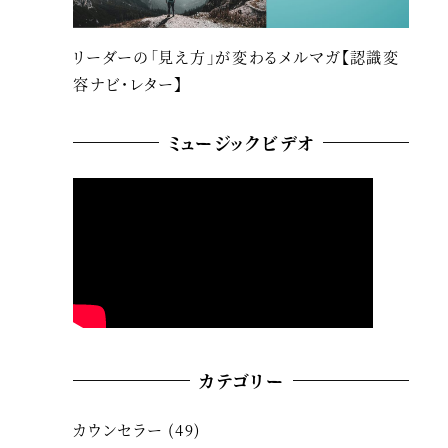
リーダーの「見え方」が変わるメルマガ【認識変
容ナビ・レター】
ミュージックビデオ
カテゴリー
カウンセラー
(49)