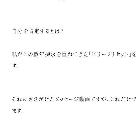
自分を肯定するとは？
私がこの数年探求を重ねてきた「ビリーフリセット」
す。
それにさきがけたメッセージ動画ですが、これだけ
ます。