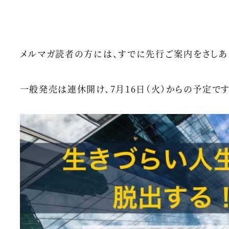
メルマガ読者の方には、すでに先行ご案内をさしあ
一般発売は連休開け、7月16日（火）からの予定です