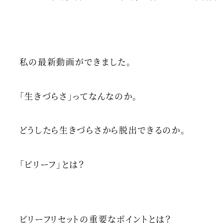
更新日
投稿日
私の最新動画ができました。
「生きづらさ」ってなんなのか。
どうしたら生きづらさから脱出できるのか。
「ビリーフ」とは？
ビリーフリセットの重要なポイントとは？