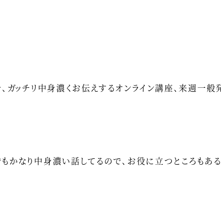
を、ガッチリ中身濃くお伝えするオンライン講座、来週一般
でもかなり中身濃い話してるので、お役に立つところもあ