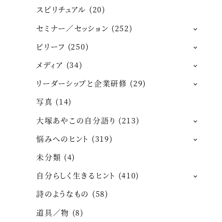
スピリチュアル
(20)
セミナー／セッション
(252)
ビリーフ
(250)
メディア
(34)
リーダーシップと企業研修
(29)
写真
(14)
大塚あやこの自分語り
(213)
悩みへのヒント
(319)
未分類
(4)
自分らしく生きるヒント
(410)
詩のようなもの
(58)
道具／物
(8)