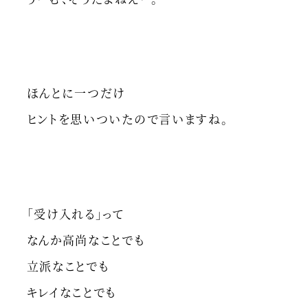
ほんとに一つだけ
ヒントを思いついたので言いますね。
「受け入れる」って
なんか高尚なことでも
立派なことでも
キレイなことでも