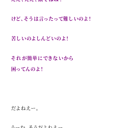
けど、そうは言ったって難しいのよ！
苦しいのよしんどいのよ！
それが簡単にできないから
困ってんのよ！
だよねえー。
うーむ、そうだよねえー。