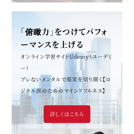
「俯瞰力」をつけてパフォ
ーマンスを上げる
オンライン学習サイトUdemy（ユーデミ
ー）
ブレないメンタルで現実を切り開く【ロ
ジカル派のためのマインドフルネス】
詳しくはこちら