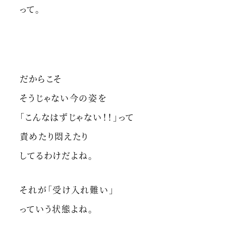
って。
だからこそ
そうじゃない今の姿を
「こんなはずじゃない！！」って
責めたり悶えたり
してるわけだよね。
それが「受け入れ難い」
っていう状態よね。