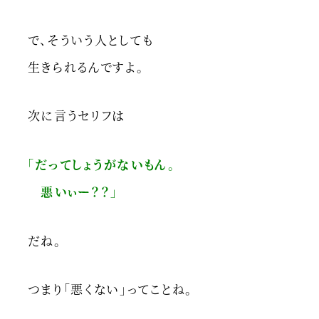
で、そういう人としても
生きられるんですよ。
次に言うセリフは
「だってしょうがないもん。
悪いぃー？？」
だね。
つまり「悪くない」ってことね。