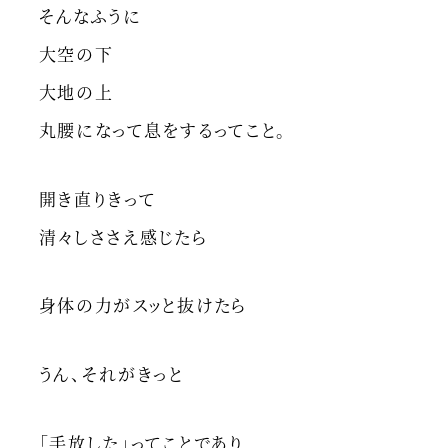
そんなふうに
大空の下
大地の上
丸腰になって息をするってこと。
開き直りきって
清々しささえ感じたら
身体の力がスッと抜けたら
うん、それがきっと
「手放した」ってことであり