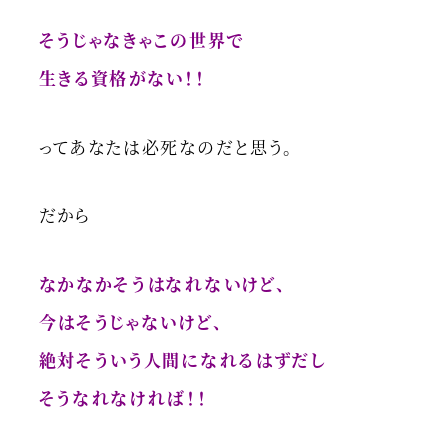
そうじゃなきゃこの世界で
生きる資格がない！！
ってあなたは必死なのだと思う。
だから
なかなかそうはなれないけど、
今はそうじゃないけど、
絶対そういう人間になれるはずだし
そうなれなければ！！