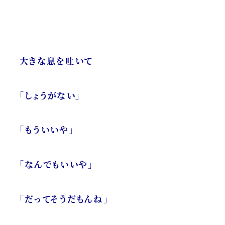
大きな息を吐いて
「しょうがない」
「もういいや」
「なんでもいいや」
「だってそうだもんね」