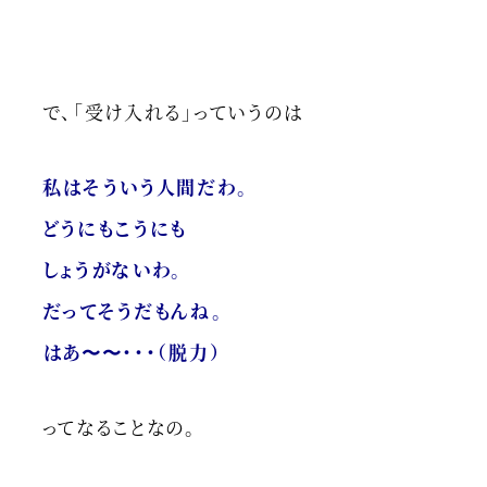
で、「受け入れる」っていうのは
私はそういう人間だわ。
どうにもこうにも
しょうがないわ。
だってそうだもんね。
はあ〜〜・・・（脱力）
ってなることなの。