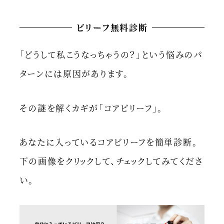
ビリーフ無料診断
「どうして私こうなっちゃうの？」という悩みのパ
ターンには原因があります。
その謎を解くカギが「コアビリーフ」。
あなたに入っているコアビリーフを簡単診断。
下の画像をクリックして、チェックしてみてくださ
い。