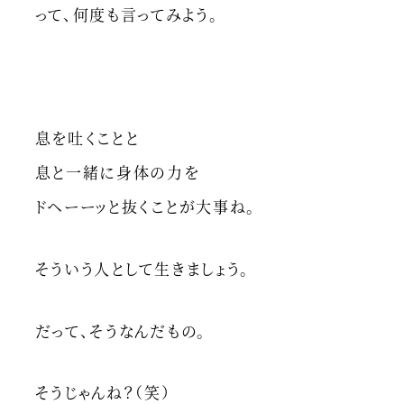
って、何度も言ってみよう。
息を吐くことと
息と一緒に身体の力を
ドヘーーッと抜くことが大事ね。
そういう人として生きましょう。
だって、そうなんだもの。
そうじゃんね？（笑）