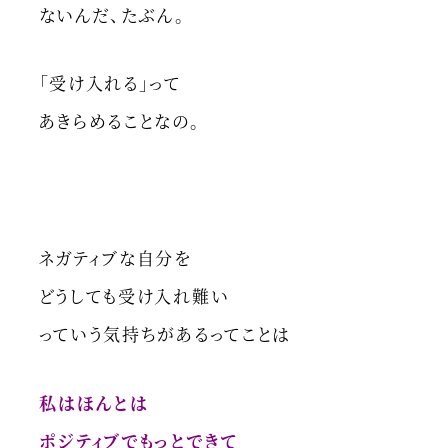
ないんだ、たぶん。
「受け入れる」って
あきらめることなの。
ネガティブな自分を
どうしても受け入れ難い
っていう気持ちがあるってことは
私はほんとは
ポジティブでもっとできて