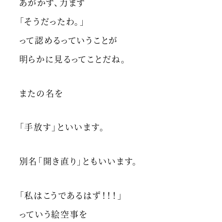
あがかず、力まず
「そうだったわ。」
って認めるっていうことが
明らかに見るってことだね。
またの名を
「手放す」といいます。
別名「開き直り」ともいいます。
「私はこうであるはず！！！」
っていう絵空事を