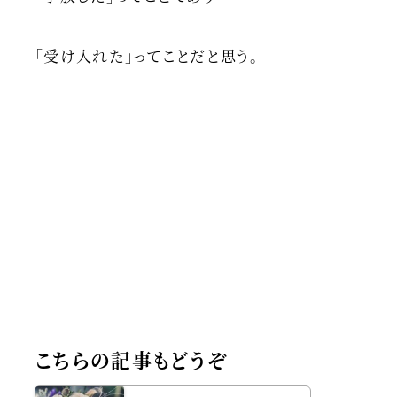
「受け入れた」ってことだと思う。
こちらの記事もどうぞ