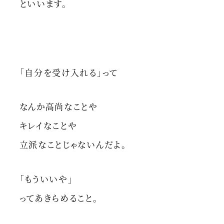
といいます。
「自分を受け入れる」って
なんか高尚なことや
キレイなことや
立派なことじゃないんだよ。
「もういいや」
ってあきらめること。