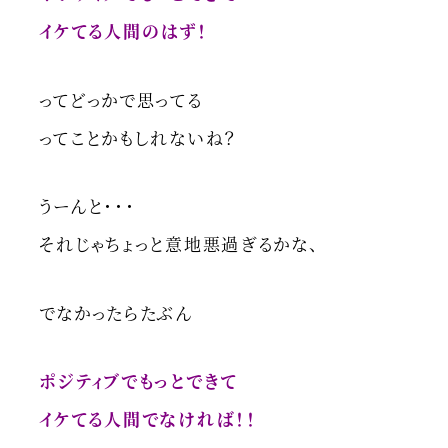
イケてる人間のはず！
ってどっかで思ってる
ってことかもしれないね？
うーんと・・・
それじゃちょっと意地悪過ぎるかな、
でなかったらたぶん
ポジティブでもっとできて
イケてる人間でなければ！！