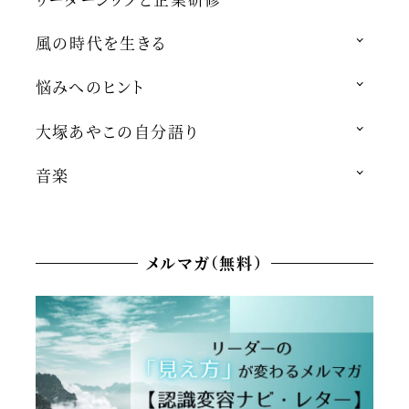
風の時代を生きる
悩みへのヒント
大塚あやこの自分語り
音楽
メルマガ（無料）