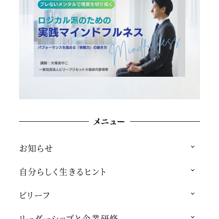
メニュー
お知らせ
自分らしく生きるヒント
ビリーフ
リーダーシップと企業研修