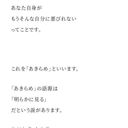
あなた自身が
もうそんな自分に悪びれない
ってことです。
これを「あきらめ」といいます。
「あきらめ」の語源は
「明らかに見る」
だという説があります。