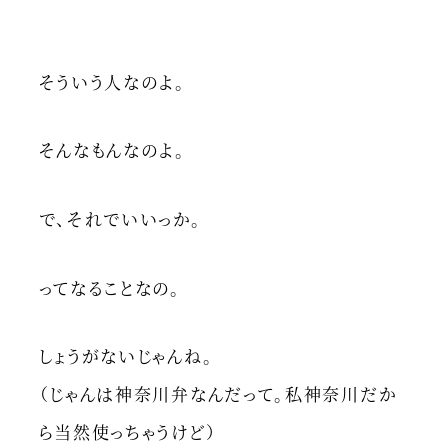
そういう人なのよ。
そんなもんなのよ。
で、それでいいっか。
ってなることなの。
しょうがないじゃんね。
（じゃんは神奈川弁なんだって。私神奈川だか
ら当然使っちゃうけど）