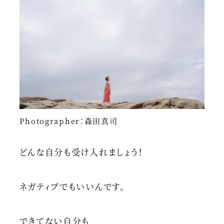
Photographer：森田真司
どんな自分も受け入れましょう！
ネガティブでもいいんです。
できてない自分も