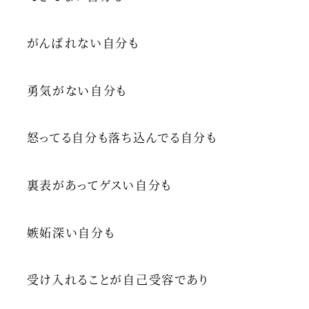
がんばれない自分も
勇気がない自分も
怒ってる自分も落ち込んでる自分も
裏表があってゲスい自分も
嫉妬深い自分も
受け入れることが自己受容であり