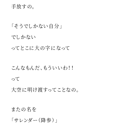
手放すの。
「そうでしかない自分」
でしかない
ってとこに大の字になって
こんなもんだ、もういいわ！！
って
大空に明け渡すってことなの。
またの名を
「サレンダー（降参）」