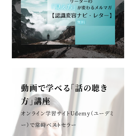
動画で学べる「話の聴き
方」講座
オンライン学習サイトUdemy（ユーデミ
ー）で常時ベストセラー