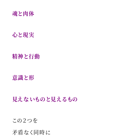
魂と肉体
心と現実
精神と行動
意識と形
見えないものと見えるもの
この２つを
矛盾なく同時に