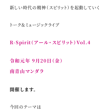
新しい時代の精神（スピリット）を起動していく
トーク＆ミュージックライブ
R-Spirit（アール・スピリット）Vol.4
令和元年 9月20日（金）
南青山マンダラ
開催します。
今回のテーマは