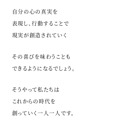
自分の心の真実を
表現し、行動することで
現実が創造されていく
その喜びを味わうことも
できるようになるでしょう。
そうやって私たちは
これからの時代を
創っていく一人一人です。