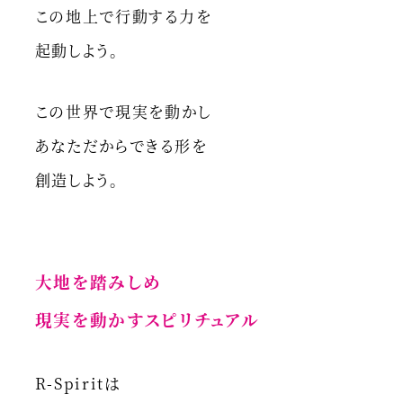
この地上で行動する力を
起動しよう。
この世界で現実を動かし
あなただからできる形を
創造しよう。
大地を踏みしめ
現実を動かすスピリチュアル
R-Spiritは