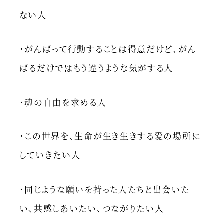
ない人
・がんばって行動することは得意だけど、がん
ばるだけではもう違うような気がする人
・魂の自由を求める人
・この世界を、生命が生き生きする愛の場所に
していきたい人
・同じような願いを持った人たちと出会いた
い、共感しあいたい、つながりたい人