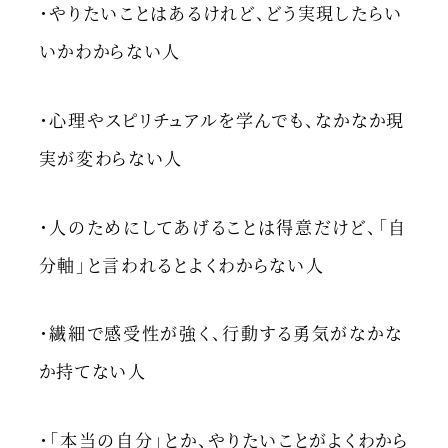
・やりたいことはあるけれど、どう実現したらい
いかわからない人
・心理やスピリチュアルを学んでも、なかなか現
実が変わらない人
・人のためにしてあげることは得意だけど、「自
分軸」と言われるとよくわからない人
・繊細で感受性が強く、行動する勇気がなかな
か持てない人
・「本当の自分」とか、やりたいことがよくわから