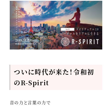
ついに時代が来た！令和初
のR-Spirit
音の力と言葉の力で