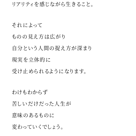
リアリティを感じながら生きること。
それによって
ものの見え方は広がり
自分という人間の捉え方が深まり
現実を立体的に
受け止められるようになります。
わけもわからず
苦しいだけだった人生が
意味のあるものに
変わっていくでしょう。