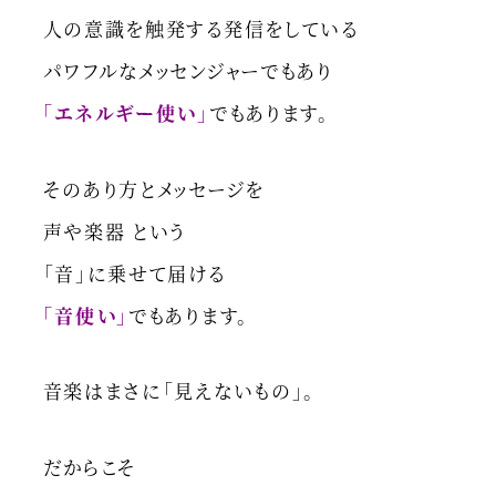
人の意識を触発する発信をしている
パワフルなメッセンジャーでもあり
「エネルギー使い」
でもあります。
そのあり方とメッセージを
声や楽器 という
「音」に乗せて届ける
「音使い」
でもあります。
音楽はまさに「見えないもの」。
だからこそ