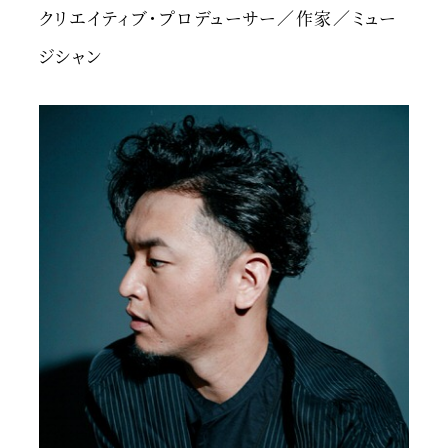
クリエイティブ・プロデューサー／作家／ミュー
ジシャン