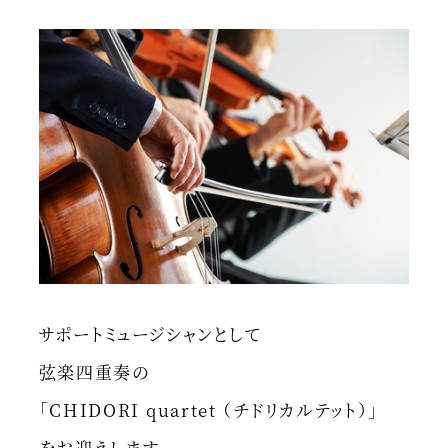
サポートミュージシャンとして
弦楽四重奏の
「CHIDORI quartet （チドリカルテット）」
をお迎えします。