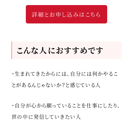
詳細とお申し込みはこちら
こんな人におすすめです
・生まれてきたからには、自分には何かやるこ
とがあるんじゃないか？と感じている人
・自分が心から願っていることを仕事にしたり、
世の中に発信していきたい人