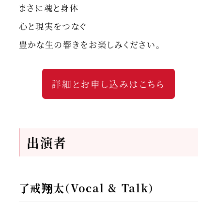
まさに魂と身体
心と現実をつなぐ
豊かな生の響きをお楽しみください。
詳細とお申し込みはこちら
出演者
了戒翔太（Vocal & Talk）