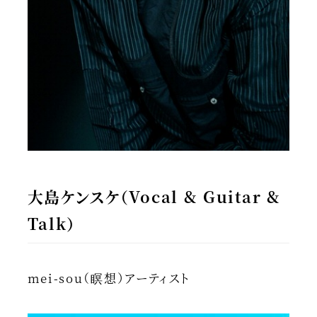
大島ケンスケ（Vocal & Guitar &
Talk）
mei-sou（瞑想）アーティスト