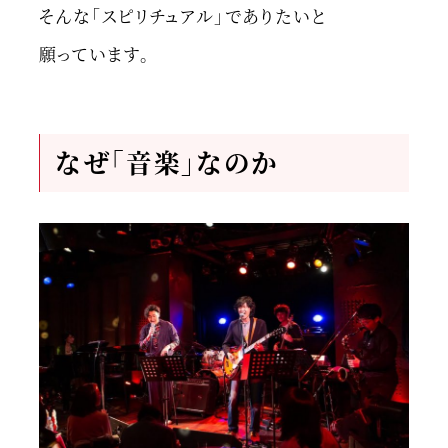
そんな「スピリチュアル」でありたいと
願っています。
なぜ「音楽」なのか