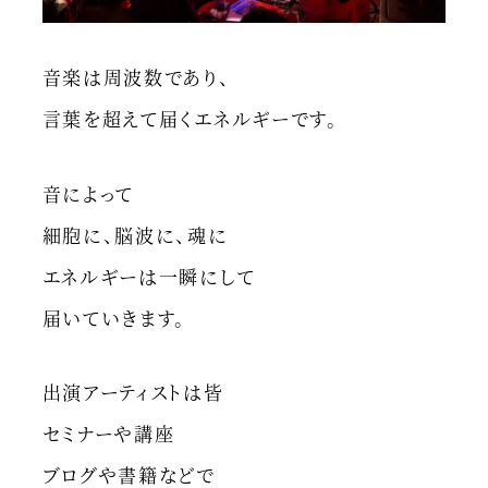
音楽は周波数であり、
言葉を超えて届くエネルギーです。
音によって
細胞に、脳波に、魂に
エネルギーは一瞬にして
届いていきます。
出演アーティストは皆
セミナーや講座
ブログや書籍などで