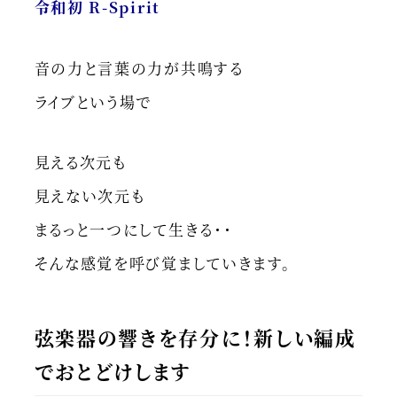
令和初 R-Spirit
音の力と言葉の力が共鳴する
ライブという場で
見える次元も
見えない次元も
まるっと一つにして生きる・・
そんな感覚を呼び覚ましていきます。
弦楽器の響きを存分に！新しい編成
でおとどけします