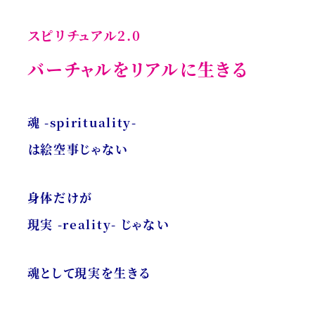
スピリチュアル2.0
バーチャルをリアルに生きる
魂 -spirituality-
は絵空事じゃない
身体だけが
現実 -reality- じゃない
魂として現実を生きる