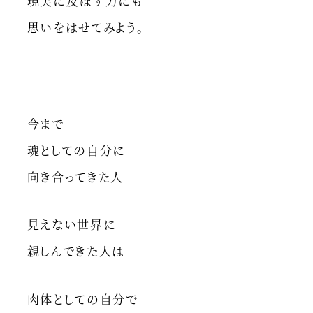
現実に及ぼす力にも
思いをはせてみよう。
今まで
魂としての自分に
向き合ってきた人
見えない世界に
親しんできた人は
肉体としての自分で