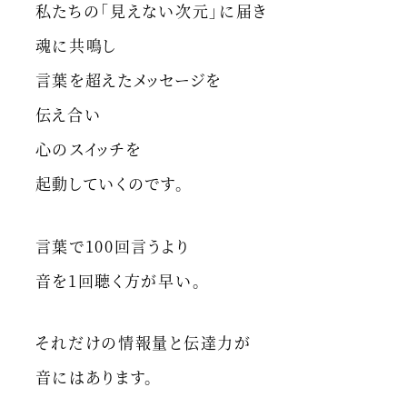
私たちの「見えない次元」に届き
魂に共鳴し
言葉を超えたメッセージを
伝え合い
心のスイッチを
起動していくのです。
言葉で100回言うより
音を1回聴く方が早い。
それだけの情報量と伝達力が
音にはあります。