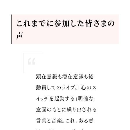
これまでに参加した皆さまの
声
顕在意識も潜在意識も総
動員してのライブ。「心のス
イッチを起動する」明確な
意図のもとに繰り出される
言葉と音楽。これ、ある意