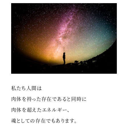
私たち人間は
肉体を持った存在であると同時に
肉体を超えたエネルギー、
魂としての存在でもあります。