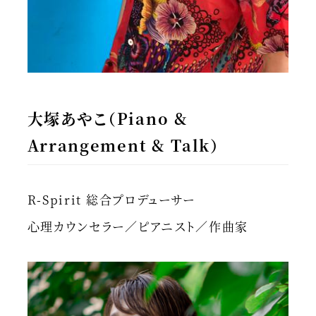
大塚あやこ（Piano &
Arrangement & Talk）
R-Spirit 総合プロデューサー
心理カウンセラー／ピアニスト／作曲家