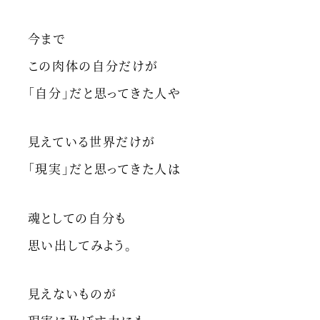
今まで
この肉体の自分だけが
「自分」だと思ってきた人や
見えている世界だけが
「現実」だと思ってきた人は
魂としての自分も
思い出してみよう。
見えないものが