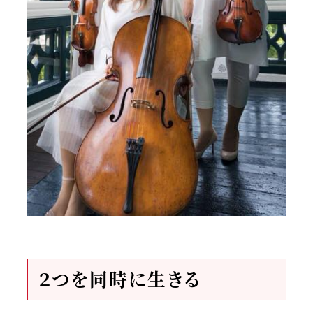
２つを同時に生きる