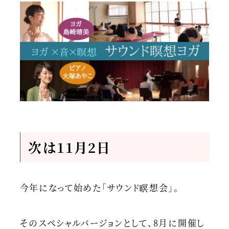
次は11月2日
今年になって始めた「サウンド瞑想会」。
そのスペシャルバージョンとして、8月に開催し