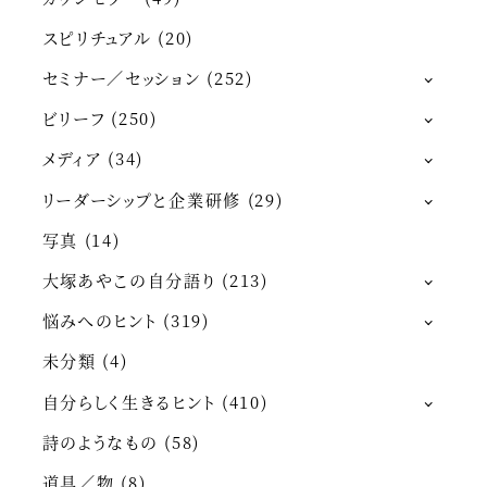
スピリチュアル
(20)
セミナー／セッション
(252)
ビリーフ
(250)
メディア
(34)
リーダーシップと企業研修
(29)
写真
(14)
大塚あやこの自分語り
(213)
悩みへのヒント
(319)
未分類
(4)
自分らしく生きるヒント
(410)
詩のようなもの
(58)
道具／物
(8)