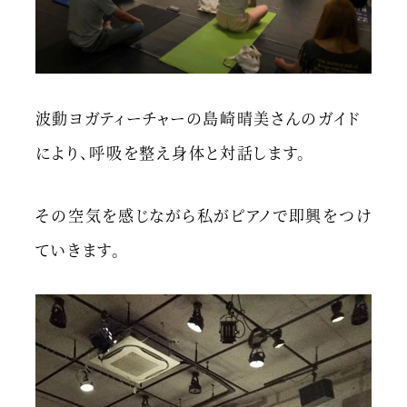
波動ヨガティーチャーの島崎晴美さんのガイド
により、呼吸を整え身体と対話します。
その空気を感じながら私がピアノで即興をつけ
ていきます。