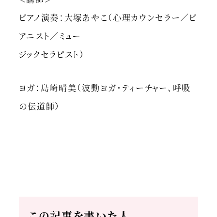
ピアノ演奏：大塚あやこ（心理カウンセラー／ピ
アニスト／ミュー
ジックセラピスト）
ヨガ：島崎晴美（波動ヨガ・ティーチャー、呼吸
の伝道師）
この記事を書いた人