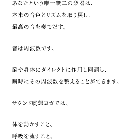
あなたという唯一無二の楽器は、
本来の音色とリズムを取り戻し、
最高の音を奏でだす。
音は周波数です。
脳や身体にダイレクトに作用し同調し、
瞬時にその周波数を整えることができます。
サウンド瞑想ヨガでは、
体を動かすこと、
呼吸を流すこと、