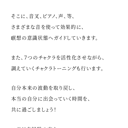
そこに、音叉、ピアノ、声、等、
さまざまな音を使って効果的に、
瞑想の意識状態へガイドしていきます。
また、７つのチャクラを活性化させながら、
調えていくチャクラトーニングも行います。
自分本来の波動を取り戻し、
本当の自分に出会っていく時間を、
共に過ごしましょう！