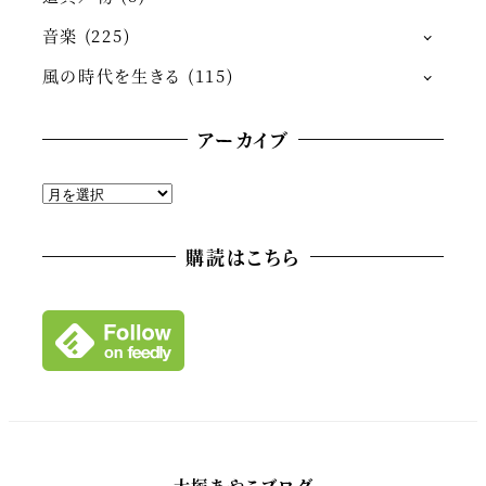
音楽
(225)
風の時代を生きる
(115)
アーカイブ
ア
ー
カ
購読はこちら
イ
ブ
大塚あやこブログ