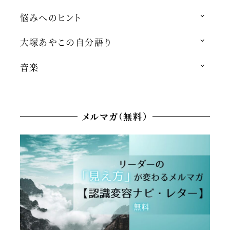
悩みへのヒント
大塚あやこの自分語り
音楽
メルマガ（無料）