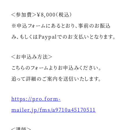
＜参加費＞￥8,000（税込）
※申込フォームにあるとおり、事前のお振込
み、もしくはPaypalでのお支払いとなります。
＜お申込み方法＞
こちらのフォームよりお申込みください。
追って詳細のご案内を送信いたします。
https://pro.form-
mailer.jp/fms/a9710a45170511
＜講師＞