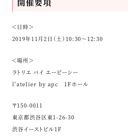
開催要項
＜日時＞
2019年11月2日（土）10:30～12:30
＜場所＞
ラトリエ バイ エーピーシー
l’atelier by apc 1Fホール
〒150-0011
東京都渋谷区東1-26-30
渋谷イーストビル1F