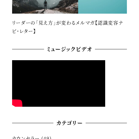
リーダーの「見え方」が変わるメルマガ【認識変容ナ
ビ・レター】
ミュージックビデオ
カテゴリー
カウンセラー
(49)