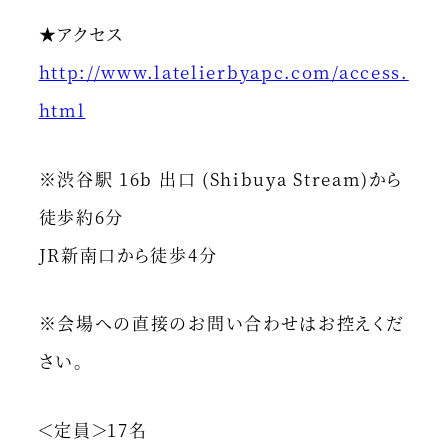
★アクセス
http://www.latelierbyapc.com/access.
html
※渋谷駅 16b 出口 (Shibuya Stream)から
徒歩約6分
JR新南口から徒歩4分
※会場への直接のお問い合わせはお控えくだ
さい。
＜定員＞17名