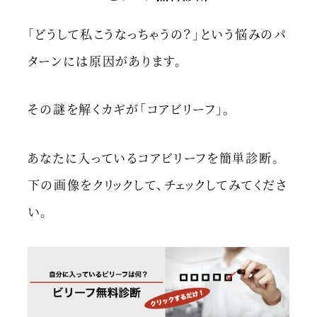
「どうして私こうなっちゃうの？」という悩みのパ
ターンには原因があります。
その謎を解くカギが「コアビリーフ」。
あなたに入っているコアビリーフを簡単診断。
下の画像をクリックして、チェックしてみてくださ
い。