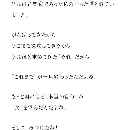
それは音楽家であった私の辿った道と似てい
ました。
がんばってきたから
そこまで探求してきたから
それほど求めてきた「それ」だから
「これまで」が一旦終わったんだよね。
もっと奥にある「本当の自分」が
「次」を望んだんだよね。
そして、みつけたね！