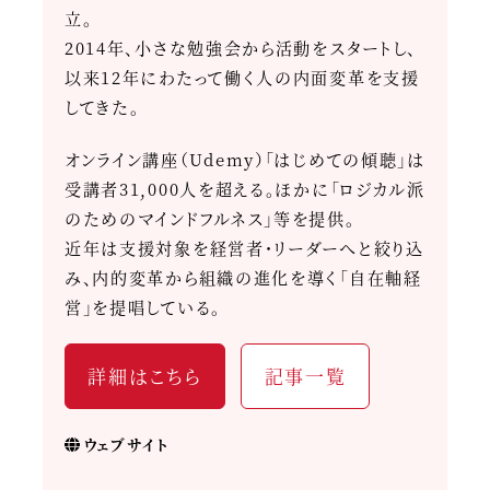
立。
2014年、小さな勉強会から活動をスタートし、
以来12年にわたって働く人の内面変革を支援
してきた。
オンライン講座（Udemy）「はじめての傾聴」は
受講者31,000人を超える。ほかに「ロジカル派
のためのマインドフルネス」等を提供。
近年は支援対象を経営者・リーダーへと絞り込
み、内的変革から組織の進化を導く「自在軸経
営」を提唱している。
詳細はこちら
記事一覧
ウェブサイト