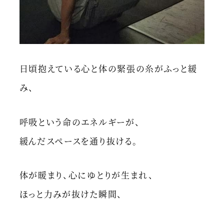
日頃抱えている心と体の緊張の糸がふっと緩
み、
呼吸という命のエネルギーが、
緩んだスペースを通り抜ける。
体が暖まり、心にゆとりが生まれ、
ほっと力みが抜けた瞬間、