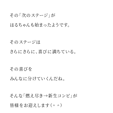
その「次のステージ」が
はるちゃんも始まったようです。
そのステージは
さらにさらに、喜びに満ちている。
その喜びを
みんなに分けていくんだね。
そんな「燃え尽き→新生コンビ」が
皆様をお迎えします（^ ^）