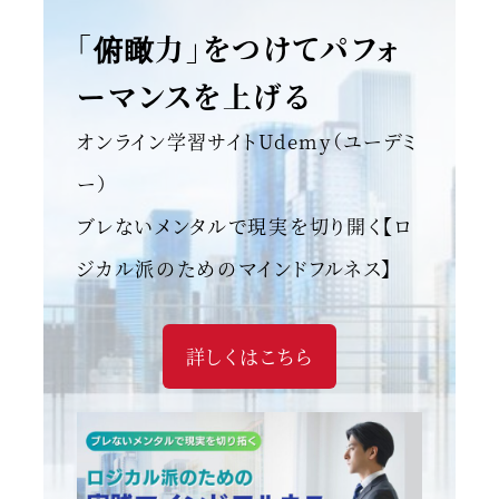
「俯瞰力」をつけてパフォ
ーマンスを上げる
オンライン学習サイトUdemy（ユーデミ
ー）
ブレないメンタルで現実を切り開く【ロ
ジカル派のためのマインドフルネス】
詳しくはこちら