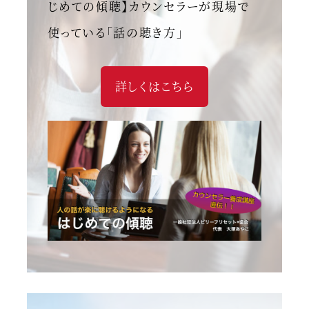
じめての傾聴】カウンセラーが現場で
使っている「話の聴き方」
詳しくはこちら