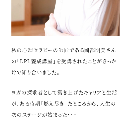
私の心理セラピーの師匠である岡部明美さん
の「LPL養成講座」を受講されたことがきっか
けで知り合いました。
ヨガの探求者として築き上げたキャリアと生活
が、ある時期「燃え尽き」たところから、人生の
次のステージが始まった・・・