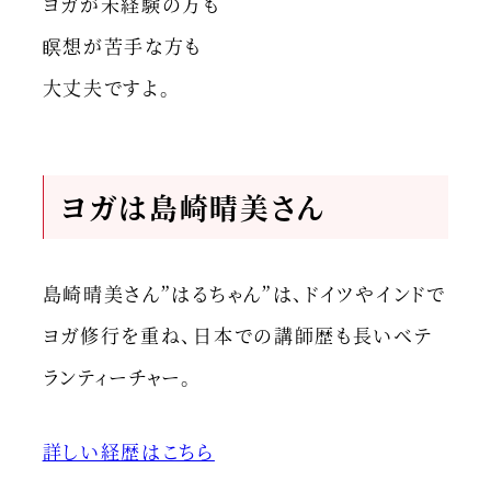
ヨガが未経験の方も
瞑想が苦手な方も
大丈夫ですよ。
ヨガは島崎晴美さん
島崎晴美さん”はるちゃん”は、ドイツやインドで
ヨガ修行を重ね、日本での講師歴も長いベテ
ランティーチャー。
詳しい経歴はこちら