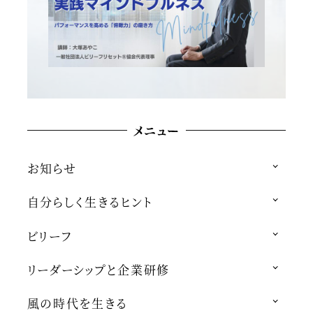
メニュー
お知らせ
自分らしく生きるヒント
ビリーフ
リーダーシップと企業研修
風の時代を生きる