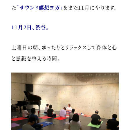
た
「サウンド瞑想ヨガ」
をまた11月にやります。
11月2日、渋谷。
土曜日の朝、ゆったりとリラックスして身体と心
と意識を整える時間。