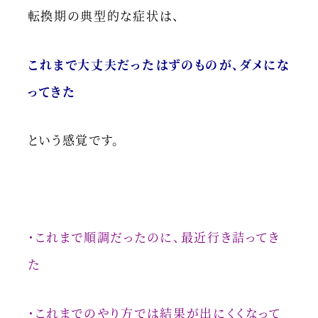
転換期の典型的な症状は、
これまで大丈夫だったはずのものが、ダメにな
ってきた
という感覚です。
・これまで順調だったのに、最近行き詰ってき
た
・これまでのやり方では結果が出にくくなって