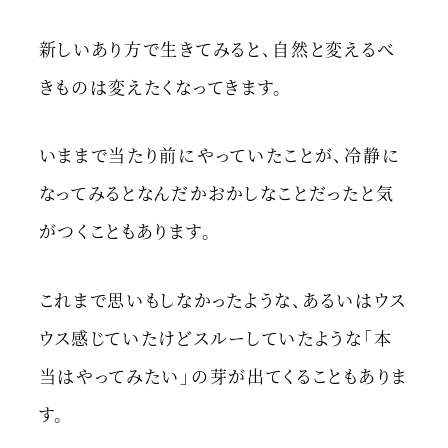
新しいあり方で生きてみると、自然と変えるべ
きものは変えたくなってきます。
いままで当たり前にやっていたことが、冷静に
なってみるとなんだかおかしなことだったと気
がつくこともあります。
これまで思いもしなかったような、あるいはウス
ウス感じていたけどスルーしていたような「本
当はやってみたい」の芽が出てくることもありま
す。