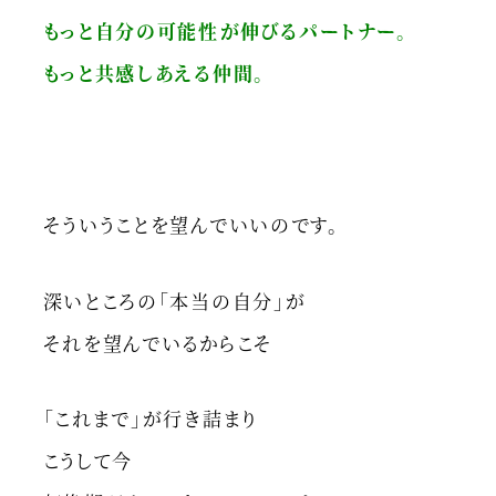
もっと自分の可能性が伸びるパートナー。
もっと共感しあえる仲間。
そういうことを望んでいいのです。
深いところの「本当の自分」が
それを望んでいるからこそ
「これまで」が行き詰まり
こうして今