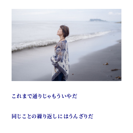
これまで通りじゃもういやだ
同じことの繰り返しにはうんざりだ