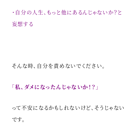
・自分の人生、もっと他にあるんじゃないか？と
妄想する
そんな時、自分を責めないでください。
「私、ダメになったんじゃないか！？」
って不安になるかもしれないけど、そうじゃない
です。