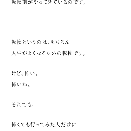
転換期がやってきているのです。
転換というのは、もちろん
人生がよくなるための転換です。
けど、怖い。
怖いね。
それでも。
怖くても行ってみた人だけに