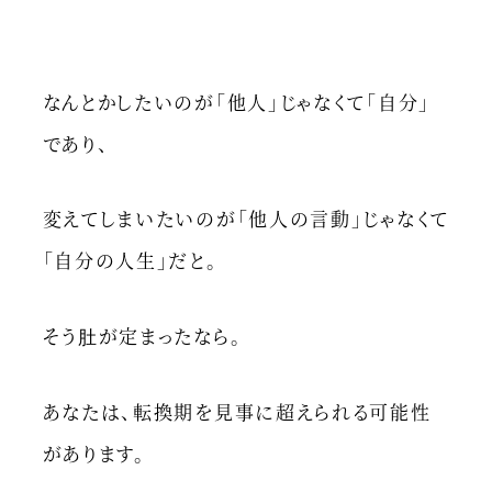
なんとかしたいのが「他人」じゃなくて「自分」
であり、
変えてしまいたいのが「他人の言動」じゃなくて
「自分の人生」だと。
そう肚が定まったなら。
あなたは、転換期を見事に超えられる可能性
があります。