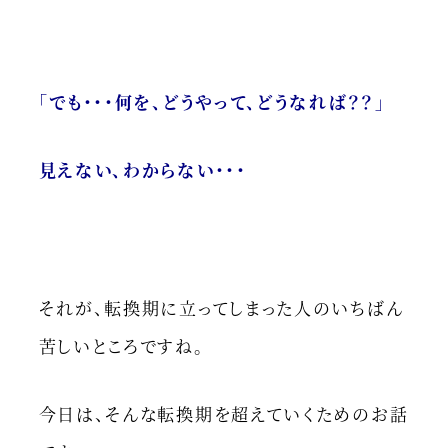
「でも・・・何を、どうやって、どうなれば？？」
見えない、わからない・・・
それが、転換期に立ってしまった人のいちばん
苦しいところですね。
今日は、そんな転換期を超えていくためのお話