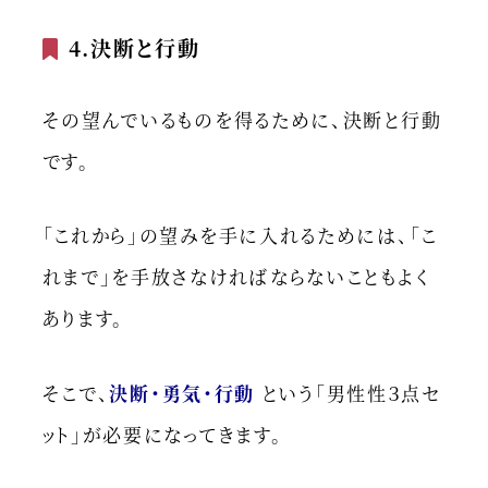
4.決断と行動
その望んでいるものを得るために、決断と行動
です。
「これから」の望みを手に入れるためには、「こ
れまで」を手放さなければならないこともよく
あります。
そこで、
決断・勇気・行動
という「男性性３点セ
ット」が必要になってきます。