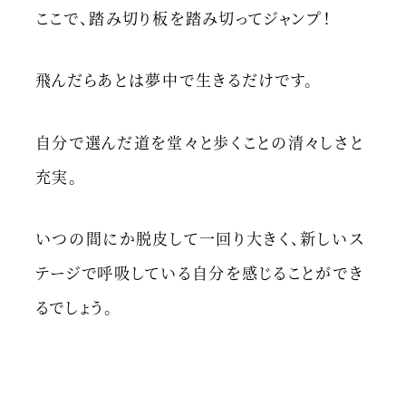
ここで、踏み切り板を踏み切ってジャンプ！
飛んだらあとは夢中で生きるだけです。
自分で選んだ道を堂々と歩くことの清々しさと
充実。
いつの間にか脱皮して一回り大きく、新しいス
テージで呼吸している自分を感じることができ
るでしょう。