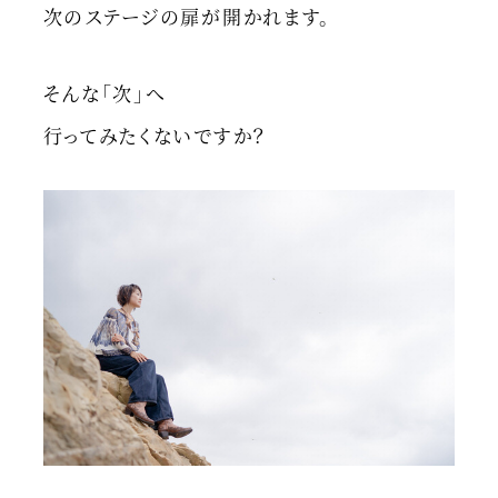
次のステージの扉が開かれます。
そんな「次」へ
行ってみたくないですか？