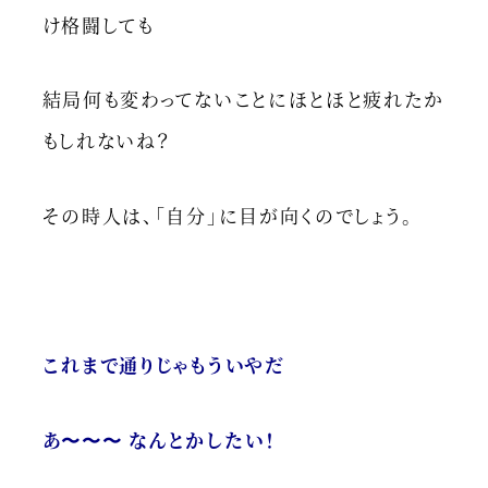
け格闘しても
結局何も変わってないことにほとほと疲れたか
もしれないね？
その時人は、「自分」に目が向くのでしょう。
これまで通りじゃもういやだ
あ〜〜〜 なんとかしたい！