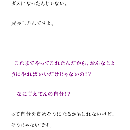
ダメになったんじゃない。
成長したんですよ。
「これまでやってこれたんだから、おんなじよ
うにやればいいだけじゃないの！？
なに甘えてんの自分！？」
って自分を責めそうになるかもしれないけど、
そうじゃないです。