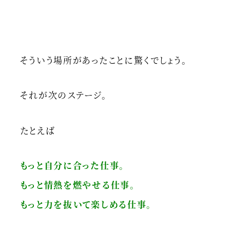
そういう場所があったことに驚くでしょう。
それが次のステージ。
たとえば
もっと自分に合った仕事。
もっと情熱を燃やせる仕事。
もっと力を抜いて楽しめる仕事。