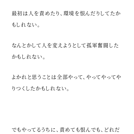
最初は人を責めたり、環境を恨んだりしてたか
もしれない。
なんとかして人を変えようとして孤軍奮闘した
かもしれない。
よかれと思うことは全部やって、やってやってや
りつくしたかもしれない。
でもやってるうちに、責めても恨んでも、どれだ