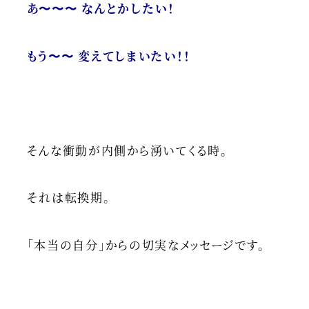
あ〜〜〜 なんとかしたい！
もう〜〜 変えてしまいたい！！
そんな衝動が内側から湧いてくる時。
それは転換期。
「本当の自分」からの切実なメッセージです。