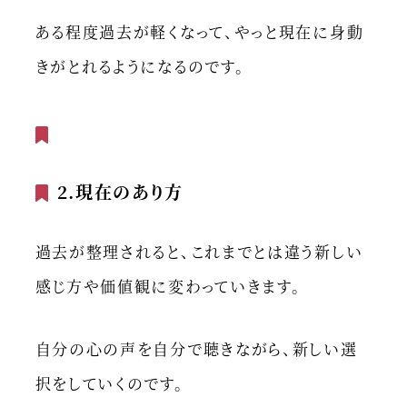
ある程度過去が軽くなって、やっと現在に身動
きがとれるようになるのです。
2.現在のあり方
過去が整理されると、これまでとは違う新しい
感じ方や価値観に変わっていきます。
自分の心の声を自分で聴きながら、新しい選
択をしていくのです。