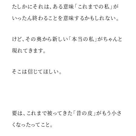
たしかにそれは、ある意味「これまでの私」が
いったん終わることを意味するかもしれない。
けど、その奥から新しい「本当の私」がちゃんと
現れてきます。
そこは信じてほしい。
要は、これまで被ってきた「昔の皮」がもう小さ
くなったってこと。