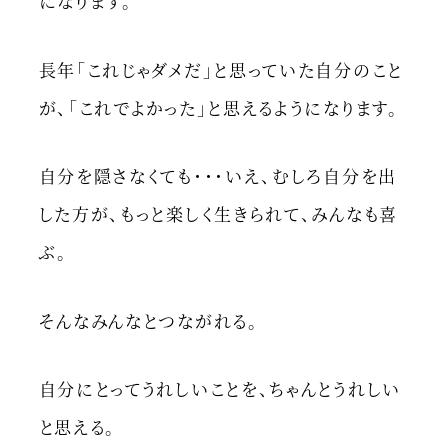
になります。
長年「これじゃダメだ」と思っていた自分のこと
が、「これでよかった」と思えるようになります。
自分を隠さなくても・・・いえ、むしろ自分を出
した方が、もっと楽しく生きられて、みんなも喜
ぶ。
そんなみんなとつながれる。
自分にとってうれしいことを、ちゃんとうれしい
と思える。