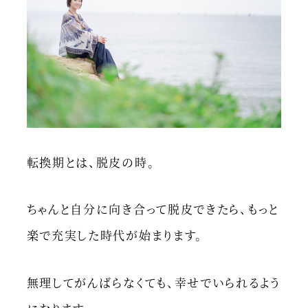
転換期とは、脱皮の時。
ちゃんと自分に向き合って脱皮できたら、もっと
楽で充実した時代が始まります。
無理してがんばらなくても、幸せでいられるよう