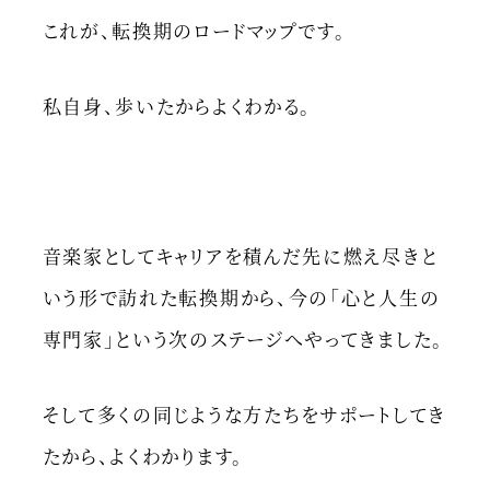
これが、転換期のロードマップです。
私自身、歩いたからよくわかる。
音楽家としてキャリアを積んだ先に燃え尽きと
いう形で訪れた転換期から、今の「心と人生の
専門家」という次のステージへやってきました。
そして多くの同じような方たちをサポートしてき
たから、よくわかります。