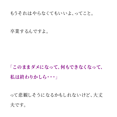
もうそれはやらなくてもいいよ、ってこと。
卒業するんですよ。
「このままダメになって、何もできなくなって、
私は終わりかしら・・・」
って悲観しそうになるかもしれないけど、大丈
夫です。