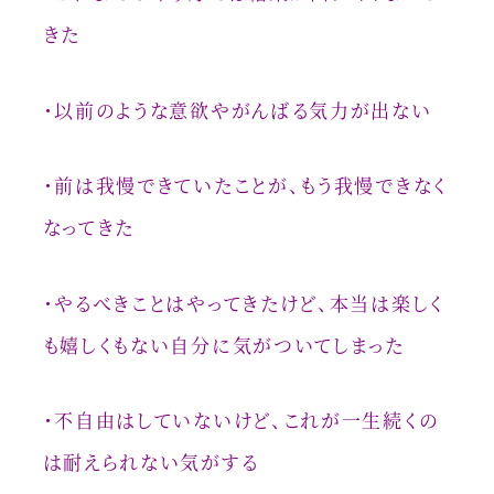
きた
・以前のような意欲やがんばる気力が出ない
・前は我慢できていたことが、もう我慢できなく
なってきた
・やるべきことはやってきたけど、本当は楽しく
も嬉しくもない自分に気がついてしまった
・不自由はしていないけど、これが一生続くの
は耐えられない気がする