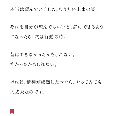
本当は望んでいるもの。なりたい未来の姿。
それを自分が望んでもいいと、許可できるよう
になったら、次は行動の時。
昔はできなかったかもしれない。
怖かったかもしれない。
けれど、精神が成熟した今なら、やってみても
大丈夫なのです。