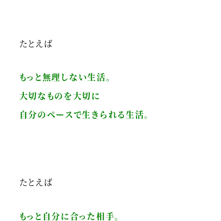
たとえば
もっと無理しない生活。
大切なものを大切に
自分のペースで生きられる生活。
たとえば
もっと自分に合った相手。