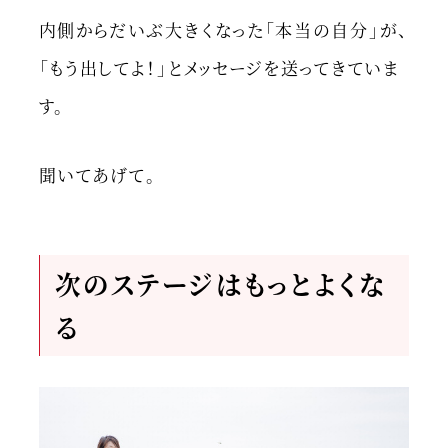
内側からだいぶ大きくなった「本当の自分」が、
「もう出してよ！」とメッセージを送ってきていま
す。
聞いてあげて。
次のステージはもっとよくな
る