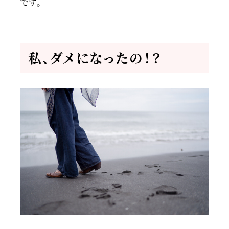
です。
私、ダメになったの！？