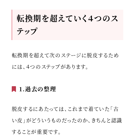
転換期を超えていく４つのス
テップ
転換期を超えて次のステージに脱皮するため
には、４つのステップがあります。
1.過去の整理
脱皮するにあたっては、これまで着ていた「古
い皮」がどういうものだったのか、きちんと認識
することが重要です。