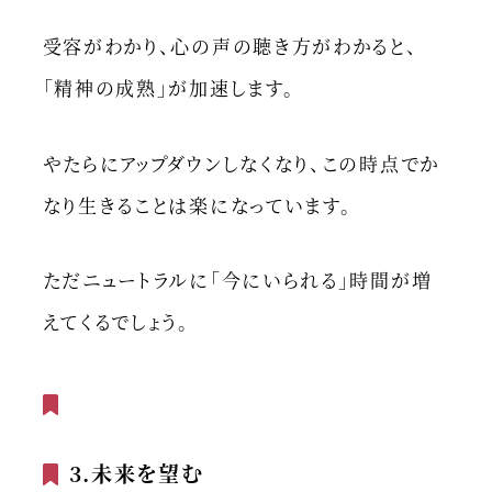
受容がわかり、心の声の聴き方がわかると、
「精神の成熟」が加速します。
やたらにアップダウンしなくなり、この時点でか
なり生きることは楽になっています。
ただニュートラルに「今にいられる」時間が増
えてくるでしょう。
3.未来を望む