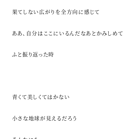
果てしない広がりを全方向に感じて
ああ、自分はここにいるんだなあとかみしめて
ふと振り返った時
青くて美しくてはかない
小さな地球が見えるだろう