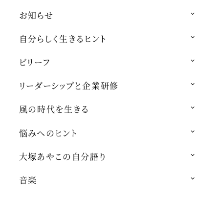
お知らせ
自分らしく生きるヒント
ビリーフ
リーダーシップと企業研修
風の時代を生きる
悩みへのヒント
大塚あやこの自分語り
音楽