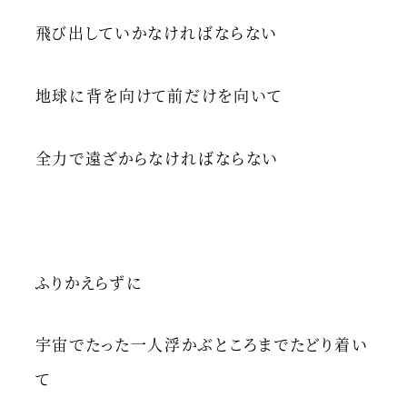
飛び出していかなければならない
地球に背を向けて前だけを向いて
全力で遠ざからなければならない
ふりかえらずに
宇宙でたった一人浮かぶところまでたどり着い
て