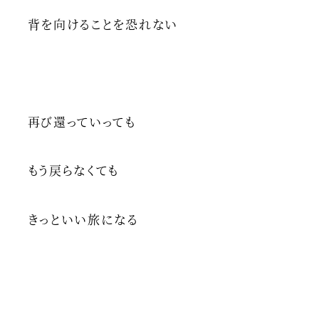
背を向けることを恐れない
再び還っていっても
もう戻らなくても
きっといい旅になる