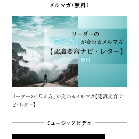
メルマガ（無料）
リーダーの「見え方」が変わるメルマガ【認識変容ナ
ビ・レター】
ミュージックビデオ