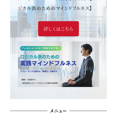
ジカル派のためのマインドフルネス】
詳しくはこちら
メニュー