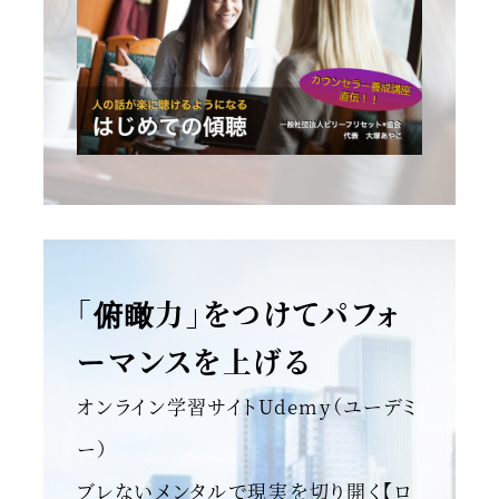
「俯瞰力」をつけてパフォ
ーマンスを上げる
オンライン学習サイトUdemy（ユーデミ
ー）
ブレないメンタルで現実を切り開く【ロ