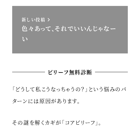
新しい投稿
色々あって、それでいいんじゃなー
い
ビリーフ無料診断
「どうして私こうなっちゃうの？」という悩みのパ
ターンには原因があります。
その謎を解くカギが「コアビリーフ」。