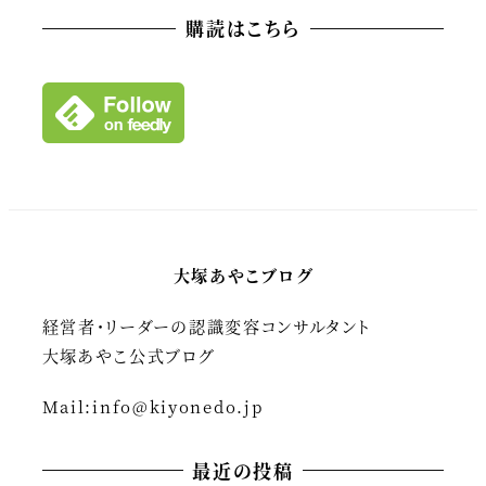
カ
購読はこちら
イ
ブ
大塚あやこブログ
経営者・リーダーの認識変容コンサルタント
大塚あやこ公式ブログ
Mail:
info@kiyonedo.jp
最近の投稿