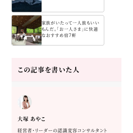
家族がいたって一人旅もいい
もんだ。「お一人さま」に快適
なおすすめ宿７軒
この記事を書いた人
大塚 あやこ
経営者・リーダーの認識変容コンサルタント