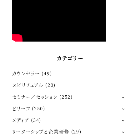
カテゴリー
カウンセラー
(49)
スピリチュアル
(20)
セミナー／セッション
(252)
ビリーフ
(250)
メディア
(34)
リーダーシップと企業研修
(29)