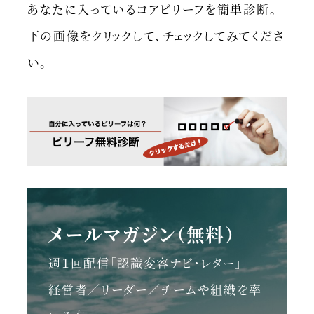
あなたに入っているコアビリーフを簡単診断。
下の画像をクリックして、チェックしてみてくださ
い。
メールマガジン（無料）
週１回配信「認識変容ナビ・レター」
経営者／リーダー／チームや組織を率