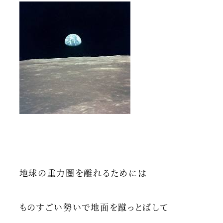
地球の重力圏を離れるためには
ものすごい勢いで地面を蹴っとばして