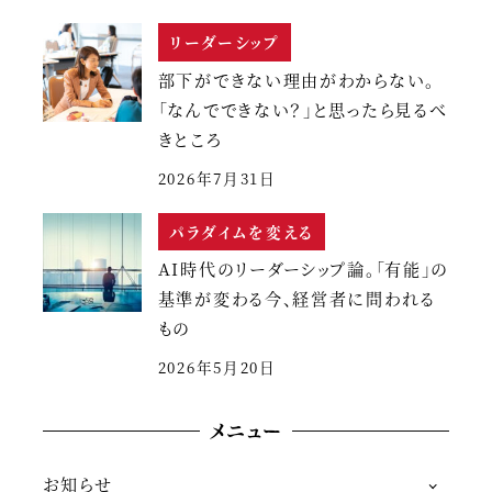
リーダーシップ
部下ができない理由がわからない。
「なんでできない？」と思ったら見るべ
きところ
2026年7月31日
パラダイムを変える
AI時代のリーダーシップ論。「有能」の
基準が変わる今、経営者に問われる
もの
2026年5月20日
メニュー
お知らせ