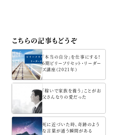
こちらの記事もどうぞ
「本当の自分」を仕事にする！
６期ビリーフリセット・リーダー
ズ講座（2021年）
「稼いで家族を養う」ことがお
父さんなりの愛だった
死に近づいた時、奇跡のよう
な言葉が通う瞬間がある