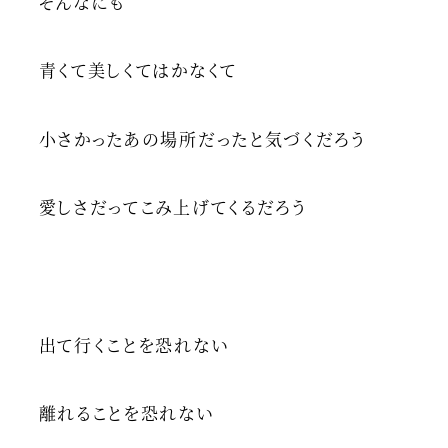
そんなにも
青くて美しくてはかなくて
小さかったあの場所だったと気づくだろう
愛しさだってこみ上げてくるだろう
出て行くことを恐れない
離れることを恐れない