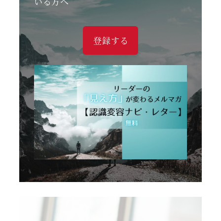
いる方へ
登録する