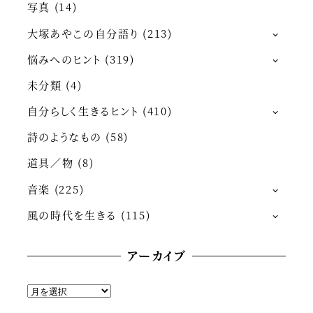
写真
(14)
大塚あやこの自分語り
(213)
悩みへのヒント
(319)
未分類
(4)
自分らしく生きるヒント
(410)
詩のようなもの
(58)
道具／物
(8)
音楽
(225)
風の時代を生きる
(115)
アーカイブ
ア
ー