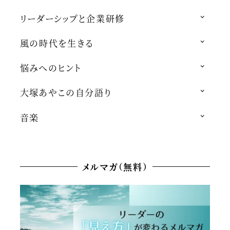
リーダーシップと企業研修
風の時代を生きる
悩みへのヒント
大塚あやこの自分語り
音楽
メルマガ（無料）