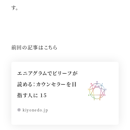
す。
前回の記事はこちら
エニアグラムでビリーフが
読める：カウンセラーを目
指す人に 15
kiyonedo.jp