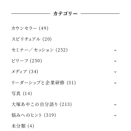
カテゴリー
カウンセラー
(49)
スピリチュアル
(20)
セミナー／セッション
(252)
ビリーフ
(250)
メディア
(34)
リーダーシップと企業研修
(31)
写真
(14)
大塚あやこの自分語り
(213)
悩みへのヒント
(319)
未分類
(4)