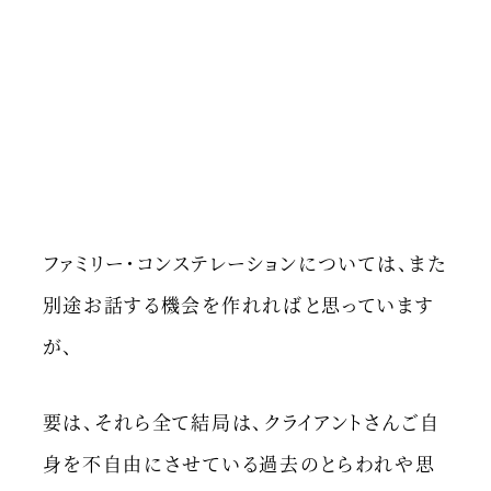
ファミリー・コンステレーションについては、また
別途お話する機会を作れればと思っています
が、
要は、それら全て結局は、クライアントさんご自
身を不自由にさせている過去のとらわれや思