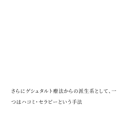
さらにゲシュタルト療法からの派生系として、一
つはハコミ・セラピーという手法