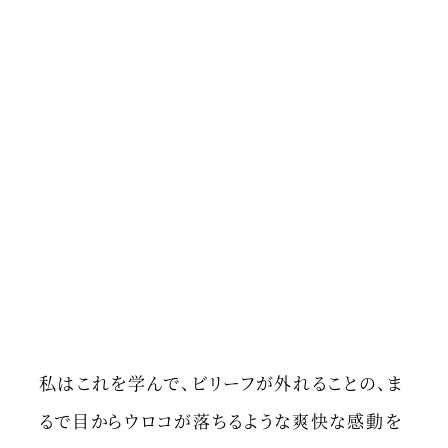
私はこれを学んで、ビリーフが外れることの、ま
るで目からウロコが落ちるような爽快な感動を