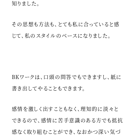
知りました。
その思想も方法も、とても私に合っていると感
じて、私のスタイルのベースになりました。
BKワークは、口頭の問答でもできますし、紙に
書き出してやることもできます。
感情を激しく出すこともなく、理知的に淡々と
できるので、感情に苦手意識のある方でも抵抗
感なく取り組むことができ、なおかつ深い気づ