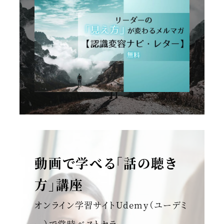
動画で学べる「話の聴き
方」講座
オンライン学習サイトUdemy（ユーデミ
ー）で常時ベストセラー