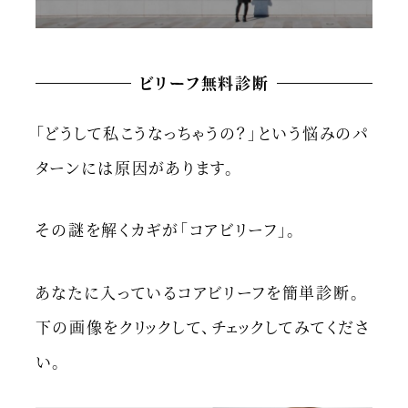
ビリーフ無料診断
「どうして私こうなっちゃうの？」という悩みのパ
ターンには原因があります。
その謎を解くカギが「コアビリーフ」。
あなたに入っているコアビリーフを簡単診断。
下の画像をクリックして、チェックしてみてくださ
い。