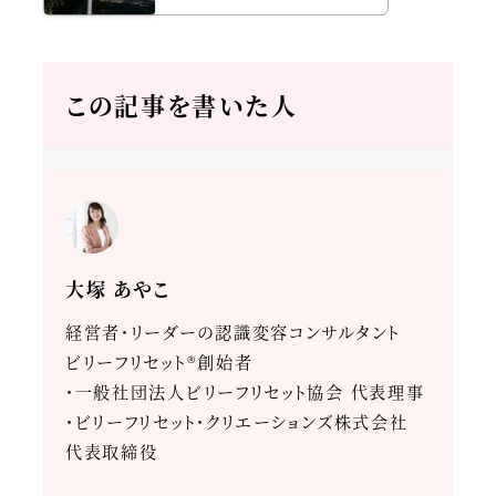
この記事を書いた人
大塚 あやこ
経営者・リーダーの認識変容コンサルタント
ビリーフリセット®創始者
・一般社団法人ビリーフリセット協会 代表理事
・ビリーフリセット・クリエーションズ株式会社
代表取締役