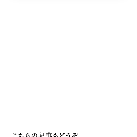
こちらの記事もどうぞ