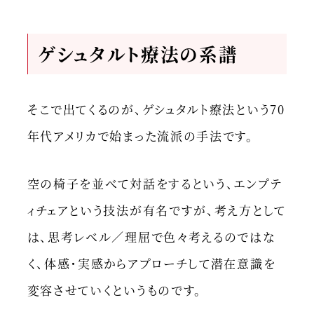
ゲシュタルト療法の系譜
そこで出てくるのが、ゲシュタルト療法という70
年代アメリカで始まった流派の手法です。
空の椅子を並べて対話をするという、エンプテ
ィチェアという技法が有名ですが、考え方として
は、思考レベル／理屈で色々考えるのではな
く、体感・実感からアプローチして潜在意識を
変容させていくというものです。