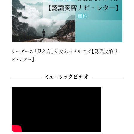
リーダーの「見え方」が変わるメルマガ【認識変容ナ
ビ・レター】
ミュージックビデオ