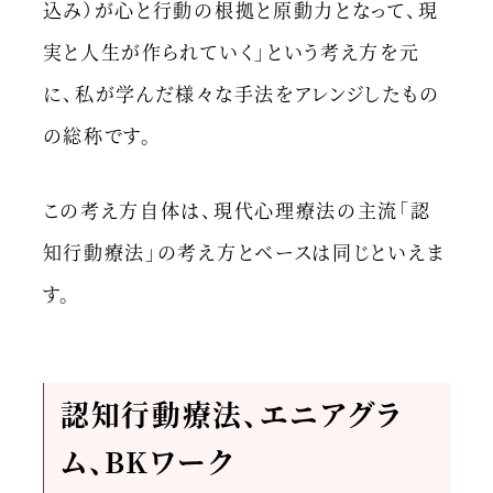
込み）が心と行動の根拠と原動力となって、現
実と人生が作られていく」という考え方を元
に、私が学んだ様々な手法をアレンジしたもの
の総称です。
この考え方自体は、現代心理療法の主流「認
知行動療法」の考え方とベースは同じといえま
す。
認知行動療法、エニアグラ
ム、BKワーク