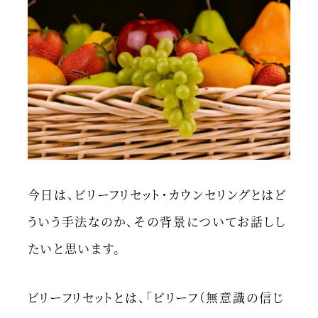
今日は、ビリーフリセット・カウンセリングとはど
ういう手法なのか、その背景についてお話しし
たいと思います。
ビリーフリセットとは、「ビリーフ（無意識の信じ