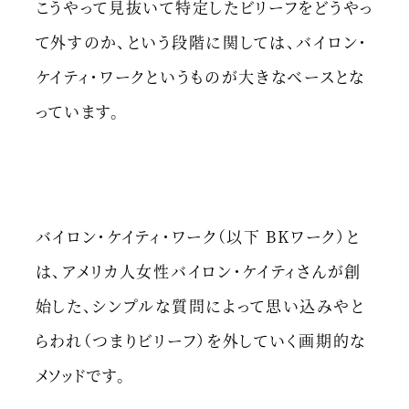
こうやって見抜いて特定したビリーフをどうやっ
て外すのか、という段階に関しては、バイロン・
ケイティ・ワークというものが大きなベースとな
っています。
バイロン・ケイティ・ワーク（以下 BKワーク）と
は、アメリカ人女性バイロン・ケイティさんが創
始した、シンプルな質問によって思い込みやと
らわれ（つまりビリーフ）を外していく画期的な
メソッドです。