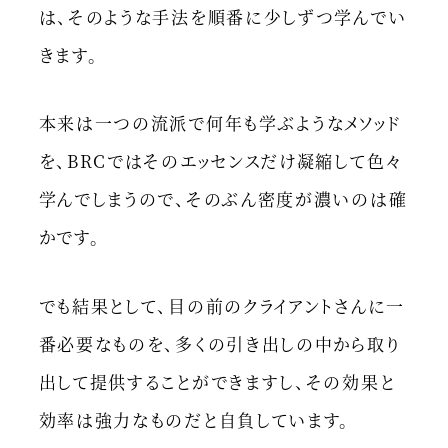
は、そのような手法を順番に少しずつ学んでい
きます。
本来は一つの流派で何年も学ぶようなメソッド
を、BRCではそのエッセンスだけ凝縮して色々
学んでしまうので、そのぶん密度が濃いのは確
かです。
でも結果として、目の前のクライアントさんに一
番必要なものを、多くの引き出しの中から取り
出して提供することができますし、その効果と
効率は強力なものだと自負しています。