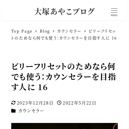
大塚あやこブログ
MENU
Top Page
Blog
カウンセラー
ビリーフリセッ
トのためなら何でも使う：カウンセラーを目指す人に 16
ビリーフリセットのためなら何
でも使う：カウンセラーを目指
す人に 16
2023年12月28日
2022年5月22日
更新日
投稿日
カテゴリー
カウンセラー