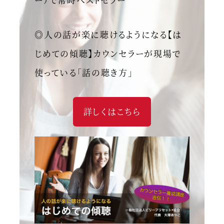
◎人の話が楽に聴けるようになる【は
じめての傾聴】カウンセラーが現場で
使っている「話の聴き方」
詳しくはこちら