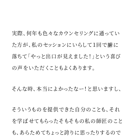
実際、何年も色々なカウンセリングに通ってい
た方が、私のセッションにいらして１回で腑に
落ちて「やっと出口が見えました！」という喜び
の声をいただくこともよくあります。
そんな時、本当によかったなー！と思いますし、
そういうものを提供できた自分のことも、それ
を学ばせてもらったそもそもの私の師匠のこと
も、あらためてちょっと誇りに思ったりするので