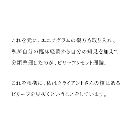
これを元に、エニアグラムの観方も取り入れ、
私が自分の臨床経験から自分の知見を加えて
分類整理したのが、ビリーフリセット理論。
これを根拠に、私はクライアントさんの核にある
ビリーフを見抜くということをしています。