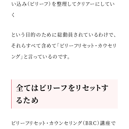
い込み（ビリーフ）を整理してクリアーにしてい
く
という目的のために総動員されているわけで、
それらすべて含めて「ビリーフリセット・カウセリ
ング」と言っているのです。
全てはビリーフをリセットす
るため
ビリーフリセット・カウンセリング（BRC）講座で