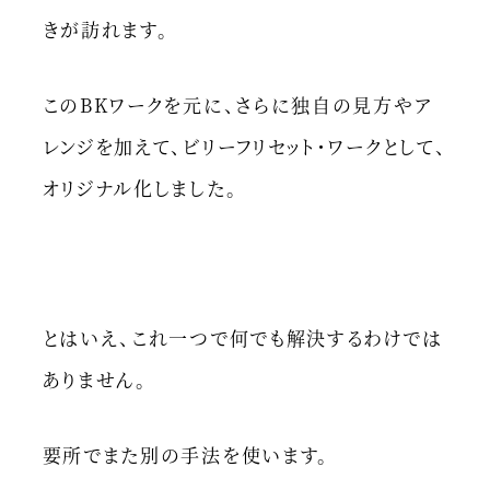
きが訪れます。
このBKワークを元に、さらに独自の見方やア
レンジを加えて、ビリーフリセット・ワークとして、
オリジナル化しました。
とはいえ、これ一つで何でも解決するわけでは
ありません。
要所でまた別の手法を使います。