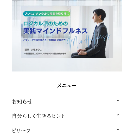
メニュー
お知らせ
自分らしく生きるヒント
ビリーフ