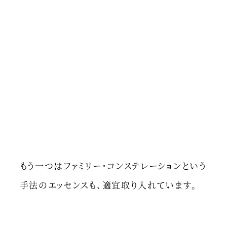
もう一つはファミリー・コンステレーションという
手法のエッセンスも、適宜取り入れています。