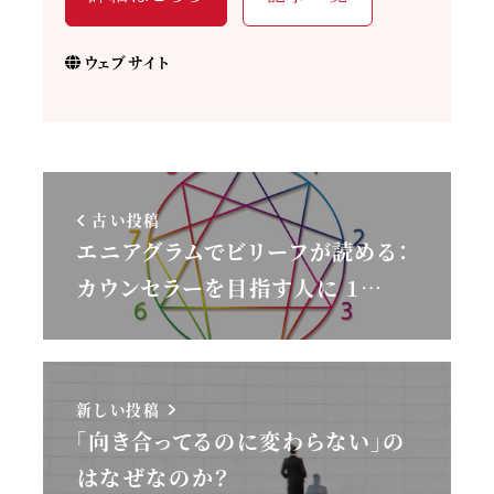
ウェブサイト
古い投稿
エニアグラムでビリーフが読める：
カウンセラーを目指す人に 1…
新しい投稿
「向き合ってるのに変わらない」の
はなぜなのか？