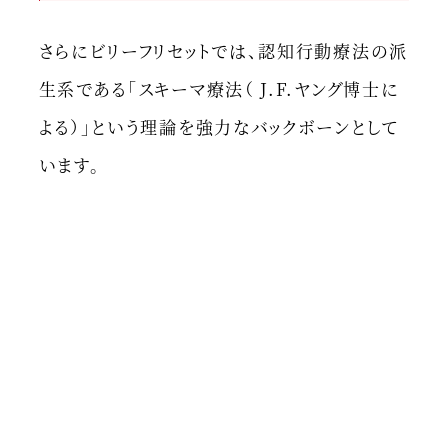
さらにビリーフリセットでは、認知行動療法の派
生系である「スキーマ療法（ J.F.ヤング博士に
よる）」という理論を強力なバックボーンとして
います。