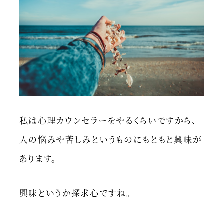
私は心理カウンセラーをやるくらいですから、
人の悩みや苦しみというものにもともと興味が
あります。
興味というか探求心ですね。