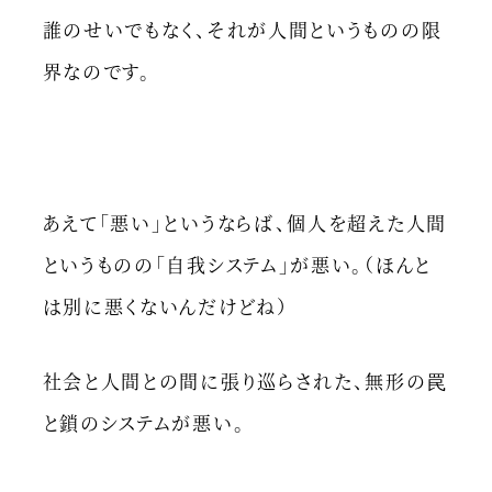
誰のせいでもなく、それが人間というものの限
界なのです。
あえて「悪い」というならば、個人を超えた人間
というものの「自我システム」が悪い。（ほんと
は別に悪くないんだけどね）
社会と人間との間に張り巡らされた、無形の罠
と鎖のシステムが悪い。