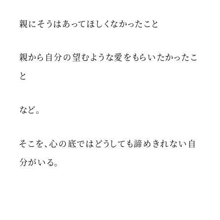
親にそうはあってほしくなかったこと
親から自分の望むような愛をもらいたかったこ
と
など。
そこを、心の底ではどうしても諦めきれない自
分がいる。