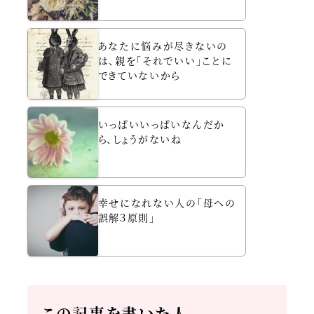
あなたに悩みが尽きないの
は、親を「それでいい」ことに
できていないから
いっぱいいっぱいなんだか
ら、しょうがないね
幸せになれない人の「母への
誤解３原則」
この記事を書いた人