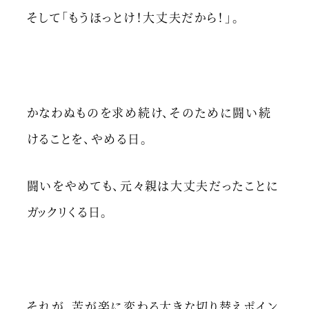
そして「もうほっとけ！大丈夫だから！」。
かなわぬものを求め続け、そのために闘い続
けることを、やめる日。
闘いをやめても、元々親は大丈夫だったことに
ガックリくる日。
それが、苦が楽に変わる大きな切り替えポイン