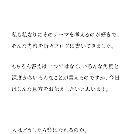
私も私なりにそのテーマを考えるのが好きで、
そんな考察を折々ブログに書いてきました。
もちろん答えは一つではなく、いろんな角度と
深度からいろんなことが言えるのですが、今日
はこんな見方をお伝えしたいと思います。
人はどうしたら楽になれるのか。