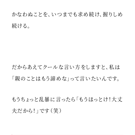
かなわぬことを、いつまでも求め続け、握りしめ
続ける。
だからあえてクールな言い方をしますと、私は
「親のことはもう諦めな」って言いたいんです。
もうちょっと乱暴に言ったら「もうほっとけ！大丈
夫だから！」です（笑）