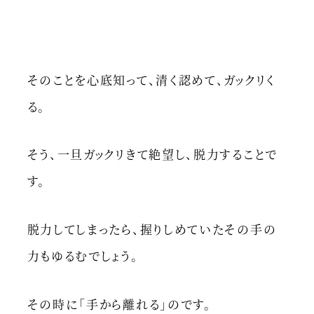
そのことを心底知って、清く認めて、ガックリく
る。
そう、一旦ガックリきて絶望し、脱力することで
す。
脱力してしまったら、握りしめていたその手の
力もゆるむでしょう。
その時に「手から離れる」のです。