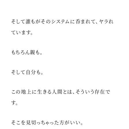
そして誰もがそのシステムに呑まれて、ヤラれ
ています。
もちろん親も。
そして自分も。
この地上に生きる人間とは、そういう存在で
す。
そこを見切っちゃった方がいい。