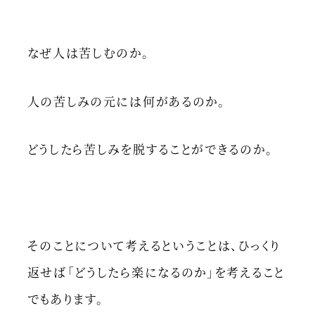
なぜ人は苦しむのか。
人の苦しみの元には何があるのか。
どうしたら苦しみを脱することができるのか。
そのことについて考えるということは、ひっくり
返せば「どうしたら楽になるのか」を考えること
でもあります。