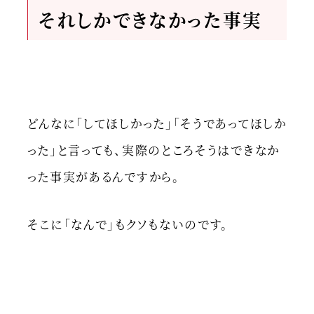
それしかできなかった事実
どんなに「してほしかった」「そうであってほしか
った」と言っても、実際のところそうはできなか
った事実があるんですから。
そこに「なんで」もクソもないのです。