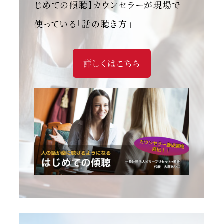
じめての傾聴】カウンセラーが現場で
使っている「話の聴き方」
詳しくはこちら