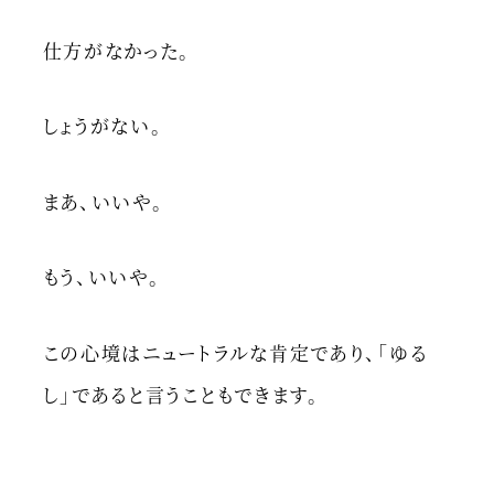
仕方がなかった。
しょうがない。
まあ、いいや。
もう、いいや。
この心境はニュートラルな肯定であり、「ゆる
し」であると言うこともできます。