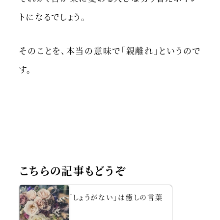
トになるでしょう。
そのことを、本当の意味で「親離れ」というので
す。
こちらの記事もどうぞ
「しょうがない」は癒しの言葉