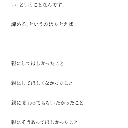
い」ということなんです。
諦める、というのはたとえば
親にしてほしかったこと
親にしてほしくなかったこと
親に変わってもらいたかったこと
親にそうあってほしかったこと