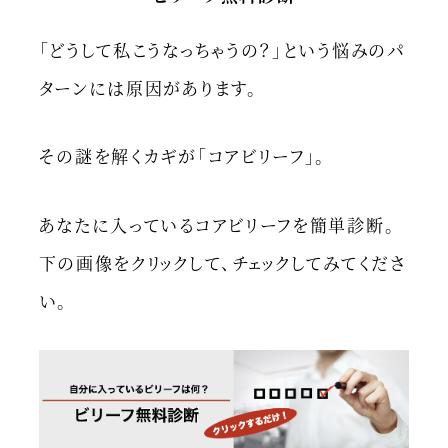
「どうして私こうなっちゃうの？」という悩みのパ
ターンには原因があります。
その謎を解くカギが「コアビリーフ」。
あなたに入っているコアビリーフを簡単診断。
下の画像をクリックして、チェックしてみてくださ
い。