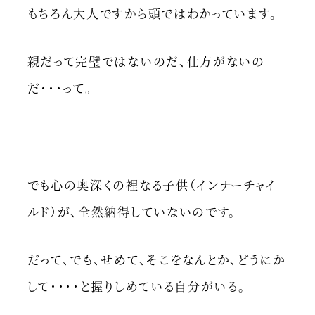
もちろん大人ですから頭ではわかっています。
親だって完璧ではないのだ、仕方がないの
だ・・・って。
でも心の奥深くの裡なる子供（インナーチャイ
ルド）が、全然納得していないのです。
だって、でも、せめて、そこをなんとか、どうにか
して・・・・と握りしめている自分がいる。