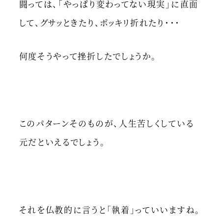
闘っては、「やっぱり変わってない現実」に直面
して、グサッときたり、ポッキリ折れたり・・・
何度そうやって挫折したでしょうか。
このパターンそのものが、人生苦しくしている
元だといえるでしょう。
それを仏教的に言うと「執着」っていいますね。