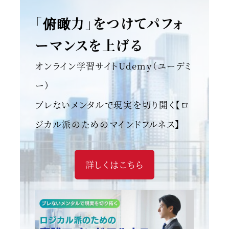
「俯瞰力」をつけてパフォ
ーマンスを上げる
オンライン学習サイトUdemy（ユーデミ
ー）
ブレないメンタルで現実を切り開く【ロ
ジカル派のためのマインドフルネス】
詳しくはこちら