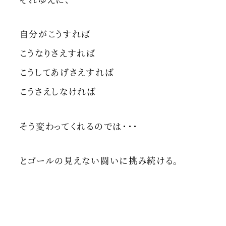
自分がこうすれば
こうなりさえすれば
こうしてあげさえすれば
こうさえしなければ
そう変わってくれるのでは・・・
とゴールの見えない闘いに挑み続ける。