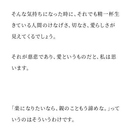
そんな気持ちになった時に、それでも精一杯生
きている人間のけなげさ、切なさ、愛らしさが
見えてくるでしょう。
それが慈悲であり、愛というものだと、私は思
います。
「楽になりたいなら、親のこともう諦めな。」って
いうのはそういうわけです。