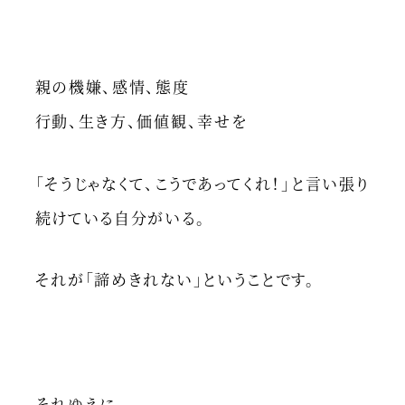
親の機嫌、感情、態度
行動、生き方、価値観、幸せを
「そうじゃなくて、こうであってくれ！」と言い張り
続けている自分がいる。
それが「諦めきれない」ということです。
それゆえに、