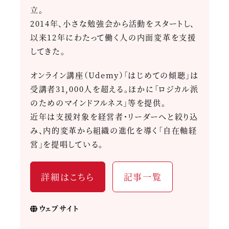
立。
2014年、小さな勉強会から活動をスタートし、
以来12年にわたって働く人の内面変革を支援
してきた。
オンライン講座（Udemy）「はじめての傾聴」は
受講者31,000人を超える。ほかに「ロジカル派
のためのマインドフルネス」等を提供。
近年は支援対象を経営者・リーダーへと絞り込
み、内的変革から組織の進化を導く「自在軸経
営」を提唱している。
詳細はこちら
記事一覧
ウェブサイト