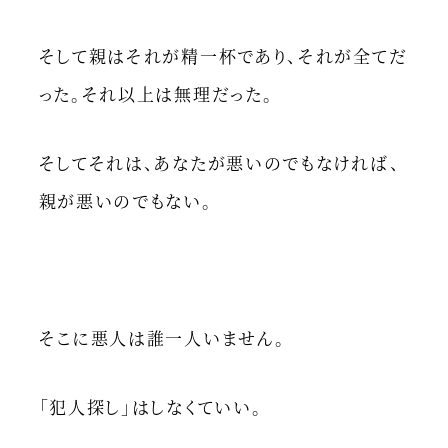
そして親はそれが精一杯であり、それが全てだ
った。それ以上は無理だった。
そしてそれは、あなたが悪いのでもなければ、
親が悪いのでもない。
そこに悪人は誰一人いません。
「犯人探し」はしなくていい。