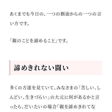
あくまでも今日の、一つの側面からの一つの言
い方です。
「親のことを諦めること」です。
諦めきれない闘い
多くの方達を見ていて、みなさまの「苦しい、し
んどい、生きづらい」の大元に何があるかと言
ったら、だいたいの場合「親を諦めきれてな