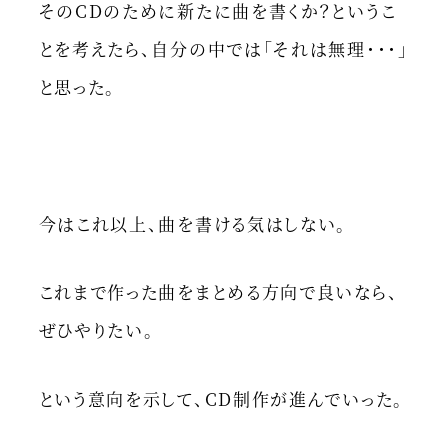
そのCDのために新たに曲を書くか？というこ
とを考えたら、自分の中では「それは無理・・・」
と思った。
今はこれ以上、曲を書ける気はしない。
これまで作った曲をまとめる方向で良いなら、
ぜひやりたい。
という意向を示して、CD制作が進んでいった。