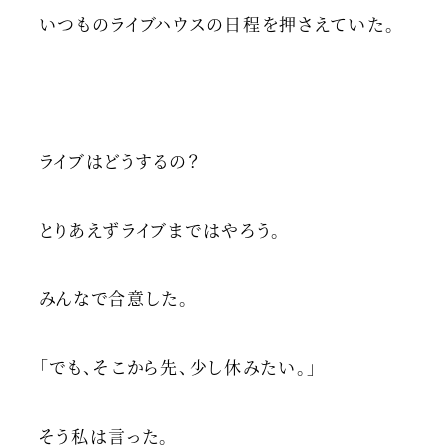
いつものライブハウスの日程を押さえていた。
ライブはどうするの？
とりあえずライブまではやろう。
みんなで合意した。
「でも、そこから先、少し休みたい。」
そう私は言った。