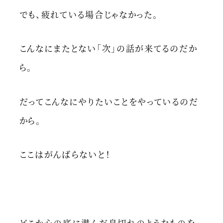
でも、疲れている場合じゃなかった。
こんなにまたとない「次」の話が来てるのだか
ら。
だってこんなにやりたいことをやっているのだ
から。
ここはがんばらないと！
どこか心の底に潜んだ息切れのようなものを、