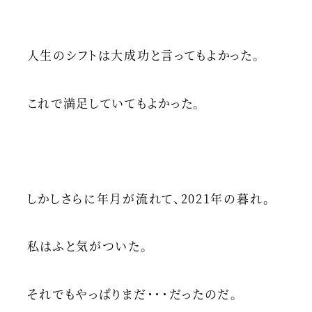
人生のシフトは大成功と言ってもよかった。
これで満足していてもよかった。
しかしさらに年月が流れて、2021年の暮れ。
私はふと気がついた。
それでもやっぱりまだ・・・だったのだ。