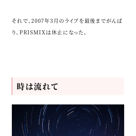
それで、2007年3月のライブを最後までがんば
り、PRISMIXは休止になった。
時は流れて