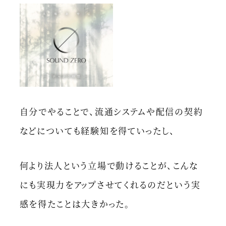
自分でやることで、流通システムや配信の契約
などについても経験知を得ていったし、
何より法人という立場で動けることが、こんな
にも実現力をアップさせてくれるのだという実
感を得たことは大きかった。