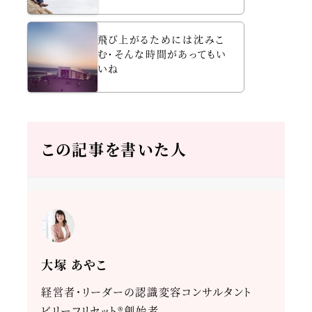
飛び上がるためには沈みこ
む・そんな時間があってもい
いね
この記事を書いた人
大塚 あやこ
経営者・リーダーの認識変容コンサルタント
ビリーフリセット®創始者