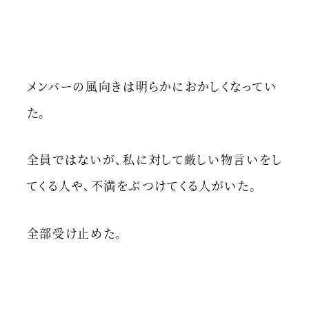
メンバーの風向きは明らかにおかしくなってい
た。
全員ではないが、私に対して厳しい物言いをし
てくる人や、不満をぶつけてくる人がいた。
全部受け止めた。