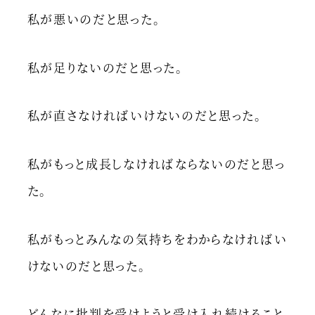
私が悪いのだと思った。
私が足りないのだと思った。
私が直さなければいけないのだと思った。
私がもっと成長しなければならないのだと思っ
た。
私がもっとみんなの気持ちをわからなければい
けないのだと思った。
どんなに批判を受けようと受け入れ続けること