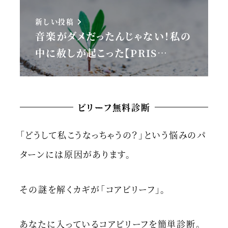
新しい投稿
音楽がダメだったんじゃない！私の
中に赦しが起こった【PRIS…
ビリーフ無料診断
「どうして私こうなっちゃうの？」という悩みのパ
ターンには原因があります。
その謎を解くカギが「コアビリーフ」。
あなたに入っているコアビリーフを簡単診断。