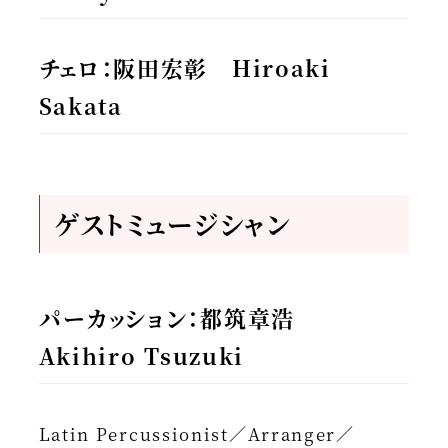
チェロ：阪田宏彰 Hiroaki
Sakata
ゲストミュージシャン
パーカッション：都筑章浩
Akihiro Tsuzuki
Latin Percussionist／Arranger／