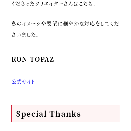
くださったクリエイターさんはこちら。
私のイメージや要望に細やかな対応をしてくだ
さいました。
RON TOPAZ
公式サイト
Special Thanks