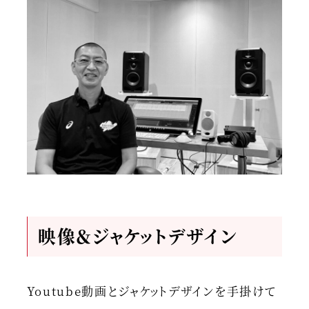
映像＆ジャケットデザイン
Youtube動画とジャケットデザインを手掛けて