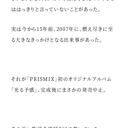
ははっきりと言っていないことがあった。
実は今から15年前、2007年に、燃え尽きに至
る大きなきっかけとなる出来事があった。
それが「PRISMIX」初のオリジナルアルバム
「光る予感」、完成後にまさかの発売中止。