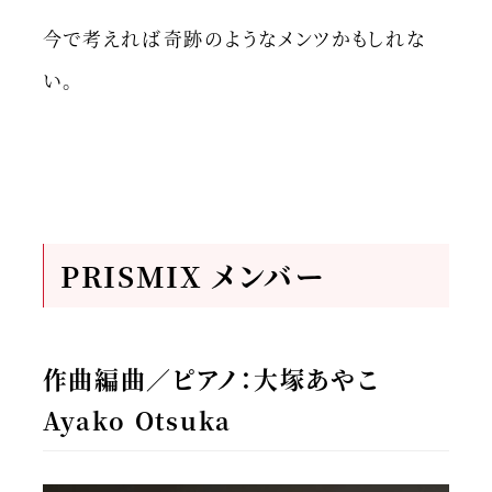
今で考えれば奇跡のようなメンツかもしれな
い。
PRISMIX メンバー
作曲編曲／ピアノ：大塚あやこ
Ayako Otsuka