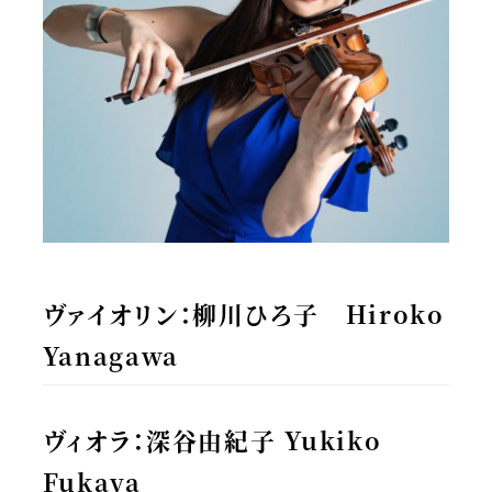
ヴァイオリン：柳川ひろ子 Hiroko
Yanagawa
ヴィオラ：深谷由紀子 Yukiko
Fukaya