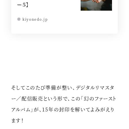
ー５】
kiyonedo.jp
そしてこのたび準備が整い、デジタルリマスタ
ー／配信販売という形で、この「幻のファースト
アルバム」が、15年の封印を解いてよみがえり
ます！