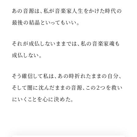
あの音源は、私が音楽家人生をかけた時代の
最後の結晶といってもいい。
それが成仏しないままでは、私の音楽家魂も
成仏しない。
そう確信して私は、あの時折れたままの自分、
そして闇に沈んだままの音源、この２つを救い
にいくことを心に決めた。