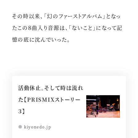
その時以来、「幻のファーストアルバム」となっ
たこの８曲入り音源は、「ないこと」になって記
憶の底に沈んでいった。
活動休止。そして時は流れ
た【PRISMIXストーリー
３】
kiyonedo.jp