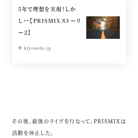
5年で理想を実現！しか
し・・【PRISMIXストーリ
ー２】
kiyonedo.jp
その後、最後のライブを行なって、PRISMIXは
活動を休止した。