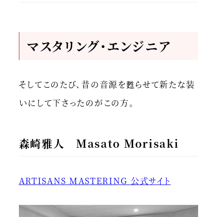
マスタリング・エンジニア
そしてこのたび、昔の音源を甦らせて新たな装
いにして下さったのがこの方。
森崎雅人 Masato Morisaki
ARTISANS MASTERING 公式サイト