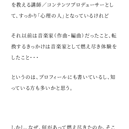
を教える講師／コンテンツプロデューサーとし
て、すっかり「心理の人」となっているけれど
それ以前は音楽家（作曲・編曲）だったこと、転
換するきっかけは音楽家として燃え尽き体験を
したこと・・・
というのは、プロフィールにも書いているし、知
っている方も多いかと思う。
しかし、なぜ、何があって燃え尽きたのか、そこ