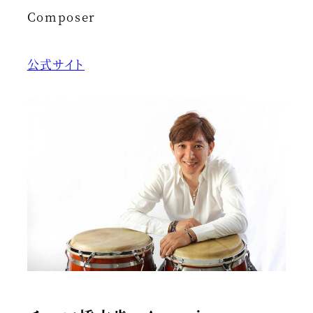
Composer
公式サイト