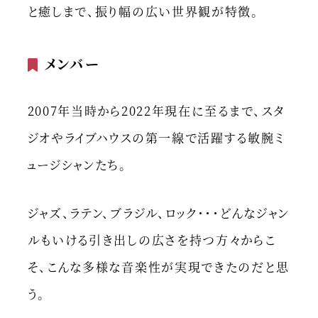
と癒しまで、振り幅の広い世界観が特徴。
メンバー
2007年当時から2022年現在に至るまで、スタ
ジオやライブハウスの第一線で活躍する敏腕ミ
ュージシャンたち。
ジャズ、ラテン、ブラジル、ロック・・・どんなジャン
ルもいける引き出しの広さを持つ方々からこ
そ、こんな多様な音楽性が実現できたのだと思
う。