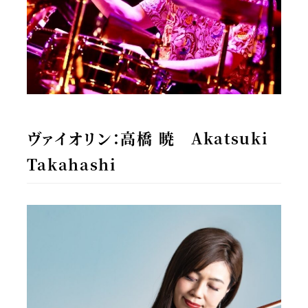
ヴァイオリン：高橋 暁 Akatsuki
Takahashi