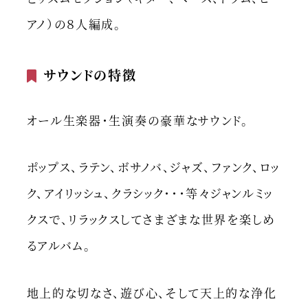
アノ）の８人編成。
サウンドの特徴
オール生楽器・生演奏の豪華なサウンド。
ポップス、ラテン、ボサノバ、ジャズ、ファンク、ロッ
ク、アイリッシュ、クラシック・・・等々ジャンルミッ
クスで、リラックスしてさまざまな世界を楽しめ
るアルバム。
地上的な切なさ、遊び心、そして天上的な浄化