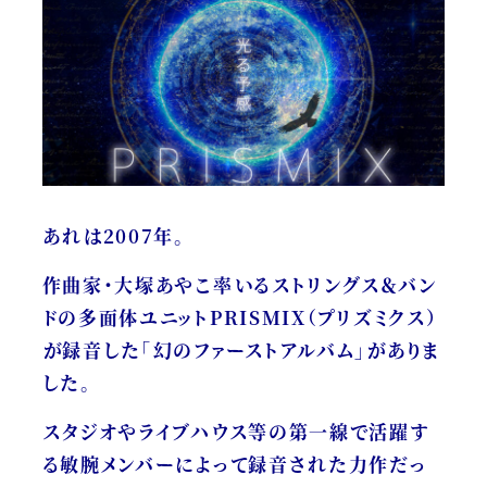
あれは2007年。
作曲家・大塚あやこ率いるストリングス＆バン
ドの多面体ユニットPRISMIX（プリズミクス）
が録音した「幻のファーストアルバム」がありま
した。
スタジオやライブハウス等の第一線で活躍す
る敏腕メンバーによって録音された力作だっ