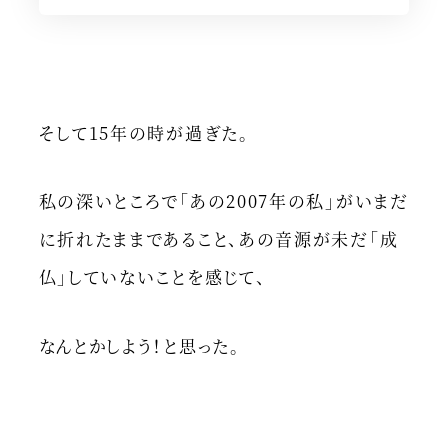
そして15年の時が過ぎた。
私の深いところで「あの2007年の私」がいまだ
に折れたままであること、あの音源が未だ「成
仏」していないことを感じて、
なんとかしよう！と思った。