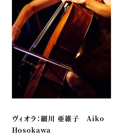
ヴィオラ：細川 亜維子 Aiko
Hosokawa