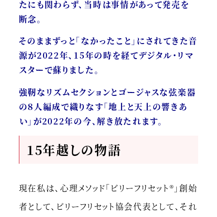
たにも関わらず、当時は事情があって発売を
断念。
そのままずっと「なかったこと」にされてきた音
源が2022年、15年の時を経てデジタル・リマ
スターで蘇りました。
強靭なリズムセクションとゴージャスな弦楽器
の８人編成で織りなす「地上と天上の響きあ
い」が2022年の今、解き放たれます。
15年越しの物語
現在私は、心理メソッド「ビリーフリセット®︎」創始
者として、ビリーフリセット協会代表として、それ