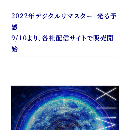
2022年デジタルリマスター
「光る予
感」
9/10より、各社配信サイトで販売開
始