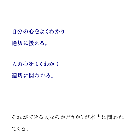
自分の心をよくわかり
適切に扱える。
人の心をよくわかり
適切に関われる。
それができる人なのかどうか？が本当に問われ
てくる。