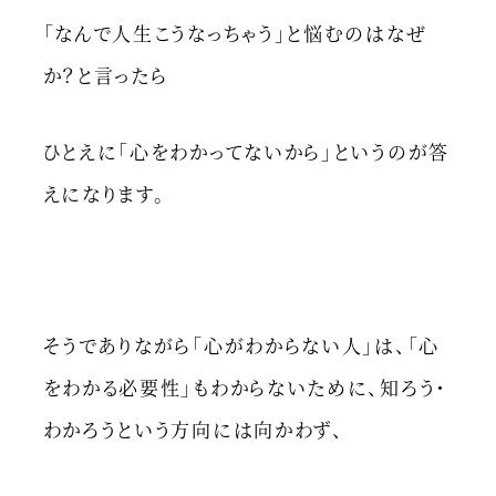
「なんで人生こうなっちゃう」と悩むのはなぜ
か？と言ったら
ひとえに「心をわかってないから」というのが答
えになります。
そうでありながら「心がわからない人」は、「心
をわかる必要性」もわからないために、知ろう・
わかろうという方向には向かわず、