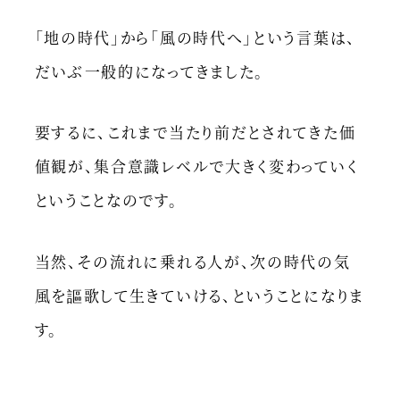
「地の時代」から「風の時代へ」という言葉は、
だいぶ一般的になってきました。
要するに、これまで当たり前だとされてきた価
値観が、集合意識レベルで大きく変わっていく
ということなのです。
当然、その流れに乗れる人が、次の時代の気
風を謳歌して生きていける、ということになりま
す。