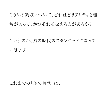
こういう領域について、どれほどリアリティと理
解があって、かつそれを扱える力があるか？
というのが、風の時代のスタンダードになって
いきます。
これまでの「地の時代」は、