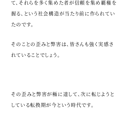
て、それらを多く集めた者が信頼を集め覇権を
握る、という社会構造が当たり前に作られてい
たのです。
そのことの歪みと弊害は、皆さんも強く実感さ
れていることでしょう。
その歪みと弊害が極に達して、次に転じようと
している転換期が今という時代です。