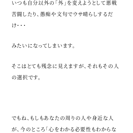
いつも自分以外の「外」を変えようとして悪戦
苦闘したり、愚痴や文句でウサ晴らしするだ
け・・・
みたいになってしまいます。
そこはとても残念に見えますが、それもその人
の選択です。
でもね、もしもあなたの周りの人や身近な人
が、今のところ「心をわかる必要性もわからな