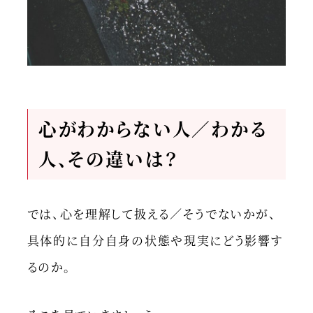
心がわからない人／わかる
人、その違いは？
では、心を理解して扱える／そうでないかが、
具体的に自分自身の状態や現実にどう影響す
るのか。