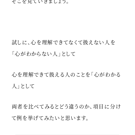
そこを見ていきましょう。
試しに、心を理解できてなくて扱えない人を
「心がわからない人」として
心を理解できて扱える人のことを「心がわかる
人」として
両者を比べてみるとどう違うのか、項目に分け
て例を挙げてみたいと思います。