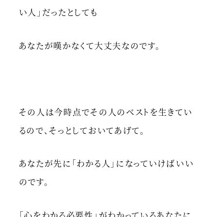
い人」だったとしても
あなたが嘆かなくて大丈夫なのです。
その人は今時点でその人のベストを生きてい
るので、そっとしておいてあげて。
あなたが先に「わかる人」になっていけばいい
のです。
「心をわかる必要性」がわかっているあなたに、