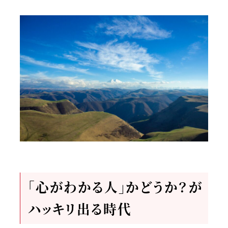
「心がわかる人」かどうか？が
ハッキリ出る時代