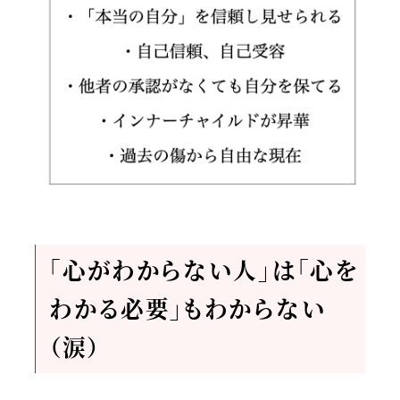
「心がわからない人」は「心を
わかる必要」もわからない
（涙）