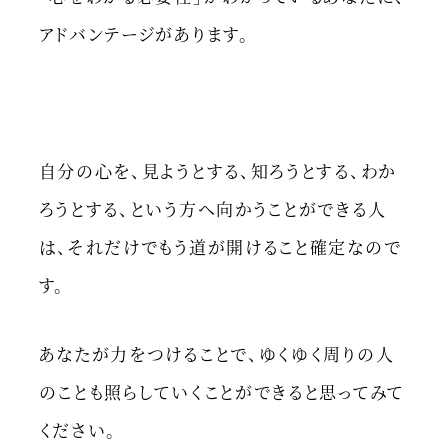
アドバンテージがあります。
自分の心を、見ようとする、知ろうとする、わか
ろうとする、という方へ向かうことができる人
は、それだけでもう道が開けること確定なので
す。
あなたが力をつけることで、ゆくゆく周りの人
のことも照らしていくことができると思ってみて
ください。