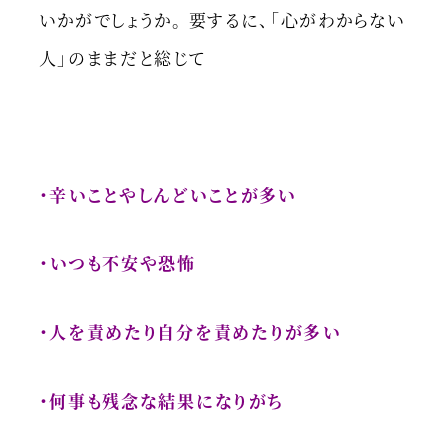
いかがでしょうか。 要するに、「心がわからない
人」のままだと総じて
・辛いことやしんどいことが多い
・いつも不安や恐怖
・人を責めたり自分を責めたりが多い
・何事も残念な結果になりがち