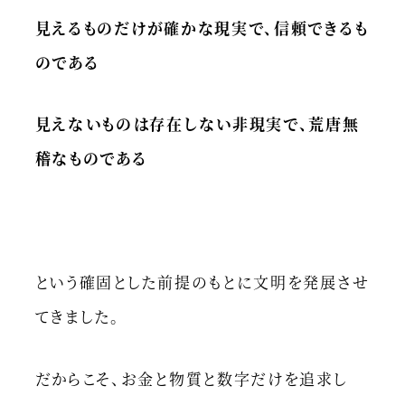
見えるものだけが確かな現実で、信頼できるも
のである
見えないものは存在しない非現実で、荒唐無
稽なものである
という確固とした前提のもとに文明を発展させ
てきました。
だからこそ、お金と物質と数字だけを追求し