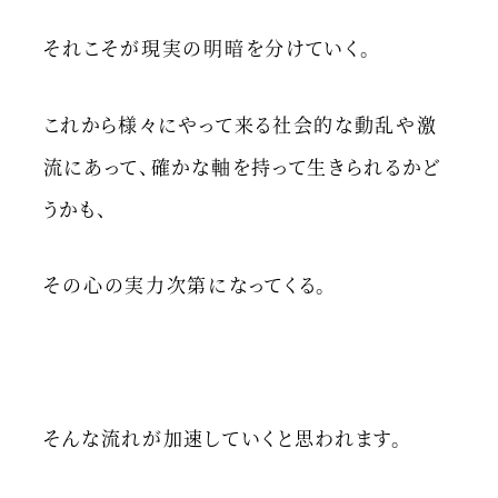
それこそが現実の明暗を分けていく。
これから様々にやって来る社会的な動乱や激
流にあって、確かな軸を持って生きられるかど
うかも、
その心の実力次第になってくる。
そんな流れが加速していくと思われます。