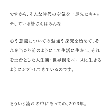
ですから、そんな時代の空気を一足先にキャッ
チしている皆さんはみんな
心や意識についての勉強や探究を始めて、そ
れを当たり前のようにして生活に生かし、それ
を土台とした人生観・世界観をベースに生きる
ようにシフトしてきているのです。
そういう流れの中にあっての、2023年。