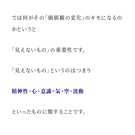
では何がその「価値観の変化」のキモになるの
かというと
「見えないもの」の重要性です。
「見えないもの」というのはつまり
精神性・心・意識・気・空・波動
といったものに類することです。