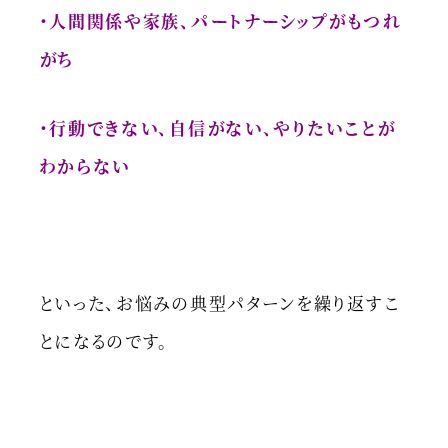
・人間関係や家族、パートナーシップがもつれ
がち
・行動できない、自信がない、やりたいことが
わからない
といった、お悩みの典型パターンを繰り返すこ
とになるのです。