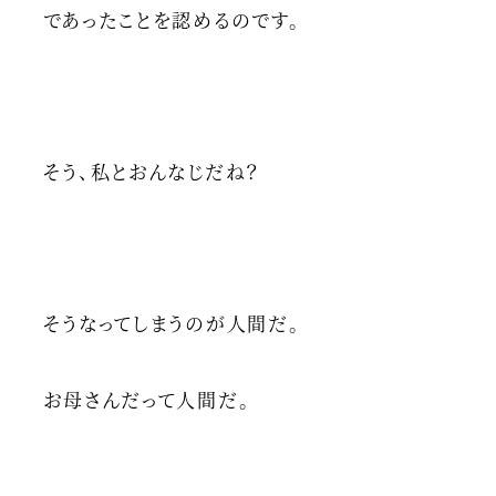
であったことを認めるのです。
そう、私とおんなじだね？
そうなってしまうのが人間だ。
お母さんだって人間だ。