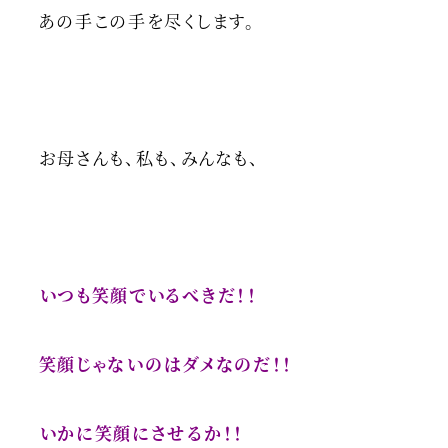
あの手この手を尽くします。
お母さんも、私も、みんなも、
いつも笑顔でいるべきだ！！
笑顔じゃないのはダメなのだ！！
いかに笑顔にさせるか！！