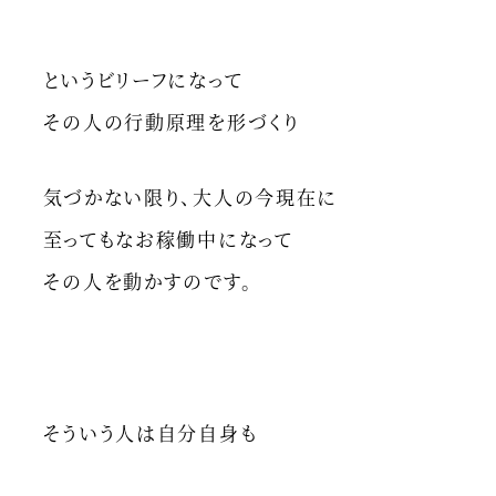
というビリーフになって
その人の行動原理を形づくり
気づかない限り、大人の今現在に
至ってもなお稼働中になって
その人を動かすのです。
そういう人は自分自身も