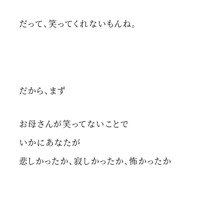
だって、笑ってくれないもんね。
だから、まず
お母さんが笑ってないことで
いかにあなたが
悲しかったか、寂しかったか、怖かったか