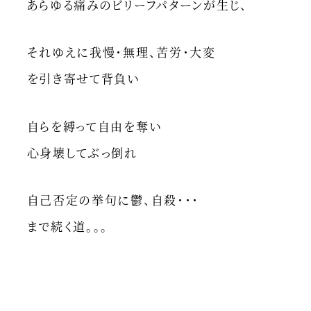
あらゆる痛みのビリーフパターンが生じ、
それゆえに我慢・無理、苦労・大変
を引き寄せて背負い
自らを縛って自由を奪い
心身壊してぶっ倒れ
自己否定の挙句に鬱、自殺・・・
まで続く道。。。