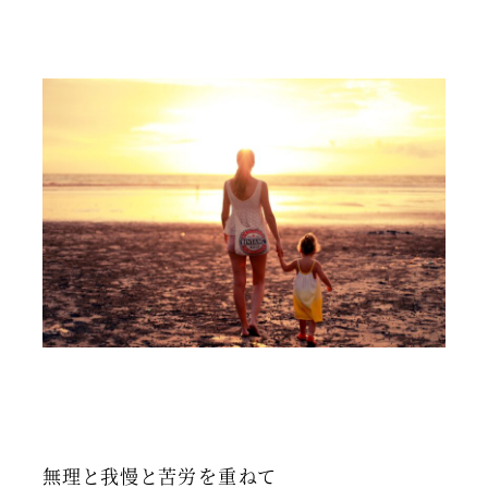
無理と我慢と苦労を重ねて