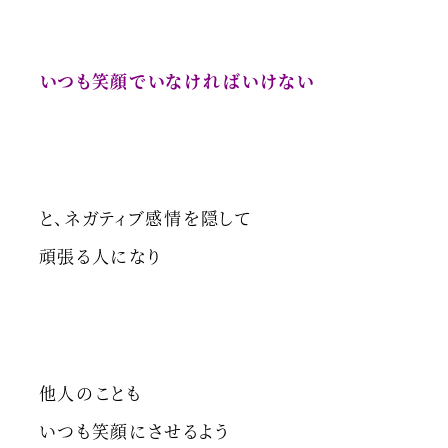
いつも笑顔でいなければいけない
と、ネガティブ感情を隠して
頑張る人になり
他人のことも
いつも笑顔にさせるよう