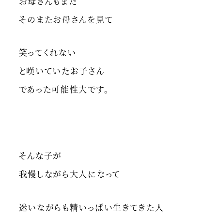
お母さんもまた
そのまたお母さんを見て
笑ってくれない
と嘆いていたお子さん
であった可能性大です。
そんな子が
我慢しながら大人になって
迷いながらも精いっぱい生きてきた人