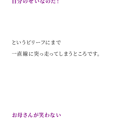
自分のせいなのだ！
というビリーフにまで
一直線に突っ走ってしまうところです。
お母さんが笑わない