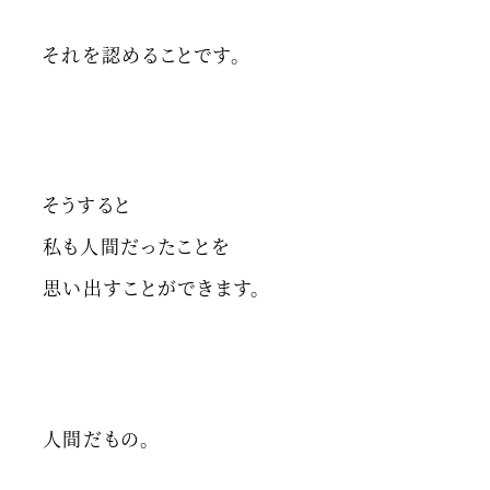
それを認めることです。
そうすると
私も人間だったことを
思い出すことができます。
人間だもの。