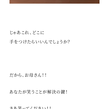
じゃあこれ、どこに
手をつけたらいいんでしょうか？
だから、お母さん！！
あなたが笑うことが解決の鍵！
さあ笑ってください！！