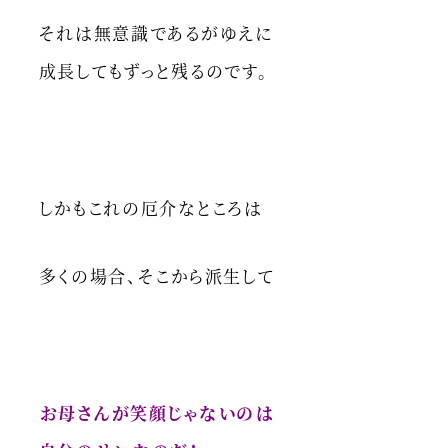
それは無意識であるがゆえに
成長してもずっと残るのです。
しかもこれの厄介なところは
多くの場合、そこから派生して
お母さんが笑顔じゃないのは