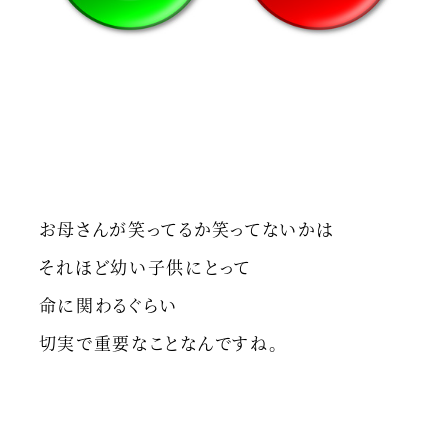
お母さんが笑ってるか笑ってないかは
それほど幼い子供にとって
命に関わるぐらい
切実で重要なことなんですね。