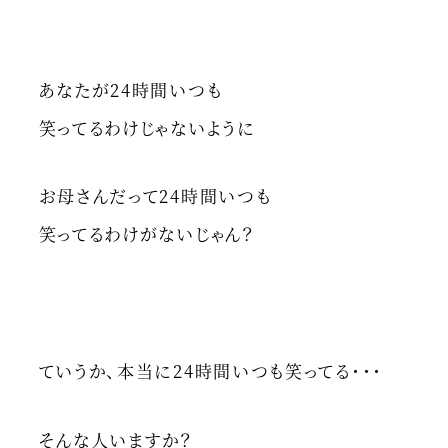
あなたが24時間いつも
笑ってるわけじゃないように
お母さんだって24時間いつも
笑ってるわけがないじゃん？
ていうか、本当に24時間いつも笑ってる・・・
そんな人いますか？