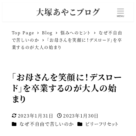
大塚あやこブログ
MENU
Top Page
Blog
悩みへのヒント
なぜ不自由
で苦しいのか
「お母さんを笑顔に！デスロード」を卒
業するのが大人の始まり
「お母さんを笑顔に！デスロー
ド」を卒業するのが大人の始
まり
2023年1月31日
2023年1月30日
更新日
投稿日
カテゴリー
カテゴリー
なぜ不自由で苦しいのか
ビリーフリセット