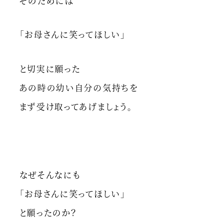
そのためには
「お母さんに笑ってほしい」
と切実に願った
あの時の幼い自分の気持ちを
まず受け取ってあげましょう。
なぜそんなにも
「お母さんに笑ってほしい」
と願ったのか？