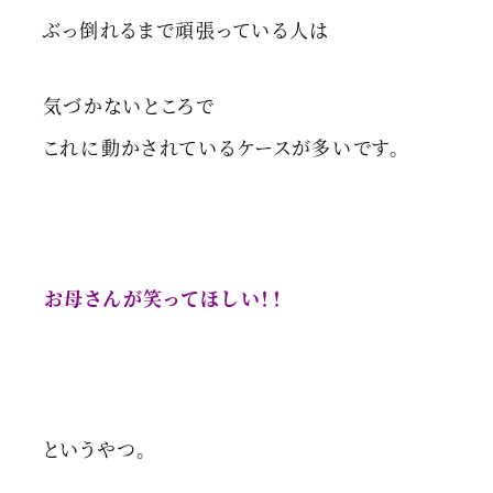
ぶっ倒れるまで頑張っている人は
気づかないところで
これに動かされているケースが多いです。
お母さんが笑ってほしい！！
というやつ。