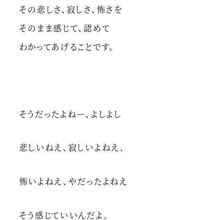
その悲しさ、寂しさ、怖さを
そのまま感じて、認めて
わかってあげることです。
そうだったよねー、よしよし
悲しいねえ、寂しいよねえ、
怖いよねえ、やだったよねえ
そう感じていいんだよ。