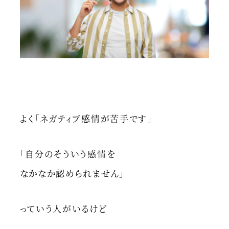
よく「ネガティブ感情が苦手です」
「自分のそういう感情を
なかなか認められません」
っていう人がいるけど