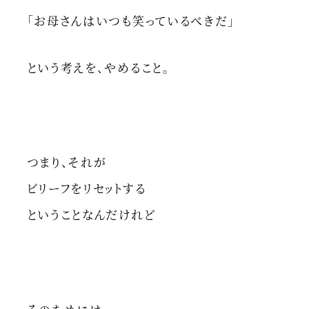
「お母さんはいつも笑っているべきだ」
という考えを、やめること。
つまり、それが
ビリーフをリセットする
ということなんだけれど