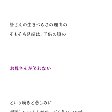
皆さんの生きづらさの理由の
そもそも発端は、子供の頃の
お母さんが笑わない
という嘆きと悲しみに
起因している人がすっごく多いのです。