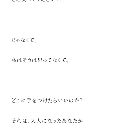
じゃなくて。
私はそうは思ってなくて。
どこに手をつけたらいいのか？
それは、大人になったあなたが