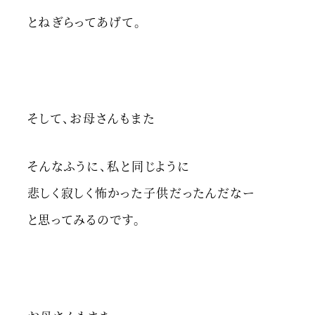
とねぎらってあげて。
そして、お母さんもまた
そんなふうに、私と同じように
悲しく寂しく怖かった子供だったんだなー
と思ってみるのです。