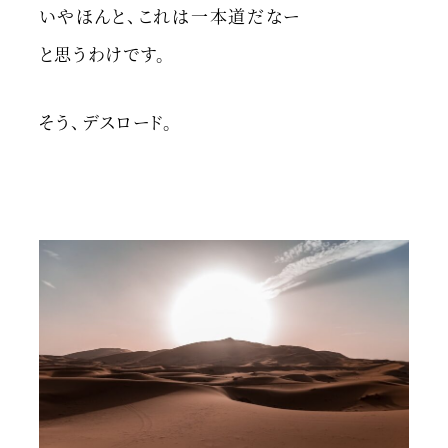
いやほんと、これは一本道だなー
と思うわけです。
そう、デスロード。