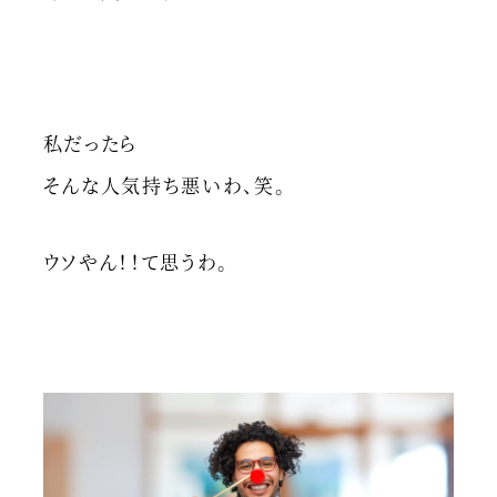
私だったら
そんな人気持ち悪いわ、笑。
ウソやん！！て思うわ。