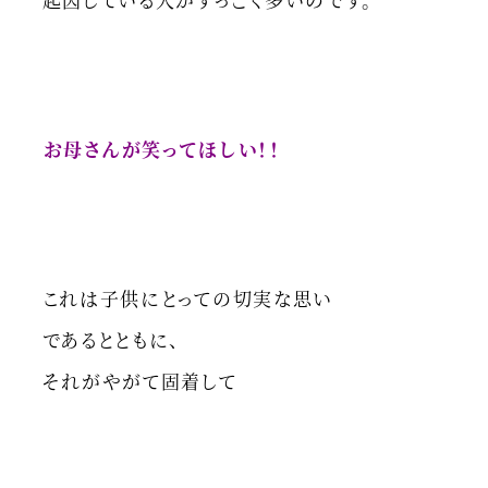
お母さんが笑ってほしい！！
これは子供にとっての切実な思い
であるとともに、
それがやがて固着して