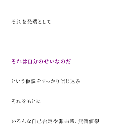
それを発端として
それは自分のせいなのだ
という仮説をすっかり信じ込み
それをもとに
いろんな自己否定や罪悪感、無価値観