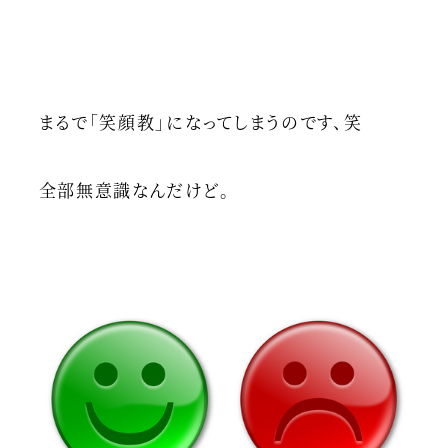
まるで「笑顔教」になってしまうのです、笑
全部無意識なんだけど。