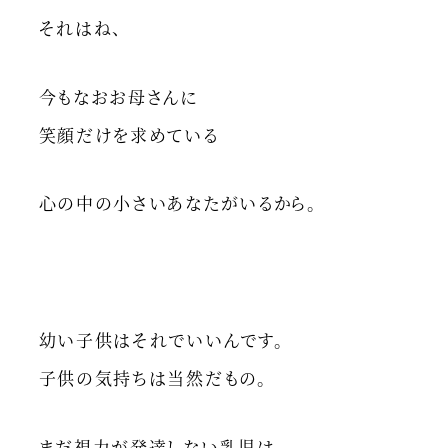
それはね、
今もなおお母さんに
笑顔だけを求めている
心の中の小さいあなたがいるから。
幼い子供はそれでいいんです。
子供の気持ちは当然だもの。
まだ視力が発達しない乳児は