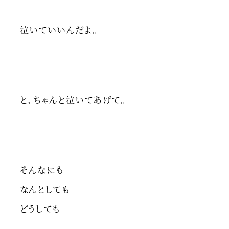
泣いていいんだよ。
と、ちゃんと泣いてあげて。
そんなにも
なんとしても
どうしても