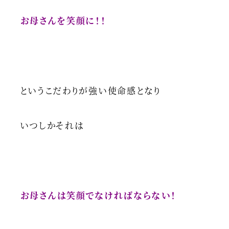
お母さんを笑顔に！！
というこだわりが強い使命感となり
いつしかそれは
お母さんは笑顔でなければならない！