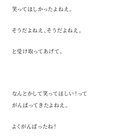
笑ってほしかったよねえ。
そうだよねえ、そうだよねえ。
と受け取ってあげて。
なんとかして笑ってほしい！って
がんばってきたよねえ。
よくがんばったね！