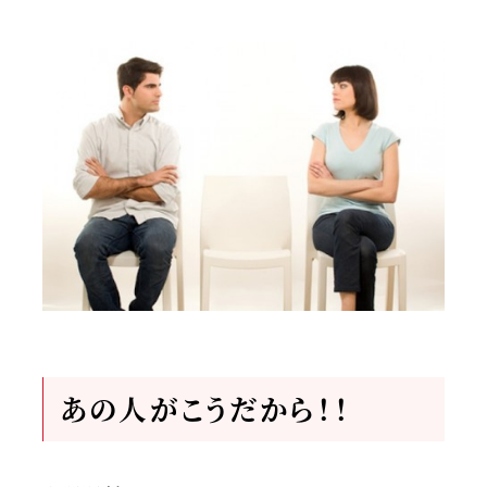
あの人がこうだから！！