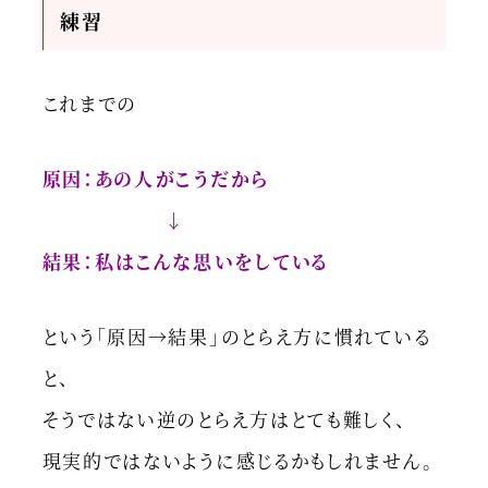
練習
これまでの
原因：あの人がこうだから
↓
結果：私はこんな思いをしている
という「原因→結果」のとらえ方に慣れている
と、
そうではない逆のとらえ方はとても難しく、
現実的ではないように感じるかもしれません。