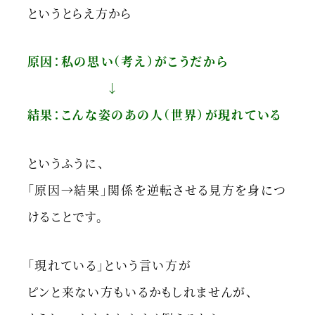
というとらえ方から
原因：私の思い（考え）がこうだから
↓
結果：こんな姿のあの人（世界）が現れている
というふうに、
「原因→結果」関係を逆転させる見方を身につ
けることです。
「現れている」という言い方が
ピンと来ない方もいるかもしれませんが、