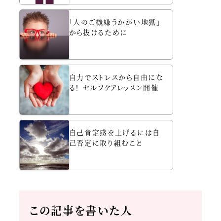
「人のご機嫌うかがい地獄」
から抜けるために
自力でストレスから自由にな
る！ セルフケアレッスン開催
自己肯定感を上げるには自
己否定に取り組むこと
この記事を書いた人