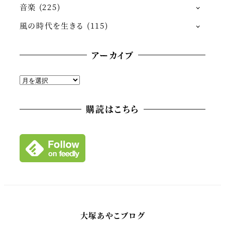
音楽
(225)
風の時代を生きる
(115)
アーカイブ
ア
ー
カ
購読はこちら
イ
ブ
大塚あやこブログ