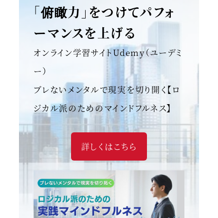
「俯瞰力」をつけてパフォ
ーマンスを上げる
オンライン学習サイトUdemy（ユーデミ
ー）
ブレないメンタルで現実を切り開く【ロ
ジカル派のためのマインドフルネス】
詳しくはこちら