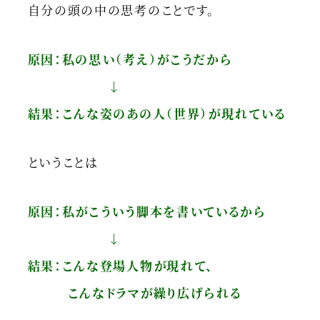
自分の頭の中の思考のことです。
原因：私の思い（考え）がこうだから
↓
結果：こんな姿のあの人（世界）が現れている
ということは
原因：私がこういう脚本を書いているから
↓
結果：こんな登場人物が現れて、
こんなドラマが繰り広げられる