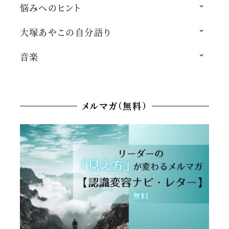
悩みへのヒント
大塚あやこの自分語り
音楽
メルマガ（無料）