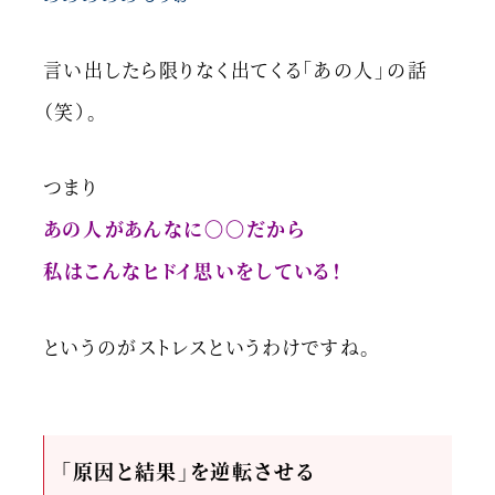
言い出したら限りなく出てくる「あの人」の話
（笑）。
つまり
あの人があんなに〇〇だから
私はこんなヒドイ思いをしている！
というのがストレスというわけですね。
「原因と結果」を逆転させる