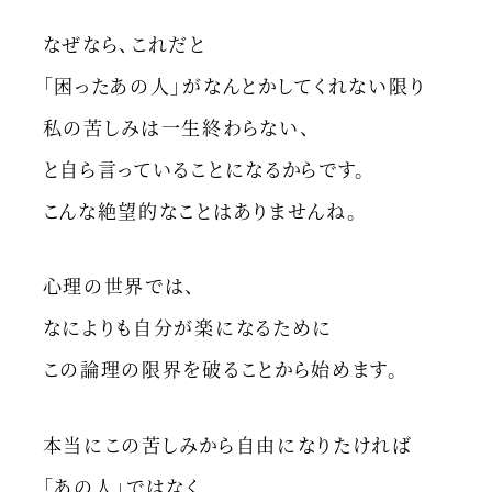
なぜなら、これだと
「困ったあの人」がなんとかしてくれない限り
私の苦しみは一生終わらない、
と自ら言っていることになるからです。
こんな絶望的なことはありませんね。
心理の世界では、
なによりも自分が楽になるために
この論理の限界を破ることから始めます。
本当にこの苦しみから自由になりたければ
「あの人」ではなく