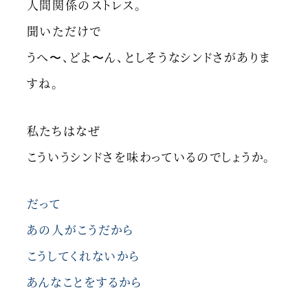
人間関係のストレス。
聞いただけで
うへ〜、どよ〜ん、としそうなシンドさがありま
すね。
私たちはなぜ
こういうシンドさを味わっているのでしょうか。
だって
あの人がこうだから
こうしてくれないから
あんなことをするから