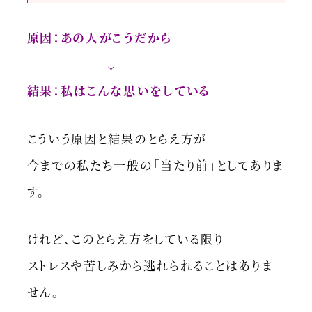
原因：あの人がこうだから
↓
結果：私はこんな思いをしている
こういう原因と結果のとらえ方が
今までの私たち一般の「当たり前」としてありま
す。
けれど、このとらえ方をしている限り
ストレスや苦しみから逃れられることはありま
せん。