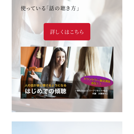
使っている「話の聴き方」
詳しくはこちら