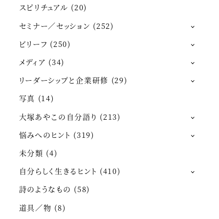
スピリチュアル
(20)
セミナー／セッション
(252)
ビリーフ
(250)
メディア
(34)
リーダーシップと企業研修
(29)
写真
(14)
大塚あやこの自分語り
(213)
悩みへのヒント
(319)
未分類
(4)
自分らしく生きるヒント
(410)
詩のようなもの
(58)
道具／物
(8)