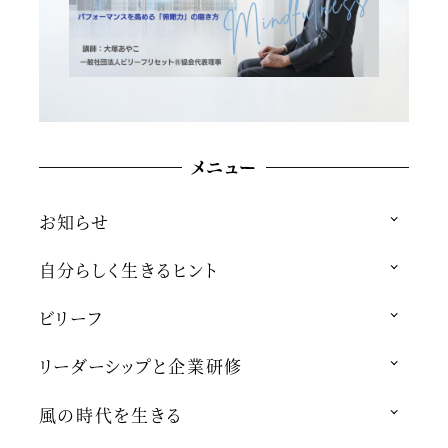
メニュー
お知らせ
自分らしく生きるヒント
ビリーフ
リーダーシップと企業研修
風の時代を生きる