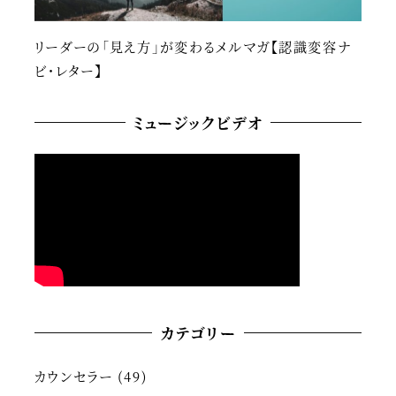
リーダーの「見え方」が変わるメルマガ【認識変容ナ
ビ・レター】
ミュージックビデオ
カテゴリー
カウンセラー
(49)