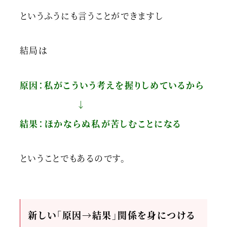
というふうにも言うことができますし
結局は
原因：私がこういう考えを握りしめているから
↓
結果：ほかならぬ私が苦しむことになる
ということでもあるのです。
新しい「原因→結果」関係を身につける