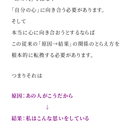
「自分の心」に向き合う必要があります。
そして
本当に心に向き合おうとするならば
この従来の「原因→結果」の関係のとらえ方を
根本的に転換する必要があります。
つまりそれは
原因：あの人がこうだから
↓
結果：私はこんな思いをしている