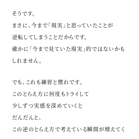
そうです。
まさに、今まで「現実」と思っていたことが
逆転してしまうことだからです。
確かに「今まで見ていた現実」的ではないかも
しれません。
でも、これも練習と慣れです。
このとらえ方に何度もトライして
少しずつ実感を深めていくと
だんだんと、
この逆のとらえ方で考えている瞬間が増えてく