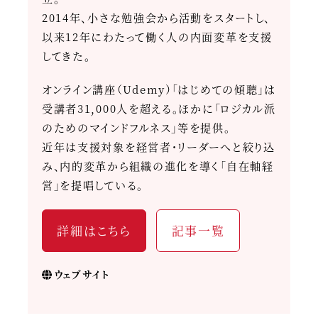
2014年、小さな勉強会から活動をスタートし、
以来12年にわたって働く人の内面変革を支援
してきた。
オンライン講座（Udemy）「はじめての傾聴」は
受講者31,000人を超える。ほかに「ロジカル派
のためのマインドフルネス」等を提供。
近年は支援対象を経営者・リーダーへと絞り込
み、内的変革から組織の進化を導く「自在軸経
営」を提唱している。
詳細はこちら
記事一覧
ウェブサイト