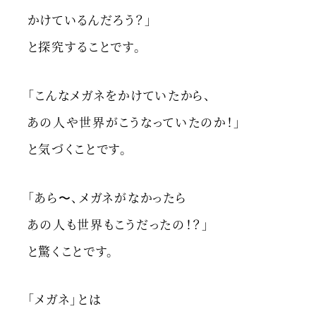
かけているんだろう？」
と探究することです。
「こんなメガネをかけていたから、
あの人や世界がこうなっていたのか！」
と気づくことです。
「あら〜、メガネがなかったら
あの人も世界もこうだったの！？」
と驚くことです。
「メガネ」とは