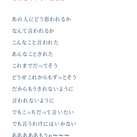
あの人にどう思われるか
なんて言われるか
こんなこと言われた
あんなことされた
これまでだってそう
どうせこれからもずっとそう
だからもうされないように
言われないように
でもこっちだって言いたい
でも言うわけにはいかない
あああああもうぉ〜〜〜