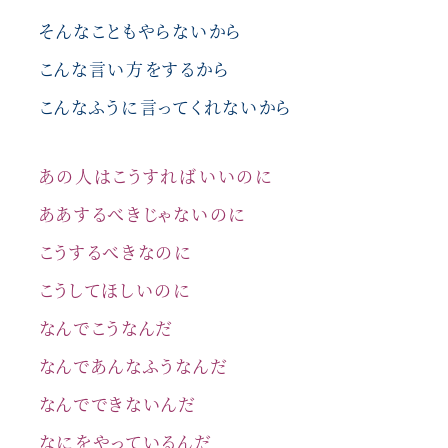
そんなこともやらないから
こんな言い方をするから
こんなふうに言ってくれないから
あの人はこうすればいいのに
ああするべきじゃないのに
こうするべきなのに
こうしてほしいのに
なんでこうなんだ
なんであんなふうなんだ
なんでできないんだ
なにをやっているんだ