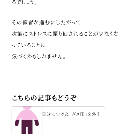
るでしょう。
その練習が進むにしたがって
次第にストレスに振り回されることが少なくな
っていることに
気づくかもしれません。
こちらの記事もどうぞ
自分につけた「ダメ印」を外す