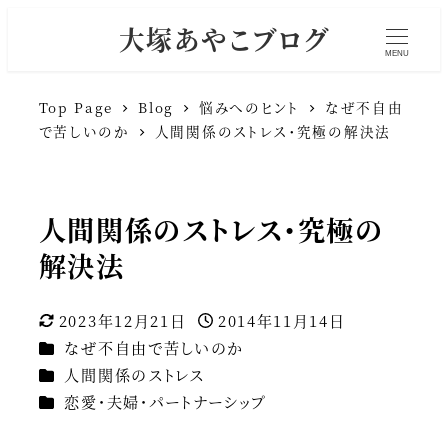
大塚あやこブログ
MENU
Top Page
Blog
悩みへのヒント
なぜ不自由
で苦しいのか
人間関係のストレス・究極の解決法
人間関係のストレス・究極の
解決法
2023年12月21日
2014年11月14日
更新日
投稿日
カテゴリー
なぜ不自由で苦しいのか
カテゴリー
人間関係のストレス
カテゴリー
恋愛・夫婦・パートナーシップ