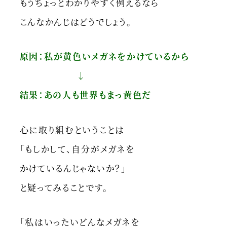
もうちょっとわかりやすく例えるなら
こんなかんじはどうでしょう。
原因：私が黄色いメガネをかけているから
↓
結果：あの人も世界もまっ黄色だ
心に取り組むということは
「もしかして、自分がメガネを
かけているんじゃないか？」
と疑ってみることです。
「私はいったいどんなメガネを