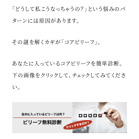
「どうして私こうなっちゃうの？」という悩みのパ
ターンには原因があります。
その謎を解くカギが「コアビリーフ」。
あなたに入っているコアビリーフを簡単診断。
下の画像をクリックして、チェックしてみてくださ
い。