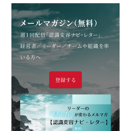
メールマガジン（無料）
週１回配信「認識変容ナビ・レター」
経営者／リーダー／チームや組織を率
いる方へ
登録する