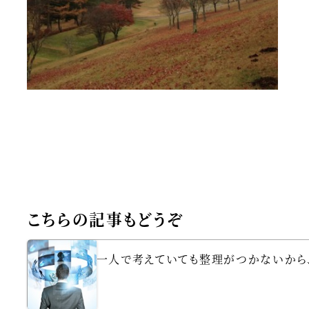
こちらの記事もどうぞ
一人で考えていても整理がつかないから、