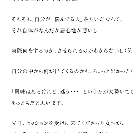
そもそも、自分が「悩んでる人」みたいだなんて、
それ自体がなんだか居心地が悪いし
実際何をするのか、させられるのかわからないし（笑
自分の中から何が出てくるのかも、ちょっと恐かった
「興味はあるけれど、迷う・・・」という方が大勢いて
もっともだと思います。
先日、セッションを受けに来てくださった女性が、