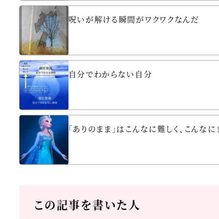
呪いが解ける瞬間がワクワクなんだ
自分でわからない自分
「ありのまま」はこんなに難しく、こんなに
この記事を書いた人