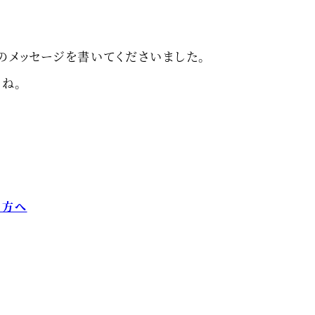
のメッセージを書いてくださいました。
ね。
う方へ