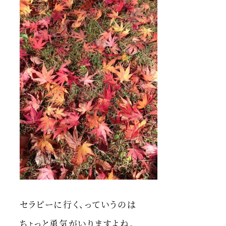
セラピーに行く、っていうのは
ちょっと勇気がいりますよね。