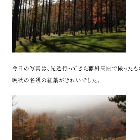
今日の写真は、先週行ってきた蓼科高原で撮ったも
晩秋の名残の紅葉がきれいでした。