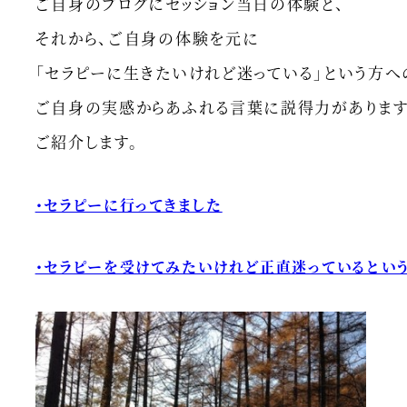
ご自身のブログにセッション当日の体験と、
それから、ご自身の体験を元に
「セラピーに生きたいけれど迷っている」という方へ
ご自身の実感からあふれる言葉に説得力があります
ご紹介します。
・セラピーに行ってきました
・セラピーを受けてみたいけれど正直迷っているとい