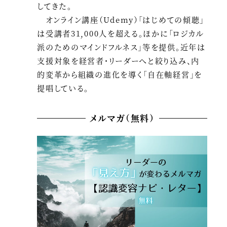
してきた。
オンライン講座（Udemy）「はじめての傾聴」
は受講者31,000人を超える。ほかに「ロジカル
派のためのマインドフルネス」等を提供。近年は
支援対象を経営者・リーダーへと絞り込み、内
的変革から組織の進化を導く「自在軸経営」を
提唱している。
メルマガ（無料）