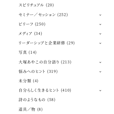
スピリチュアル
(20)
セミナー／セッション
(252)
ビリーフ
(250)
メディア
(34)
リーダーシップと企業研修
(29)
写真
(14)
大塚あやこの自分語り
(213)
悩みへのヒント
(319)
未分類
(4)
自分らしく生きるヒント
(410)
詩のようなもの
(58)
道具／物
(8)