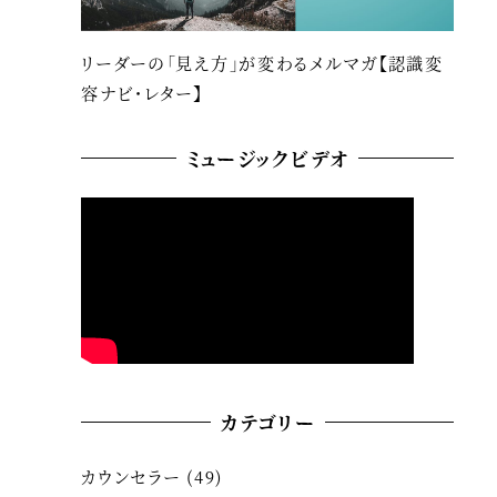
リーダーの「見え方」が変わるメルマガ【認識変
容ナビ・レター】
ミュージックビデオ
カテゴリー
カウンセラー
(49)