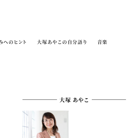
みへのヒント
大塚あやこの自分語り
音楽
大塚 あやこ