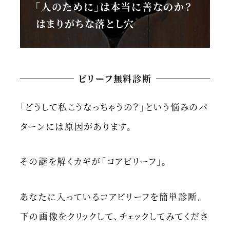
「人のために」は本当に善なのか？
はまりがちな落とし穴
ビリーフ無料診断
「どうして私こうなっちゃうの？」という悩みのパ
ターンには原因があります。
その謎を解くカギが「コアビリーフ」。
あなたに入っているコアビリーフを簡単診断。
下の画像をクリックして、チェックしてみてくださ