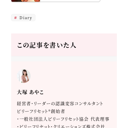
Diary
この記事を書いた人
大塚 あやこ
経営者・リーダーの認識変容コンサルタント
ビリーフリセット®創始者
・一般社団法人ビリーフリセット協会 代表理事
・ビリーフリセット・クリエーションズ株式会社