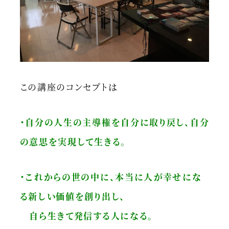
この講座のコンセプトは
・自分の人生の主導権を自分に取り戻し、自分
の意思を実現して生きる。
・これからの世の中に、本当に人が幸せにな
る新しい価値を創り出し、
自ら生きて発信する人になる。