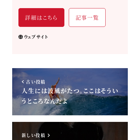
詳細はこちら
記事一覧
ウェブサイト
古い投稿
人生には波風がたつ。ここはそうい
うところなんだよ
新しい投稿