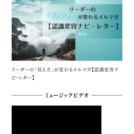
リーダーの「見え方」が変わるメルマガ【認識変容ナ
ビ・レター】
ミュージックビデオ