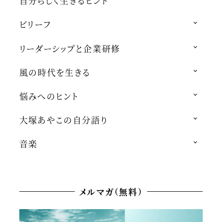
自分らしく生きるヒント
ビリーフ
リーダーシップと企業研修
風の時代を生きる
悩みへのヒント
大塚あやこの自分語り
音楽
メルマガ（無料）