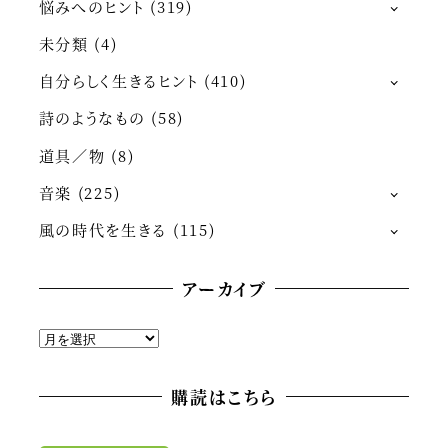
悩みへのヒント
(319)
未分類
(4)
自分らしく生きるヒント
(410)
詩のようなもの
(58)
道具／物
(8)
音楽
(225)
風の時代を生きる
(115)
アーカイブ
ア
ー
カ
購読はこちら
イ
ブ