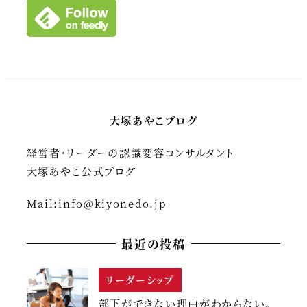
大塚あやこブログ
経営者・リーダーの認識変容コンサルタント
大塚あやこ公式ブログ
Mail:
info@kiyonedo.jp
最近の投稿
リーダーシップ
部下ができない理由がわからない。