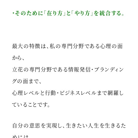
・そのために「在り方」と「やり方」を統合する。
最大の特徴は、私の専門分野である心理の面
から、
立花の専門分野である情報発信・ブランディン
グの面まで、
心理レベルと行動・ビジネスレベルまで網羅し
ていることです。
自分の意思を実現し、生きたい人生を生きるた
めには、