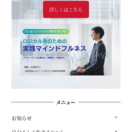
詳しくはこちら
メニュー
お知らせ