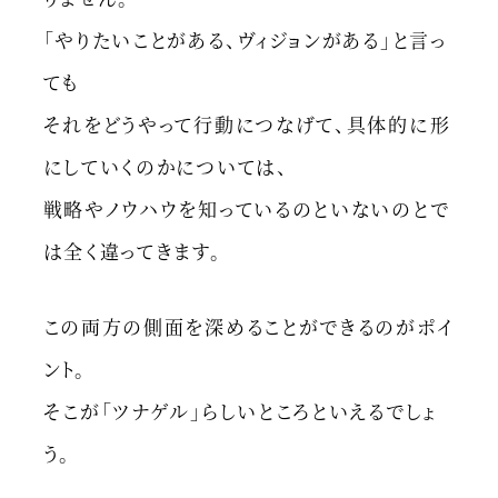
「やりたいことがある、ヴィジョンがある」と言っ
ても
それをどうやって行動につなげて、具体的に形
にしていくのかについては、
戦略やノウハウを知っているのといないのとで
は全く違ってきます。
この両方の側面を深めることができるのがポイ
ント。
そこが「ツナゲル」らしいところといえるでしょ
う。