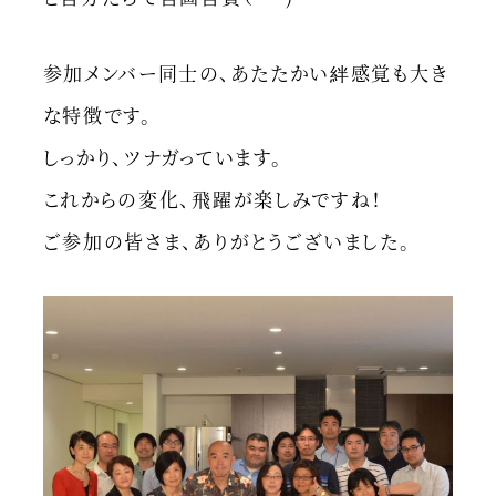
参加メンバー同士の、あたたかい絆感覚も大き
な特徴です。
しっかり、ツナガっています。
これからの変化、飛躍が楽しみですね！
ご参加の皆さま、ありがとうございました。