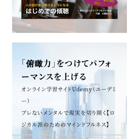
「俯瞰力」をつけてパフォ
ーマンスを上げる
オンライン学習サイトUdemy（ユーデミ
ー）
ブレないメンタルで現実を切り開く【ロ
ジカル派のためのマインドフルネス】