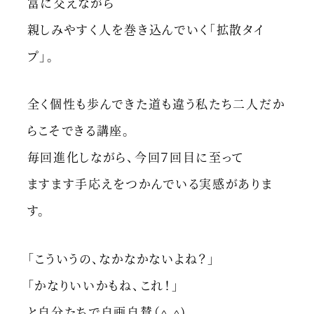
富に交えながら
親しみやすく人を巻き込んでいく「拡散タイ
プ」。
全く個性も歩んできた道も違う私たち二人だか
らこそできる講座。
毎回進化しながら、今回７回目に至って
ますます手応えをつかんでいる実感がありま
す。
「こういうの、なかなかないよね？」
「かなりいいかもね、これ！」
と自分たちで自画自賛（^ ^)