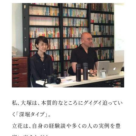
私、大塚は、本質的なところにグイグイ迫ってい
く「深堀タイプ」。
立花は、自身の経験談や多くの人の実例を豊