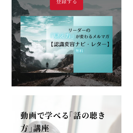
登録する
動画で学べる「話の聴き
方」講座