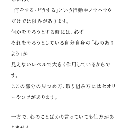
「何をする・どうする」という行動やノウハウウ
だけでは限界があります。
何かをやろうとする時には、必ず
それをやろうとしている自分自身の「心のあり
よう」が
見えないレベルで大きく作用しているからで
す。
ここの部分の見つめ方、取り組み方にはセオリ
ーやコツがあります。
一方で、心のことばかり言っていても仕方があ
りません。