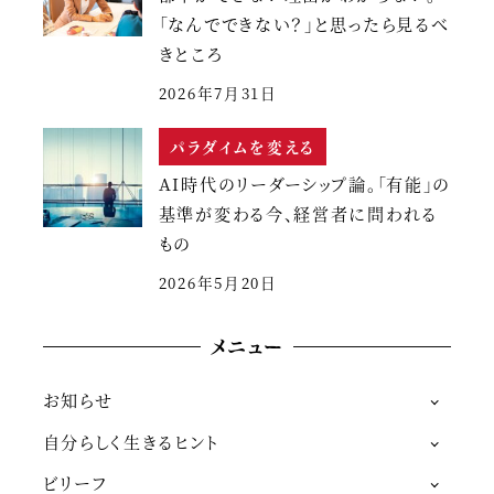
「なんでできない？」と思ったら見るべ
きところ
2026年7月31日
パラダイムを変える
AI時代のリーダーシップ論。「有能」の
基準が変わる今、経営者に問われる
もの
2026年5月20日
メニュー
お知らせ
自分らしく生きるヒント
ビリーフ