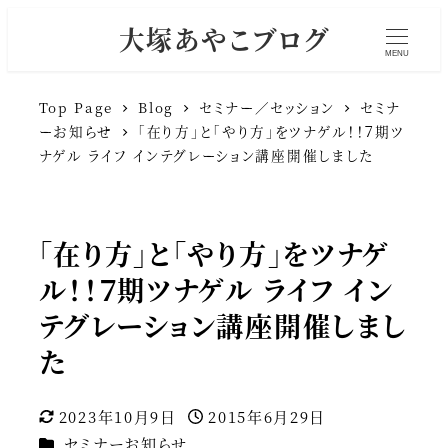
大塚あやこブログ
MENU
Top Page
Blog
セミナー／セッション
セミナ
ーお知らせ
「在り方」と「やり方」をツナゲル！！７期ツ
ナゲル ライフ インテグレーション講座開催しました
「在り方」と「やり方」をツナゲ
ル！！７期ツナゲル ライフ イン
テグレーション講座開催しまし
た
2023年10月9日
2015年6月29日
更新日
投稿日
カテゴリー
セミナーお知らせ