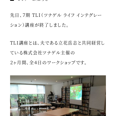
先日、７期 TLI（ツナゲル ライフ インテグレー
ション）講座が終了しました。
TLI講座とは、夫である立花岳志と共同経営し
ている株式会社ツナゲル主催の
２ヶ月間、全４日のワークショップです。