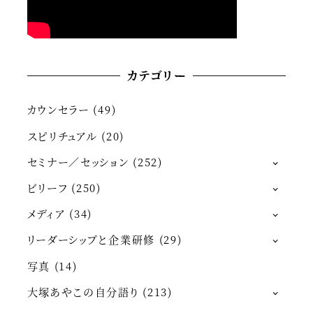
カテゴリー
カウンセラー
(49)
スピリチュアル
(20)
セミナー／セッション
(252)
ビリーフ
(250)
メディア
(34)
リーダーシップと企業研修
(29)
写真
(14)
大塚あやこの自分語り
(213)