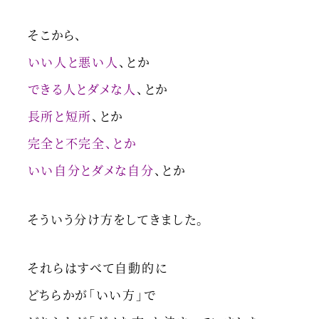
そこから、
いい人と悪い人
、とか
できる人とダメな人
、とか
長所と短所
、とか
完全と不完全、とか
いい自分とダメな自分
、とか
そういう分け方をしてきました。
それらはすべて自動的に
どちらかが「いい方」で