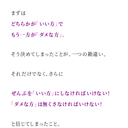
まずは
どちらかが「いい方」で
もう一方が「ダメな方」。
そう決めてしまったことが、一つの勘違い。
それだけでなく、さらに
ぜんぶを「いい方」にしなければいけない！
「ダメな方」は無くさなければいけない！
と信じてしまったこと。