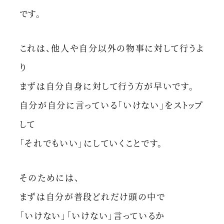
です。
これは、他人や自分以外の物事に対して行うよ
り
まずは自分自身に対して行う方が早いです。
自分が自分に言っている「いけない」をストップ
して
「それでもいい」にしていくことです。
そのためには、
まずは自分が普段どれだけ頭の中で
「いけない」「いけない」言っているか