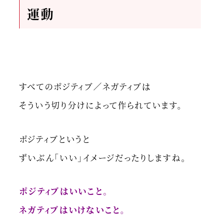
運動
すべてのポジティブ／ネガティブは
そういう切り分けによって作られています。
ポジティブというと
ずいぶん「いい」イメージだったりしますね。
ポジティブはいいこと。
ネガティブはいけないこと。