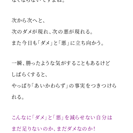
次から次へと、
次のダメが現れ、次の悪が現れる。
また今日も「ダメ」と「悪」に立ち向かう。
一瞬、勝ったような気がすることもあるけど
しばらくすると、
やっぱり「あいかわらず」の事実をつきつけら
れる。
こんなに「ダメ」と「悪」を減らせない自分は
まだ足りないのか、まだダメなのか！