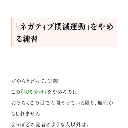
「ネガティブ撲滅運動」をやめ
る練習
だからと言って、実際
この
「切り分け」
をやめるのは
おそらくこの世で人間やっている限り、無理か
もしれません。
よっぽどの覚者のような人以外は。