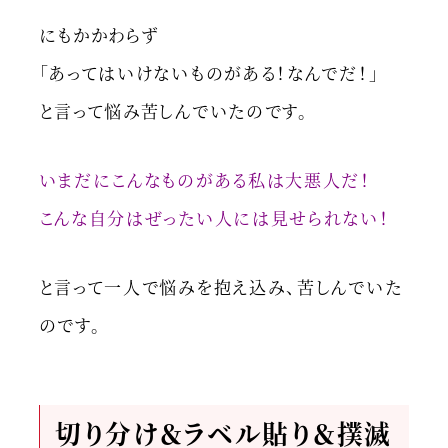
にもかかわらず
「あってはいけないものがある！なんでだ！」
と言って悩み苦しんでいたのです。
いまだにこんなものがある私は大悪人だ！
こんな自分はぜったい人には見せられない！
と言って一人で悩みを抱え込み、苦しんでいた
のです。
切り分け＆ラベル貼り＆撲滅