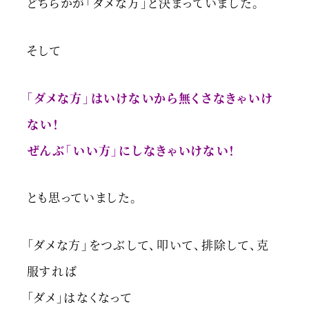
どちらかが「ダメな方」と決まっていました。
そして
「ダメな方」はいけないから無くさなきゃいけ
ない！
ぜんぶ「いい方」にしなきゃいけない！
とも思っていました。
「ダメな方」をつぶして、叩いて、排除して、克
服すれば
「ダメ」はなくなって