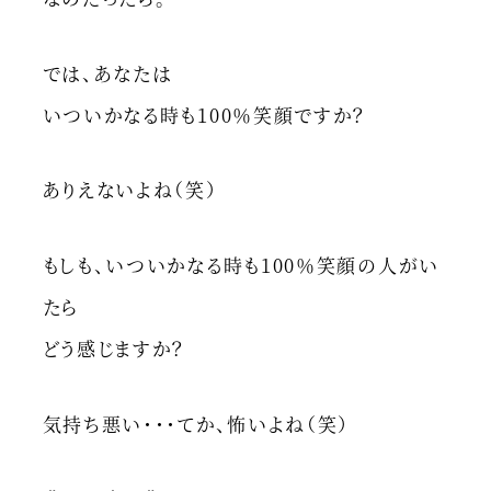
では、あなたは
いついかなる時も100％笑顔ですか？
ありえないよね（笑）
もしも、いついかなる時も100％笑顔の人がい
たら
どう感じますか？
気持ち悪い・・・てか、怖いよね（笑）