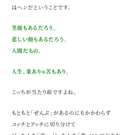
はヘンだということです。
笑顔もあるだろう。
悲しい顔もあるだろう。
人間だもの。
人生、楽ありゃ苦もあり。
こっちが当たり前ですよね。
もともと「ぜんぶ」があるのにもかかわらず
コッチとアッチに切り分けて