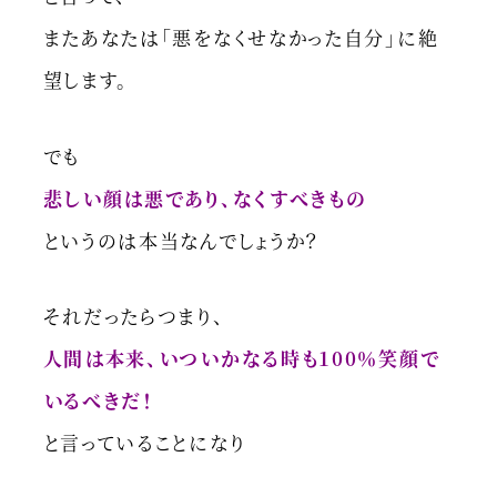
またあなたは「悪をなくせなかった自分」に絶
望します。
でも
悲しい顔は悪であり、なくすべきもの
というのは本当なんでしょうか？
それだったらつまり、
人間は本来、いついかなる時も100％笑顔で
いるべきだ！
と言っていることになり