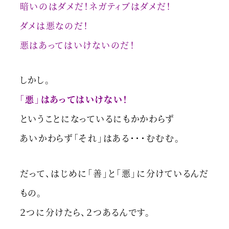
暗いのはダメだ！ネガティブはダメだ！
ダメは悪なのだ！
悪はあってはいけないのだ！
しかし。
「悪」はあってはいけない！
ということになっているにもかかわらず
あいかわらず「それ」はある・・・むむむ。
だって、はじめに「善」と「悪」に分けているんだ
もの。
２つに分けたら、２つあるんです。