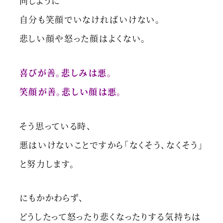
同じように
自分も笑顔でいなければいけない。
悲しい顔や怒った顔はよくない。
喜びが善。悲しみは悪。
笑顔が善。悲しい顔は悪。
そう思っている時、
悪はいけないことですから「なくそう、なくそう」
と努力します。
にもかかわらず、
どうしたって怒ったり悲くなったりする気持ちは