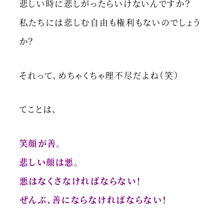
悲しい時に悲しがったらいけないんですか？
私たちには悲しむ自由も権利もないのでしょう
か？
それって、めちゃくちゃ理不尽だよね（笑）
てことは、
笑顔が善。
悲しい顔は悪。
悪はなくさなければならない！
ぜんぶ、善にならなければならない！