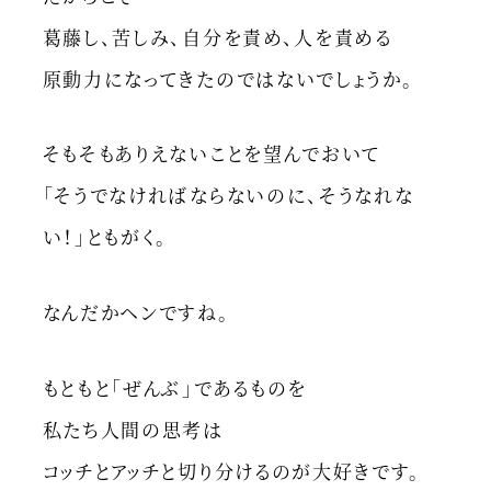
葛藤し、苦しみ、自分を責め、人を責める
原動力になってきたのではないでしょうか。
そもそもありえないことを望んでおいて
「そうでなければならないのに、そうなれな
い！」ともがく。
なんだかヘンですね。
もともと「ぜんぶ」であるものを
私たち人間の思考は
コッチとアッチと切り分けるのが大好きです。