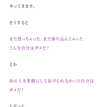
やってきます。
そうすると
また怒っちゃった、また落ち込んじゃった
こんな自分はダメだ！
とか
あの人を笑顔にしてあげられなかった自分は
ダメだ！
と言って、