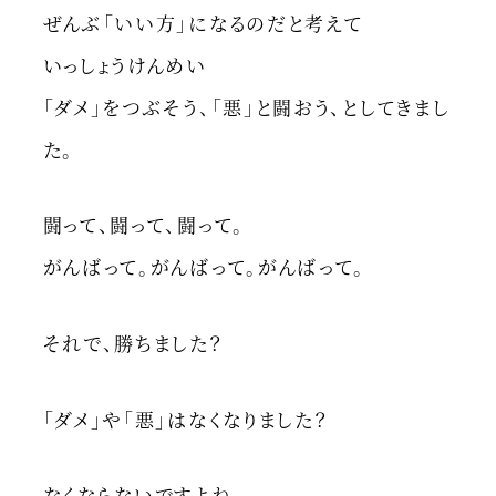
ぜんぶ「いい方」になるのだと考えて
いっしょうけんめい
「ダメ」をつぶそう、「悪」と闘おう、としてきまし
た。
闘って、闘って、闘って。
がんばって。がんばって。がんばって。
それで、勝ちました？
「ダメ」や「悪」はなくなりました？
なくならないですよね。