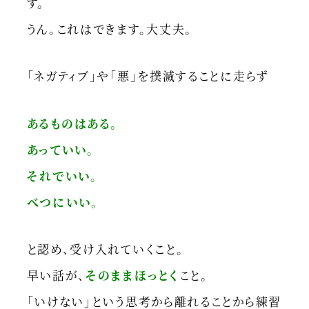
す。
うん。これはできます。大丈夫。
「ネガティブ」や「悪」を撲滅することに走らず
あるものはある。
あっていい。
それでいい。
べつにいい。
と認め、受け入れていくこと。
早い話が、
そのままほっとく
こと。
「いけない」という思考から離れることから練習