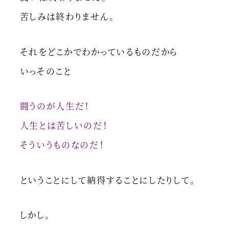
苦しみは終わりません。
それをどこかでわかっているものだから
いっそのこと
闘うのが人生だ！
人生とは苦しいのだ！
そういうものなのだ！
ということにして納得することにしたりして。
しかし。