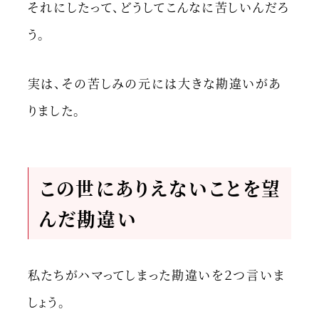
それにしたって、どうしてこんなに苦しいんだろ
う。
実は、その苦しみの元には大きな勘違いがあ
りました。
この世にありえないことを望
んだ勘違い
私たちがハマってしまった勘違いを２つ言いま
しょう。