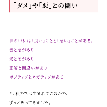
「ダメ」や「悪」との闘い
世の中には「良い」ことと「悪い」ことがある。
善と悪があり
光と闇があり
正解と間違いがあり
ポジティブとネガティブがある。
と、私たちは生まれてこのかた、
ずっと思ってきました。