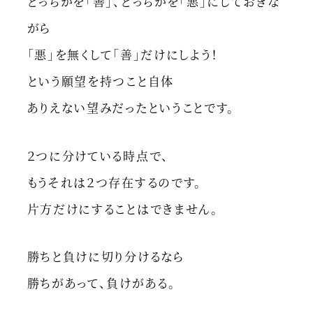
どっちかを「善」、どっちかを「悪」にしておきな
がら
「悪」を無くして「善」だけにしよう！
という願望を持つこと自体
ありえない望みだったということです。
２つに分けている時点で、
もうそれは２つ存在するのです。
片方だけにすることはできません。
勝ちと負けに切り分けるなら
勝ちがあって、負けがある。