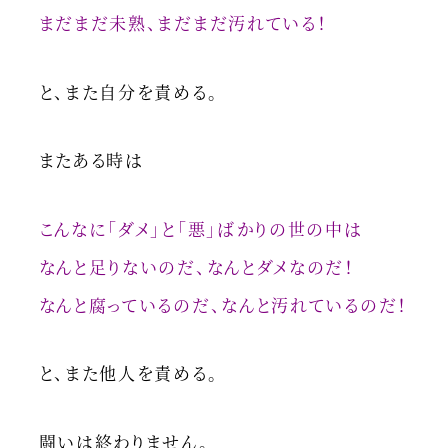
まだまだ未熟、まだまだ汚れている！
と、また自分を責める。
またある時は
こんなに「ダメ」と「悪」ばかりの世の中は
なんと足りないのだ、なんとダメなのだ！
なんと腐っているのだ、なんと汚れているのだ！
と、また他人を責める。
闘いは終わりません。