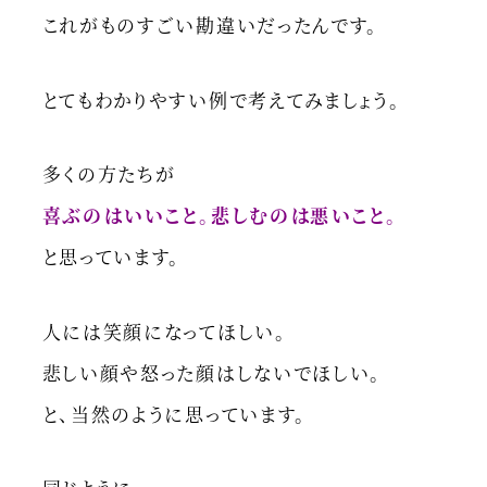
これがものすごい勘違いだったんです。
とてもわかりやすい例で考えてみましょう。
多くの方たちが
喜ぶのはいいこと。悲しむのは悪いこと。
と思っています。
人には笑顔になってほしい。
悲しい顔や怒った顔はしないでほしい。
と、当然のように思っています。