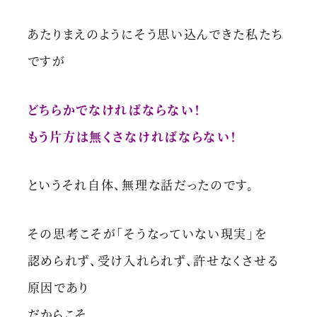
あたりまえのようにそう思い込んできた私たち
ですが
どちらかでなければならない！
もう片方は無くさなければならない！
というそれ自体、無理な話だったのです。
その思考こそが「そうなっていない現実」を
認められず、受け入れられず、許せなくさせる
原因であり
だからこそ