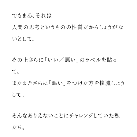
でもまあ、それは
人間の思考というものの性質だからしょうがな
いとして。
その上さらに「いい／悪い」のラベルを貼っ
て。
またまたさらに「悪い」をつけた方を撲滅しよう
して。
そんなありえないことにチャレンジしていた私
たち。