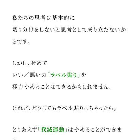
私たちの思考は基本的に
切り分けをしないと思考として成り立たないか
らです。
しかし、せめて
いい／悪いの
「ラベル貼り」
を
極力やめることはできるかもしれません。
けれど、どうしてもラベル貼りしちゃったら。
とりあえず
「撲滅運動」
はやめることができま