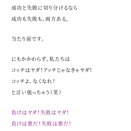
成功と失敗に切り分けるなら
成功も失敗も、両方ある。
当たり前です。
にもかかわらず、私たちは
コッチはヤダ！アッチじゃなきゃヤダ！
コッチよ、なくなれ！
と言い張っちゃう（笑）
負けはヤダ！失敗はヤダ！
負けは悪だ！失敗は悪だ！