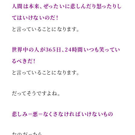
人間は本来、ぜったいに悲しんだり怒ったりし
てはいけないのだ！
と言っていることになります。
世界中の人が365日、24時間いつも笑ってい
るべきだ！
と言っていることになります。
だってそうですよね。
悲しみ＝悪＝なくさなければいけないもの
なのだったら。