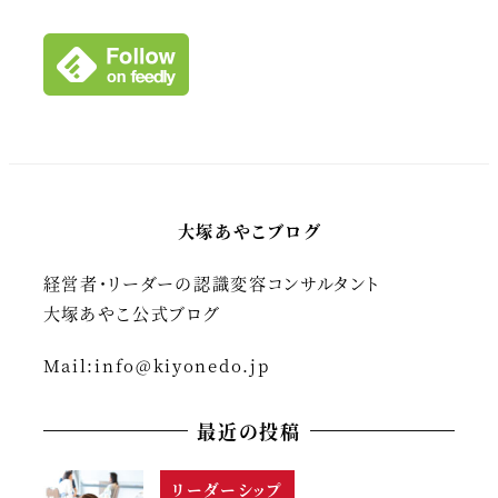
イ
ブ
大塚あやこブログ
経営者・リーダーの認識変容コンサルタント
大塚あやこ公式ブログ
Mail:
info@kiyonedo.jp
最近の投稿
リーダーシップ