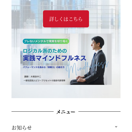
詳しくはこちら
メニュー
お知らせ