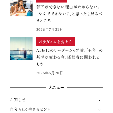
部下ができない理由がわからない。
「なんでできない？」と思ったら見るべ
きところ
2026年7月31日
パラダイムを変える
AI時代のリーダーシップ論。「有能」の
基準が変わる今、経営者に問われる
もの
2026年5月20日
メニュー
お知らせ
自分らしく生きるヒント