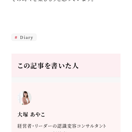
Diary
この記事を書いた人
大塚 あやこ
経営者・リーダーの認識変容コンサルタント