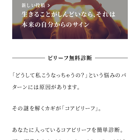
新しい投稿
生きることがしんどいなら、それは
本来の自分からのサイン
ビリーフ無料診断
「どうして私こうなっちゃうの？」という悩みのパ
ターンには原因があります。
その謎を解くカギが「コアビリーフ」。
あなたに入っているコアビリーフを簡単診断。