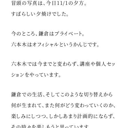
冒頭の写真は、今日11/1の夕方。
すばらしい夕焼けでした。
今のところ、鎌倉はプライベート。
六本木はオフィシャルというかんじです。
六本木では今までと変わらず、講座や個人セッ
ションをやっています。
鎌倉での生活、そしてこのような切り替えから
何が生まれて、また何がどう変わっていくのか、
楽しみにしつつ、しかしあまり計画的にならず、
その時々を楽しもうと思っています。