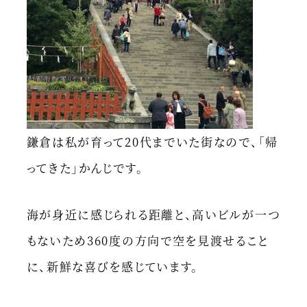
鎌倉は私が育って20代までいた街なので、「帰
ってきた」かんじです。
海が身近に感じられる距離と、高いビルが一つ
もないため360度の方向で空を見渡せること
に、新鮮な喜びを感じています。