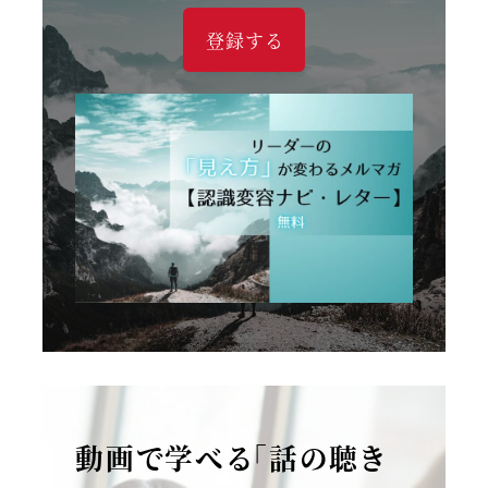
登録する
動画で学べる「話の聴き