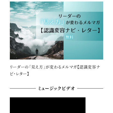
リーダーの「見え方」が変わるメルマガ【認識変容ナ
ビ・レター】
ミュージックビデオ