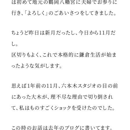
は初めて地元の鶴岡八幡宮に夫婦でお参りに
行き、「よろしく」のごあいさつをしてきました。
ちょうど昨日は新月だったし、今日から11月だ
し。
区切りもよく、これで本格的に鎌倉生活が始ま
ったような気がします。
思えば1年前の11月、六本木スタジオの目の前
にあった大木が、理不尽な理由で切り倒され
て、私はものすごくショックを受けたのでした。
この時のお話は去年のブログに書いてます。