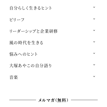
自分らしく生きるヒント
ビリーフ
リーダーシップと企業研修
風の時代を生きる
悩みへのヒント
大塚あやこの自分語り
音楽
メルマガ（無料）