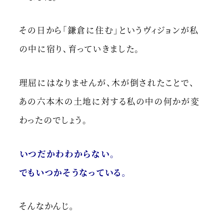
その日から「鎌倉に住む」というヴィジョンが私
の中に宿り、育っていきました。
理屈にはなりませんが、木が倒されたことで、
あの六本木の土地に対する私の中の何かが変
わったのでしょう。
いつだかわわからない。
でもいつかそうなっている。
そんなかんじ。