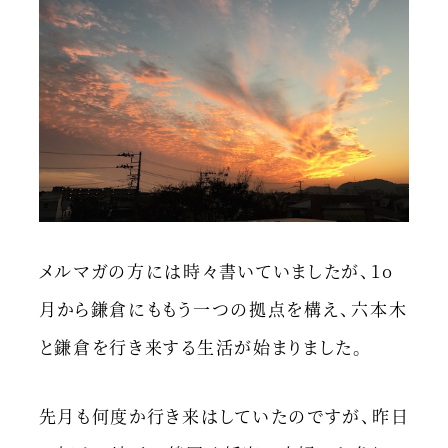
メルマガの方には時々書いていましたが、1o
月から鎌倉にももう一つの拠点を構え、六本木
と鎌倉を行き来する生活が始まりました。
先月も何度か行き来はしていたのですが、昨日