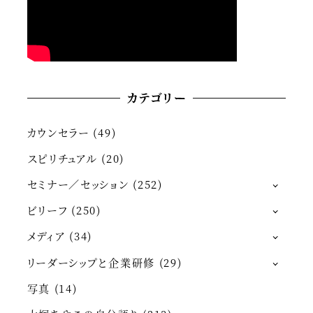
カテゴリー
カウンセラー
(49)
スピリチュアル
(20)
セミナー／セッション
(252)
ビリーフ
(250)
メディア
(34)
リーダーシップと企業研修
(29)
写真
(14)