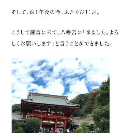
そして、約１年後の今、ふたたび11月。
こうして鎌倉に来て、八幡宮に「来ました。よろ
しくお願いします」と言うことができました。