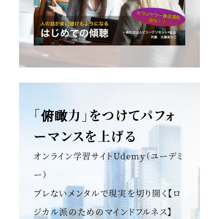
「俯瞰力」をつけてパフォ
ーマンスを上げる
オンライン学習サイトUdemy（ユーデミ
ー）
ブレないメンタルで現実を切り開く【ロ
ジカル派のためのマインドフルネス】