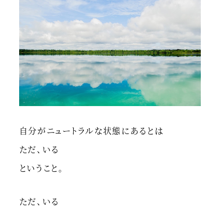
自分がニュートラルな状態にあるとは
ただ、いる
ということ。
ただ、いる