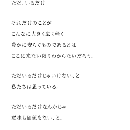
ただ、いるだけ
それだけのことが
こんなに大きく広く軽く
豊かに安らぐものであるとは
ここに来ない限りわからないだろう。
ただいるだけじゃいけない、と
私たちは思っている。
ただいるだけなんかじゃ
意味も価値もない、と。