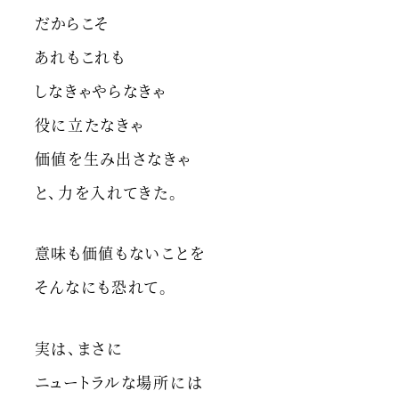
だからこそ
あれもこれも
しなきゃやらなきゃ
役に立たなきゃ
価値を生み出さなきゃ
と、力を入れてきた。
意味も価値もないことを
そんなにも恐れて。
実は、まさに
ニュートラルな場所には