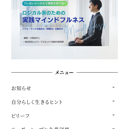
メニュー
お知らせ
自分らしく生きるヒント
ビリーフ