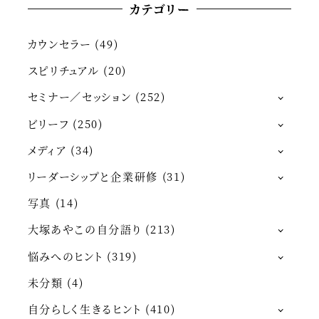
カテゴリー
カウンセラー
(49)
スピリチュアル
(20)
セミナー／セッション
(252)
ビリーフ
(250)
メディア
(34)
リーダーシップと企業研修
(31)
写真
(14)
大塚あやこの自分語り
(213)
悩みへのヒント
(319)
未分類
(4)
自分らしく生きるヒント
(410)