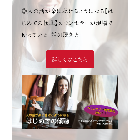
◎人の話が楽に聴けるようになる【は
じめての傾聴】カウンセラーが現場で
使っている「話の聴き方」
詳しくはこちら