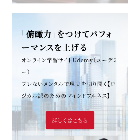
「俯瞰力」をつけてパフォ
ーマンスを上げる
オンライン学習サイトUdemy（ユーデミ
ー）
ブレないメンタルで現実を切り開く【ロ
ジカル派のためのマインドフルネス】
詳しくはこちら