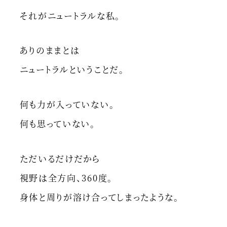
それがニュートラルな私。
ありのままとは
ニュートラルということだ。
何も力が入っていない。
何も思っていない。
ただいるだけだから
視野は全方向、360度。
身体と周りが溶け合ってしまったような。