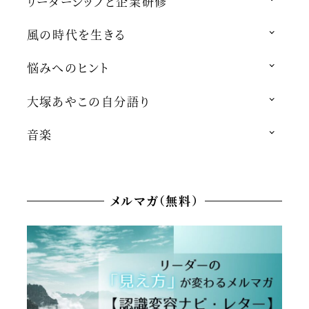
リーダーシップと企業研修
風の時代を生きる
悩みへのヒント
大塚あやこの自分語り
音楽
メルマガ（無料）