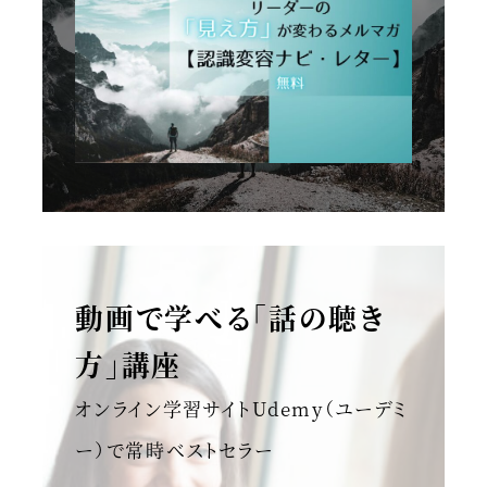
動画で学べる「話の聴き
方」講座
オンライン学習サイトUdemy（ユーデミ
ー）で常時ベストセラー