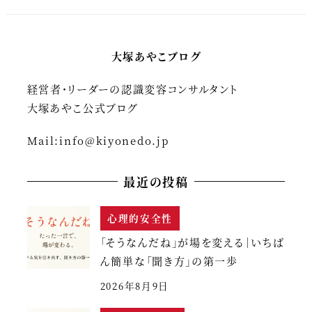
大塚あやこブログ
経営者・リーダーの認識変容コンサルタント
大塚あやこ公式ブログ
Mail:
info@kiyonedo.jp
最近の投稿
心理的安全性
「そうなんだね」が場を変える｜いちば
ん簡単な「聞き方」の第一歩
2026年8月9日