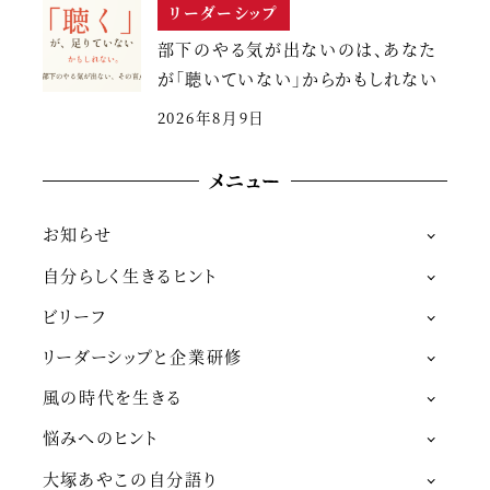
リーダーシップ
部下のやる気が出ないのは、あなた
が「聴いていない」からかもしれない
2026年8月9日
メニュー
お知らせ
自分らしく生きるヒント
ビリーフ
リーダーシップと企業研修
風の時代を生きる
悩みへのヒント
大塚あやこの自分語り