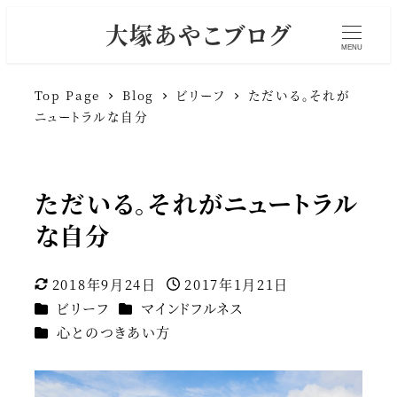
大塚あやこブログ
MENU
Top Page
Blog
ビリーフ
ただいる。それが
ニュートラルな自分
ただいる。それがニュートラル
な自分
2018年9月24日
2017年1月21日
更新日
投稿日
カテゴリー
カテゴリー
ビリーフ
マインドフルネス
カテゴリー
心とのつきあい方