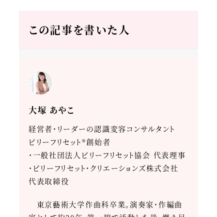
この記事を書いた人
大塚 あやこ
経営者・リーダーの認識変容コンサルタント
ビリーフリセット®創始者
・一般社団法人ビリーフリセット協会 代表理事
・ビリーフリセット・クリエーションズ株式会社
代表取締役
東京藝術大学作曲科卒業。演奏家・作編曲