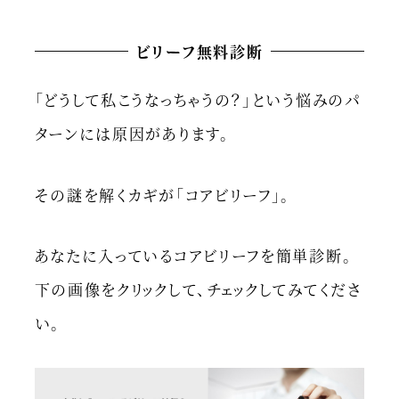
ビリーフ無料診断
「どうして私こうなっちゃうの？」という悩みのパ
ターンには原因があります。
その謎を解くカギが「コアビリーフ」。
あなたに入っているコアビリーフを簡単診断。
下の画像をクリックして、チェックしてみてくださ
い。