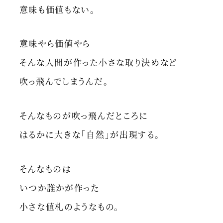
意味も価値もない。
意味やら価値やら
そんな人間が作った小さな取り決めなど
吹っ飛んでしまうんだ。
そんなものが吹っ飛んだところに
はるかに大きな「自然」が出現する。
そんなものは
いつか誰かが作った
小さな値札のようなもの。