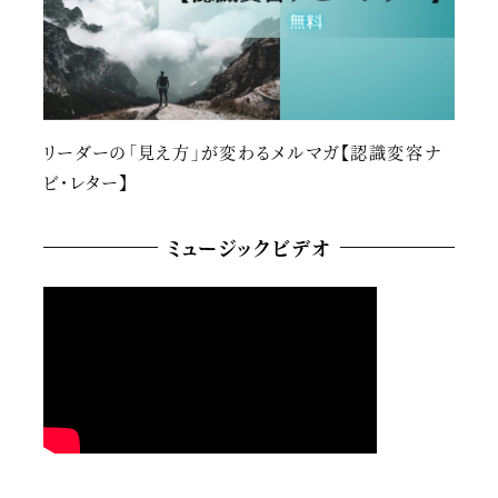
リーダーの「見え方」が変わるメルマガ【認識変容ナ
ビ・レター】
ミュージックビデオ