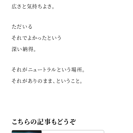
広さと気持ちよさ。
ただいる
それでよかったという
深い納得。
それがニュートラルという場所。
それがありのまま、ということ。
こちらの記事もどうぞ