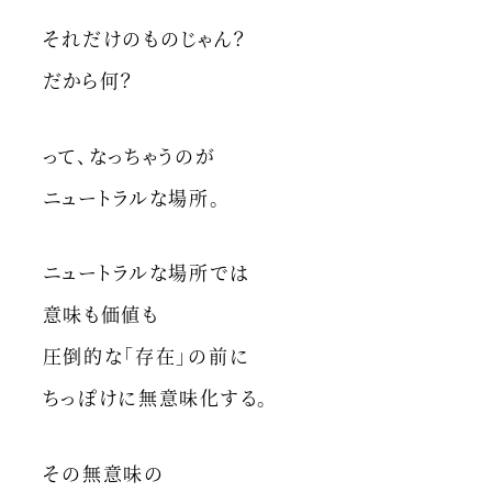
それだけのものじゃん？
だから何？
って、なっちゃうのが
ニュートラルな場所。
ニュートラルな場所では
意味も価値も
圧倒的な「存在」の前に
ちっぽけに無意味化する。
その無意味の