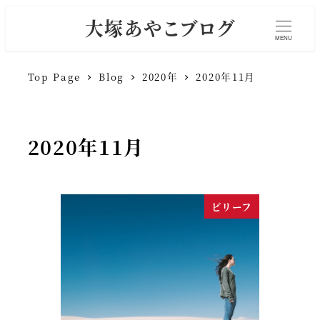
大塚あやこブログ
MENU
Top Page
Blog
2020年
2020年11月
2020年11月
ビリーフ