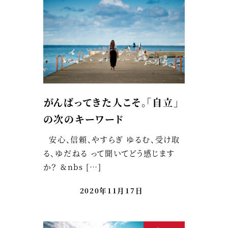
がんばってきた人こそ。「自立」
の次のキーワード
安心、信頼、やすらぎ ゆるむ、受け取
る、ゆだねる って聞いてどう感じます
か？ &nbs […]
2020年11月17日