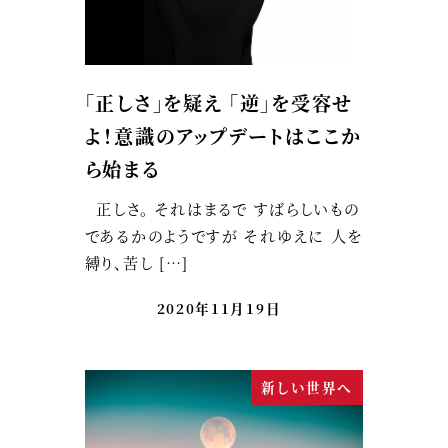
「正しさ」を疑え 「逆」を受容せ
よ！意識のアップデートはここか
ら始まる
正しさ。 それはまるで すばらしいもの
であるかのようですが それゆえに 人を
縛り、苦し […]
2020年11月19日
新しい世界へ