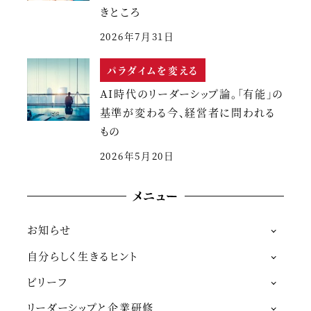
きところ
2026年7月31日
パラダイムを変える
AI時代のリーダーシップ論。「有能」の
基準が変わる今、経営者に問われる
もの
2026年5月20日
メニュー
お知らせ
自分らしく生きるヒント
ビリーフ
リーダーシップと企業研修