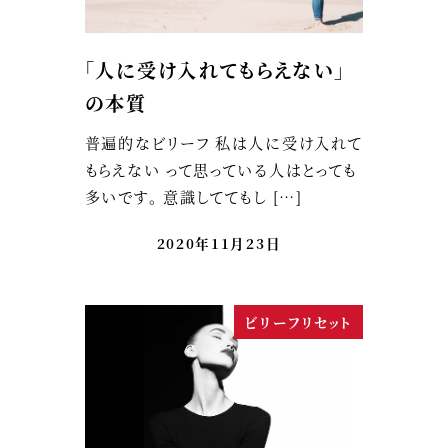
「人に受け入れてもらえない」
の本質
普遍的なビリーフ 私は人に受け入れて
もらえない って思っている人はとっても
多いです。 意識しててもし […]
2020年11月23日
ビリーフリセット