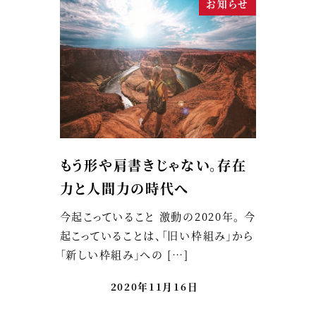
お知らせ
もう形や肩書きじゃない。存在
力と人間力の時代へ
今起こっていること 激動の2020年。 今
起こっていることは、「旧い枠組み」から
「新しい枠組み」への […]
2020年11月16日