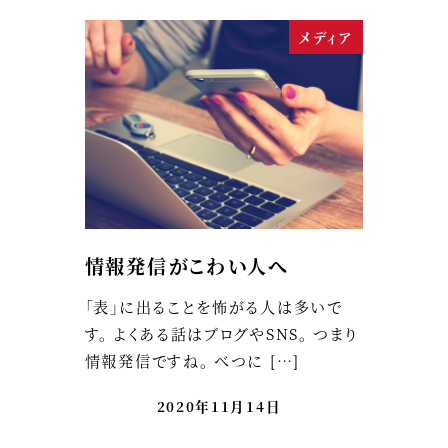
メディア
情報発信がこわい人へ
「表」に出ることを怖がる人は多いで
す。 よくある話はブログやSNS。 つまり
情報発信ですね。 べつに […]
2020年11月14日