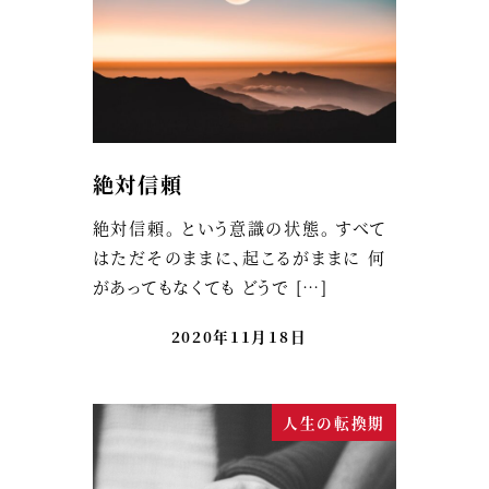
絶対信頼
絶対信頼。 という意識の状態。 すべて
はただそのままに、起こるがままに 何
があってもなくても どうで […]
2020年11月18日
人生の転換期