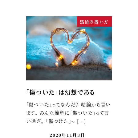
感情の扱い方
「傷ついた」は幻想である
「傷ついた」ってなんだ？ 結論から言い
ます。 みんな簡単に「傷ついた」って言
い過ぎ。 「傷つけた」っ […]
2020年11月3日