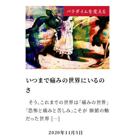
パラダイムを変える
いつまで痛みの世界にいるの
さ
そう、これまでの世界は「痛みの世界」
「恐怖と痛みと苦しみ」こそが 価値の軸
だった世界 […]
2020年11月5日