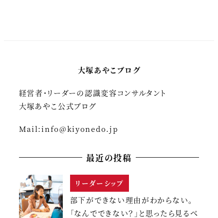
大塚あやこブログ
経営者・リーダーの認識変容コンサルタント
大塚あやこ公式ブログ
Mail:
info@kiyonedo.jp
最近の投稿
リーダーシップ
部下ができない理由がわからない。
「なんでできない？」と思ったら見るべ