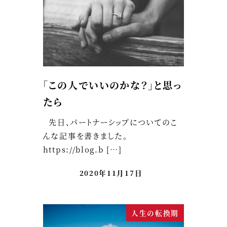
「この人でいいのかな？」と思っ
たら
先日、パートナーシップについてのこ
んな記事を書きました。
https://blog.b […]
2020年11月17日
人生の転換期