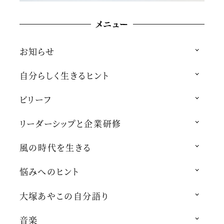
メニュー
お知らせ
自分らしく生きるヒント
ビリーフ
リーダーシップと企業研修
風の時代を生きる
悩みへのヒント
大塚あやこの自分語り
音楽