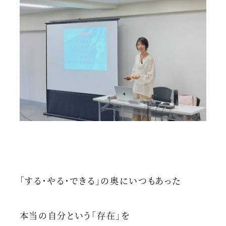
「する・やる・できる」の奥にいつもあった
本当の自分という「存在」を