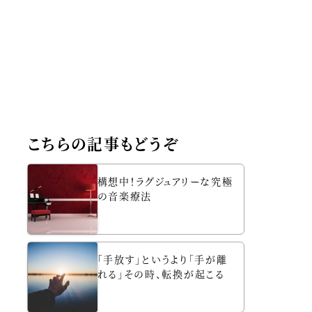
こちらの記事もどうぞ
構想中！ラグジュアリーな究極
の音楽療法
「手放す」というより「手が離
れる」その時、転換が起こる