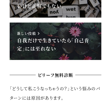
いけど正解でもない。
新しい投稿
自我だけで生きていたら「自己肯
定」には至れない
ビリーフ無料診断
「どうして私こうなっちゃうの？」という悩みのパ
ターンには原因があります。