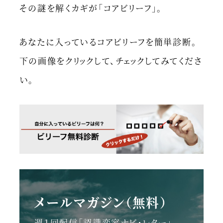
その謎を解くカギが「コアビリーフ」。
あなたに入っているコアビリーフを簡単診断。
下の画像をクリックして、チェックしてみてくださ
い。
メールマガジン（無料）
週１回配信「認識変容ナビ・レター」