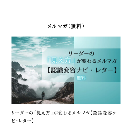
メルマガ（無料）
リーダーの「見え方」が変わるメルマガ【認識変容ナ
ビ・レター】