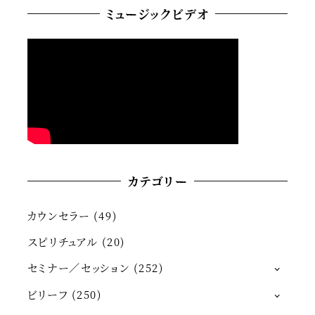
ミュージックビデオ
カテゴリー
カウンセラー
(49)
スピリチュアル
(20)
セミナー／セッション
(252)
ビリーフ
(250)