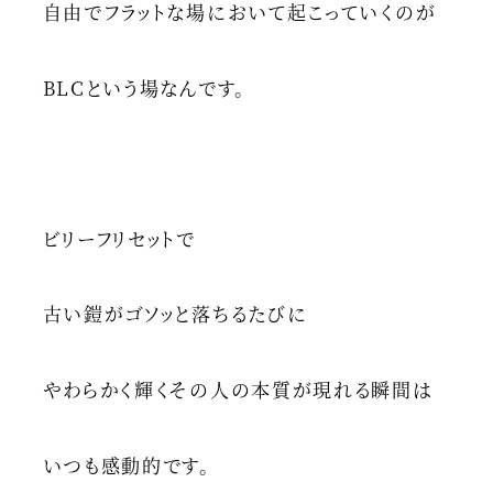
自由でフラットな場において起こっていくのが
BLCという場なんです。
ビリーフリセットで
古い鎧がゴソッと落ちるたびに
やわらかく輝くその人の本質が現れる瞬間は
いつも感動的です。