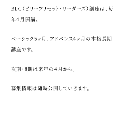
BLC（ビリーフリセット・リーダーズ）講座は、毎
年４月開講。
ベーシック５ヶ月、アドバンス４ヶ月の本格長期
講座です。
次期・8期は来年の４月から。
募集情報は随時公開していきます。