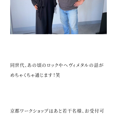
同世代、あの頃のロックやヘヴィメタルの話が
めちゃくちゃ通じます！笑
京都ワークショップはあと若干名様、お受付可