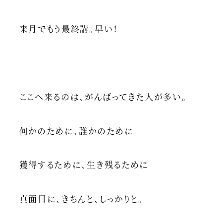
来月でもう最終講。早い！
ここへ来るのは、がんばってきた人が多い。
何かのために、誰かのために
獲得するために、生き残るために
真面目に、きちんと、しっかりと。