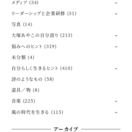
メディア
(34)
リーダーシップと企業研修
(31)
写真
(14)
大塚あやこの自分語り
(213)
悩みへのヒント
(319)
未分類
(4)
自分らしく生きるヒント
(410)
詩のようなもの
(58)
道具／物
(8)
音楽
(225)
風の時代を生きる
(115)
アーカイブ