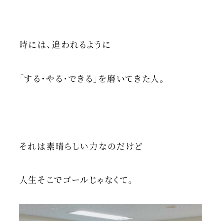
時には、追われるように
「する・やる・できる」を磨いてきた人。
それは素晴らしい力なのだけど
人生そこでゴールじゃなくて。