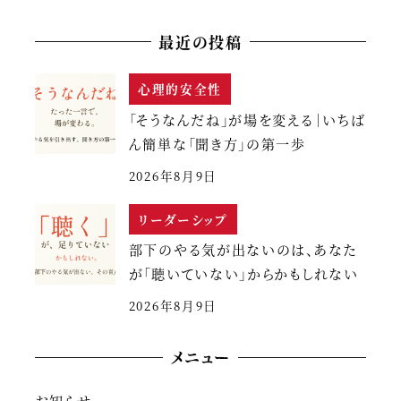
最近の投稿
心理的安全性
「そうなんだね」が場を変える｜いちば
ん簡単な「聞き方」の第一歩
2026年8月9日
リーダーシップ
部下のやる気が出ないのは、あなた
が「聴いていない」からかもしれない
2026年8月9日
メニュー
お知らせ