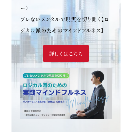
ー）
ブレないメンタルで現実を切り開く【ロ
ジカル派のためのマインドフルネス】
詳しくはこちら