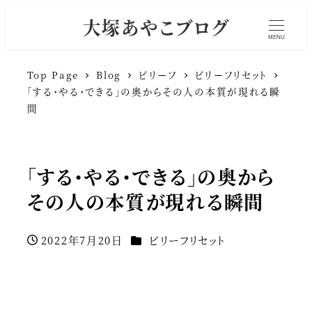
大塚あやこブログ
MENU
Top Page
Blog
ビリーフ
ビリーフリセット
「する・やる・できる」の奥からその人の本質が現れる瞬
間
「する・やる・できる」の奥から
その人の本質が現れる瞬間
カテゴリー
2022年7月20日
ビリーフリセット
投稿日