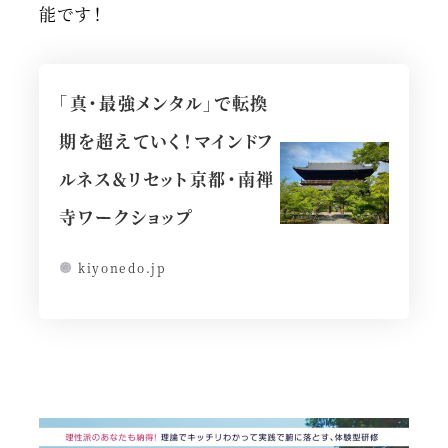
能です！
「真・最強メンタル」で転換
期を超えていく！マインドフ
ルネス＆リセット京都・南禅
寺ワークショップ
kiyonedo.jp