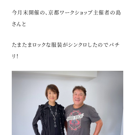
今月末開催の、京都ワークショップ主催者の島
さんと
たまたまロックな服装がシンクロしたのでパチ
リ！