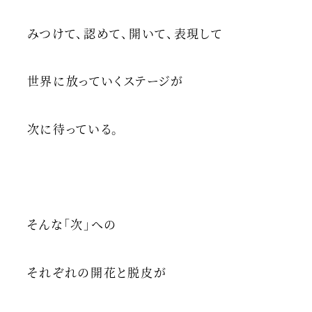
みつけて、認めて、開いて、表現して
世界に放っていくステージが
次に待っている。
そんな「次」への
それぞれの開花と脱皮が