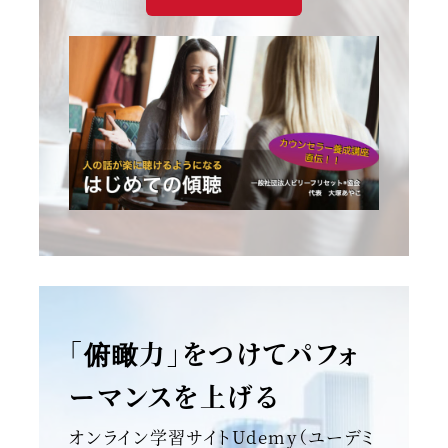
「俯瞰力」をつけてパフォ
ーマンスを上げる
オンライン学習サイトUdemy（ユーデミ