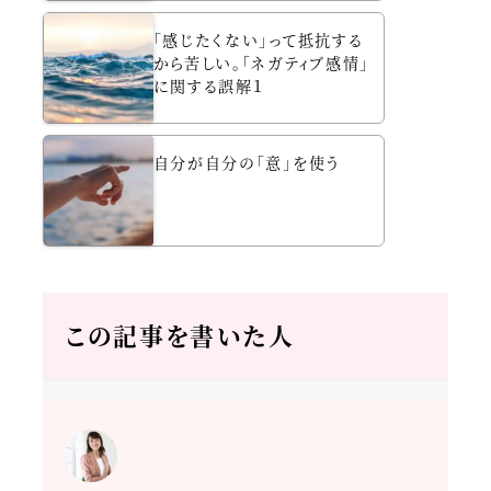
「感じたくない」って抵抗する
から苦しい。「ネガティブ感情」
に関する誤解１
自分が自分の「意」を使う
この記事を書いた人