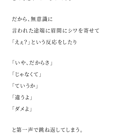
だから、無意識に
言われた途端に眉間にシワを寄せて
「えぇ？」という反応をしたり
「いや、だからさ」
「じゃなくて」
「ていうか」
「違うよ」
「ダメよ」
と第一声で跳ね返してしまう。