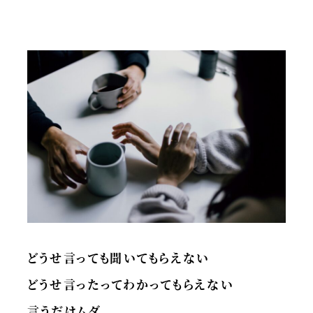
どうせ言っても聞いてもらえない
どうせ言ったってわかってもらえない
言うだけムダ