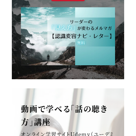
動画で学べる「話の聴き
方」講座
オンライン学習サイトUdemy（ユーデミ