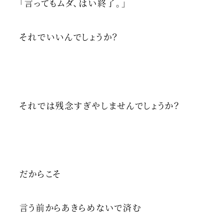
「言ってもムダ、はい終了。」
それでいいんでしょうか？
それでは残念すぎやしませんでしょうか？
だからこそ
言う前からあきらめないで済む