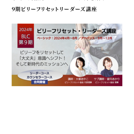
９期ビリーフリセットリーダーズ講座