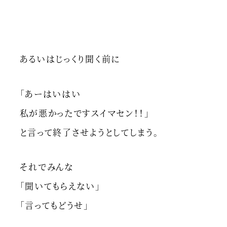
あるいはじっくり聞く前に
「あーはいはい
私が悪かったですスイマセン！！」
と言って終了させようとしてしまう。
それでみんな
「聞いてもらえない」
「言ってもどうせ」