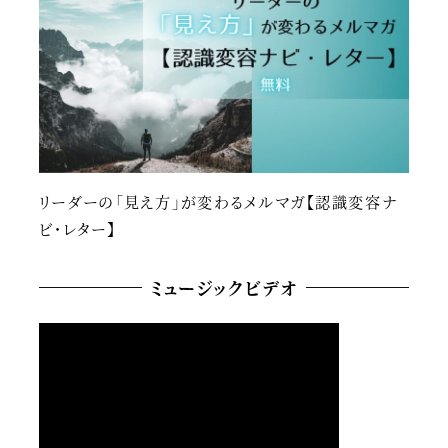
リーダーの「見え方」が変わるメルマガ【認識変容ナ
ビ・レター】
ミュージックビデオ