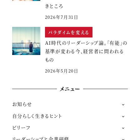
きところ
2026年7月31日
パラダイムを変える
AI時代のリーダーシップ論。「有能」の
基準が変わる今、経営者に問われる
もの
2026年5月20日
メニュー
お知らせ
自分らしく生きるヒント
ビリーフ
リーダーシップと企業研修