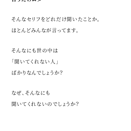
そんなセリフをどれだけ聞いたことか。
ほとんどみんなが言ってます。
そんなにも世の中は
「聞いてくれない人」
ばかりなんでしょうか？
なぜ、そんなにも
聞いてくれないのでしょうか？