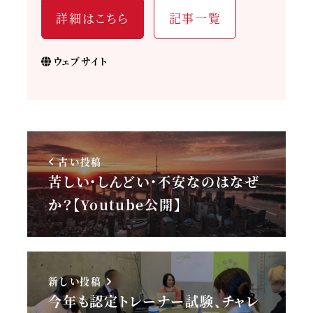
詳細はこちら
記事一覧
ウェブサイト
古い投稿
苦しい・しんどい・不安なのはなぜ
か？【Youtube公開】
新しい投稿
今年も認定トレーナー試験、チャレ