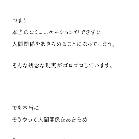
つまり
本当のコミュニケーションができずに
人間関係をあきらめることになってしまう。
そんな残念な現実がゴロゴロしています。
でも本当に
そうやって人間関係をあきらめ