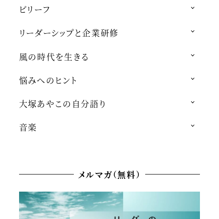
ビリーフ
リーダーシップと企業研修
風の時代を生きる
悩みへのヒント
大塚あやこの自分語り
音楽
メルマガ（無料）