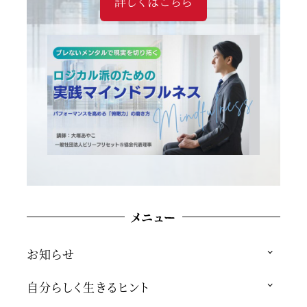
詳しくはこちら
メニュー
お知らせ
自分らしく生きるヒント