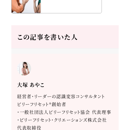
この記事を書いた人
大塚 あやこ
経営者・リーダーの認識変容コンサルタント
ビリーフリセット®創始者
・一般社団法人ビリーフリセット協会 代表理事
・ビリーフリセット・クリエーションズ株式会社
代表取締役