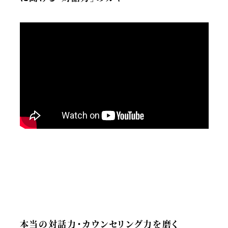
本当の対話力・カウンセリング力を磨く