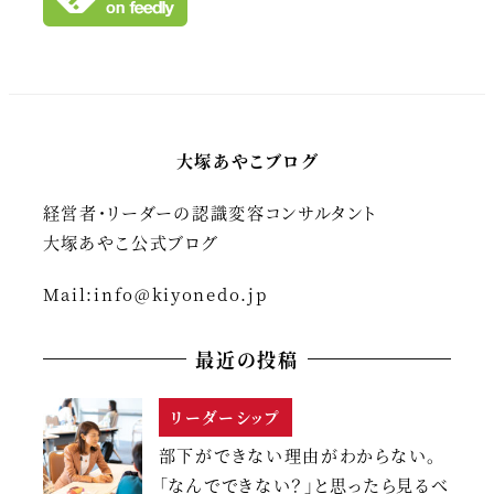
大塚あやこブログ
経営者・リーダーの認識変容コンサルタント
大塚あやこ公式ブログ
Mail:
info@kiyonedo.jp
最近の投稿
リーダーシップ
部下ができない理由がわからない。
「なんでできない？」と思ったら見るべ