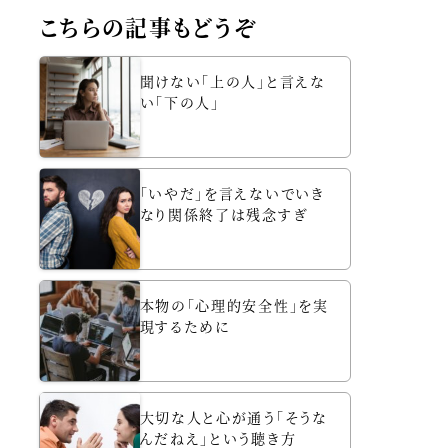
こちらの記事もどうぞ
聞けない「上の人」と言えな
い「下の人」
「いやだ」を言えないでいき
なり関係終了は残念すぎ
本物の「心理的安全性」を実
現するために
大切な人と心が通う「そうな
んだねえ」という聴き方