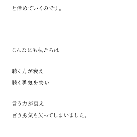
と諦めていくのです。
こんなにも私たちは
聴く力が衰え
聴く勇気を失い
言う力が衰え
言う勇気も失ってしまいました。