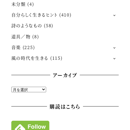
未分類
(4)
自分らしく生きるヒント
(410)
詩のようなもの
(58)
道具／物
(8)
音楽
(225)
風の時代を生きる
(115)
アーカイブ
ア
ー
カ
購読はこちら
イ
ブ