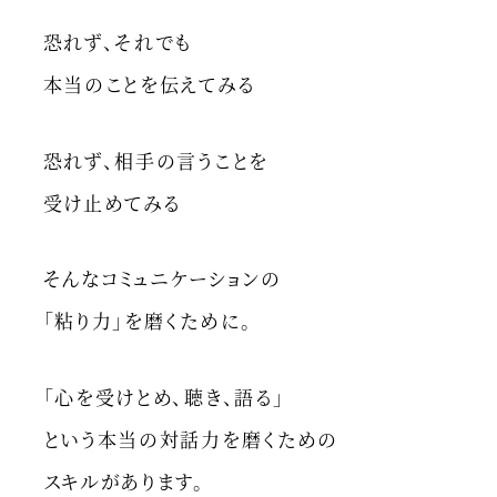
恐れず、それでも
本当のことを伝えてみる
恐れず、相手の言うことを
受け止めてみる
そんなコミュニケーションの
「粘り力」を磨くために。
「心を受けとめ、聴き、語る」
という本当の対話力を磨くための
スキルがあります。