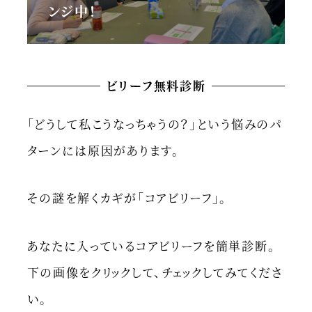
ンジ中！
ビリーフ無料診断
「どうして私こうなっちゃうの？」という悩みのパ
ターンには原因があります。
その謎を解くカギが「コアビリーフ」。
あなたに入っているコアビリーフを簡単診断。
下の画像をクリックして、チェックしてみてくださ
い。