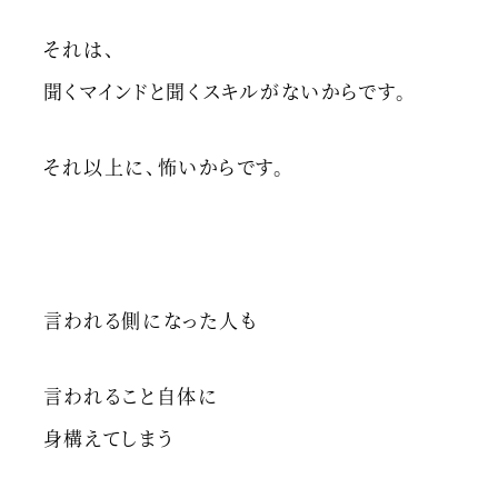
それは、
聞くマインドと聞くスキルがないからです。
それ以上に、怖いからです。
言われる側になった人も
言われること自体に
身構えてしまう