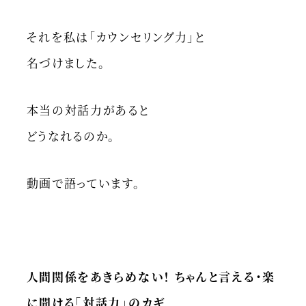
それを私は「カウンセリング力」と
名づけました。
本当の対話力があると
どうなれるのか。
動画で語っています。
人間関係をあきらめない！ ちゃんと言える・楽
に聞ける「対話力」のカギ