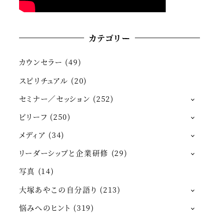
カテゴリー
カウンセラー
(49)
スピリチュアル
(20)
セミナー／セッション
(252)
ビリーフ
(250)
メディア
(34)
リーダーシップと企業研修
(29)
写真
(14)
大塚あやこの自分語り
(213)
悩みへのヒント
(319)