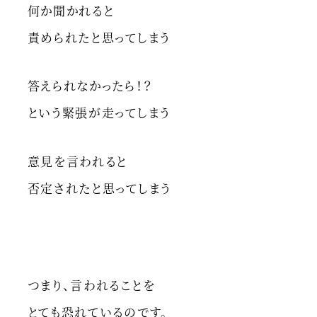
何か聞かれると
責められたと思ってしまう
答えられなかったら！？
という緊張が走ってしまう
意見を言われると
否定されたと思ってしまう
つまり、言われることを
とても恐れているのです。