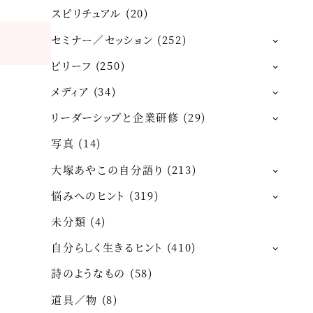
スピリチュアル
(20)
セミナー／セッション
(252)
ビリーフ
(250)
メディア
(34)
リーダーシップと企業研修
(29)
写真
(14)
大塚あやこの自分語り
(213)
悩みへのヒント
(319)
未分類
(4)
自分らしく生きるヒント
(410)
詩のようなもの
(58)
道具／物
(8)