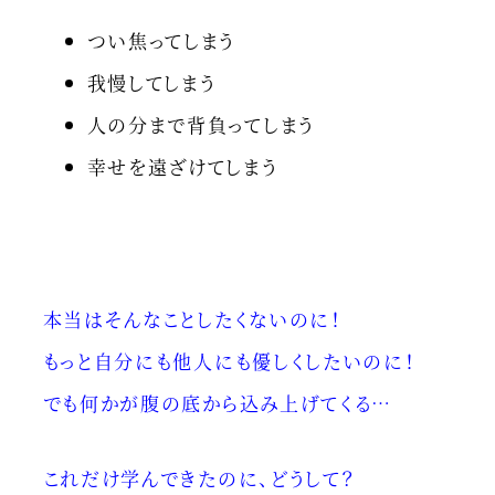
つい焦ってしまう
我慢してしまう
人の分まで背負ってしまう
幸せを遠ざけてしまう
本当はそんなことしたくないのに！
もっと自分にも他人にも優しくしたいのに！
でも何かが腹の底から込み上げてくる…
これだけ学んできたのに、どうして？