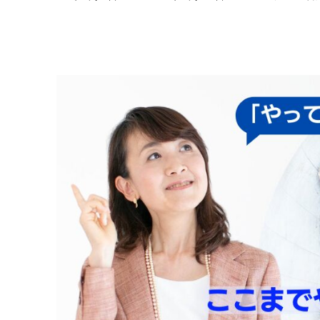
更新日
投稿日