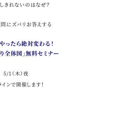
リしきれないのはなぜ？
疑問にズバリお答えする
やったら絶対変わる！
り全体図」無料セミナー
5/1（木）夜
ラインで開催します！