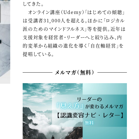
してきた。
オンライン講座（Udemy）「はじめての傾聴」
は受講者31,000人を超える。ほかに「ロジカル
派のためのマインドフルネス」等を提供。近年は
支援対象を経営者・リーダーへと絞り込み、内
的変革から組織の進化を導く「自在軸経営」を
提唱している。
メルマガ（無料）