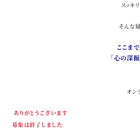
スッキ
そんな
ここまで
「心の深掘
オン
ありがとうございます
募集は終了しました