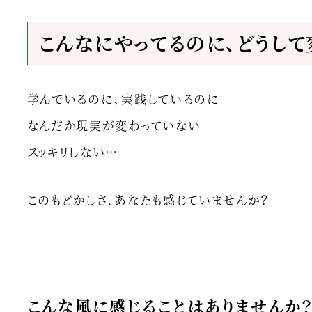
こんなにやってるのに、どうして
学んでいるのに、実践しているのに
なんだか現実が変わっていない
スッキリしない…
このもどかしさ、あなたも感じていませんか？
こんな風に感じることはありませんか