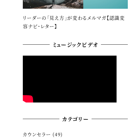
リーダーの「見え方」が変わるメルマガ【認識変
容ナビ・レター】
ミュージックビデオ
カテゴリー
カウンセラー
(49)