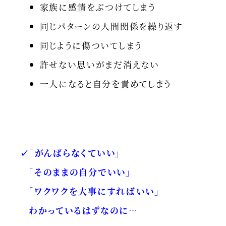
家族に感情をぶつけてしまう
同じパターンの人間関係を繰り返す
同じように傷ついてしまう
許せない思いがまだ消えない
一人になると自分を責めてしまう
✓「がんばらなくていい」
「そのままの自分でいい」
「ワクワクを大事にすればいい」
わかっているはずなのに…