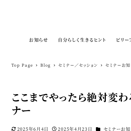
お知らせ
自分らしく生きるヒント
ビリー
Top Page
Blog
セミナー／セッション
セミナーお知
ここまでやったら絶対変わ
ナー
カテゴリー
2025年6月4日
2025年4月23日
セミナーお知