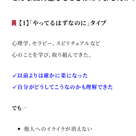
【1】「やってるはずなのに」タイプ
心理学、セラピー、スピリチュアルなど
心のことを学び、取り組んできた。
✓以前よりは確かに楽になった
✓自分がどうしてこうなのかも理解できた
でも…
他人へのイライラが消えない