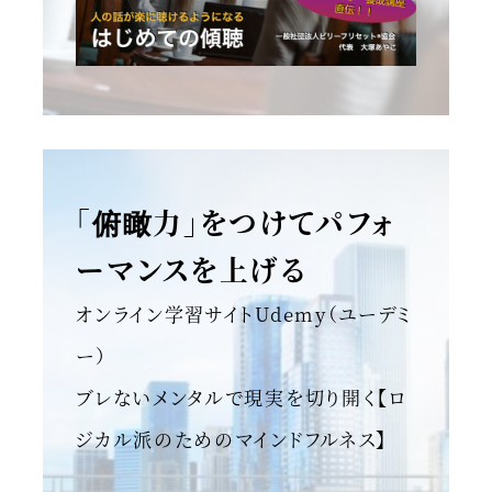
「俯瞰力」をつけてパフォ
ーマンスを上げる
オンライン学習サイトUdemy（ユーデミ
ー）
ブレないメンタルで現実を切り開く【ロ
ジカル派のためのマインドフルネス】