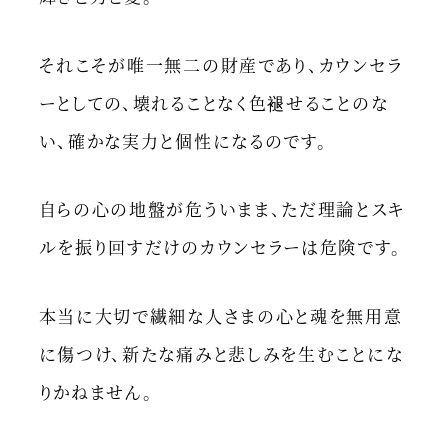
それこそが唯一無二の財産であり、カウンセラ
ーとしての、壊れることなく色褪せることのな
い、確かな実力と個性になるのです。
自らの心の地盤が危ういまま、ただ理論とスキ
ルを振り回すだけのカウンセラーは危険です。
本当に大切で繊細な人さまの心と魂を無用意
に傷つけ、新たな痛みと悲しみを生むことにな
りかねません。