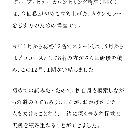
ビリーフリセット・カウンセリング講座（BRC）
は、今回私が初めて立ち上げた、カウンセラー
を志す方のための講座です。
今年１月から総勢12名でスタートして、9月から
はプロコースとして8名の方がさらに研鑽を積
み、この12月、１期が完結しました。
初めての試みだったので、私自身も模索しなが
らの道のりでもありましたが、おかげさまで一
人も欠けることなく、一緒に深く豊かな探求と
実践を積み重ねることができました。