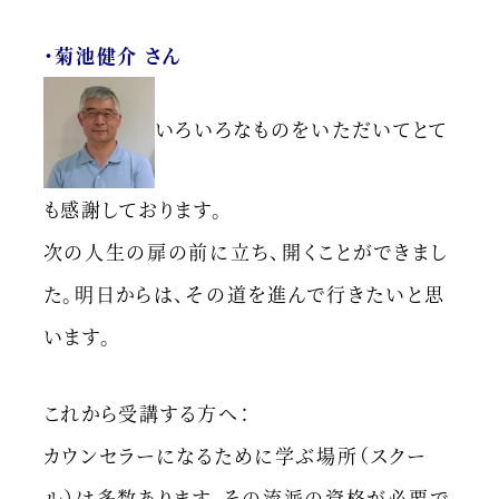
・菊池健介 さん
いろいろなものをいただいてとて
も感謝しております。
次の人生の扉の前に立ち、開くことができまし
た。明日からは、その道を進んで行きたいと思
います。
これから受講する方へ：
カウンセラーになるために学ぶ場所（スクー
ル）は多数あります。その流派の資格が必要で