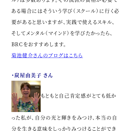
ある場合にはそういう学び（スクール）に行く必
要があると思いますが、実践で使えるスキル、
そしてメンタル（マインド）を学びたかったら、
BRCをおすすめします。
菊池健介さんのブログはこちら
・炭屋由美子 さん
もともと自己肯定感がとても低か
った私が、自分の光と輝きをみつけ、本当の自
分を生きる意味をしっかりみつけることができ