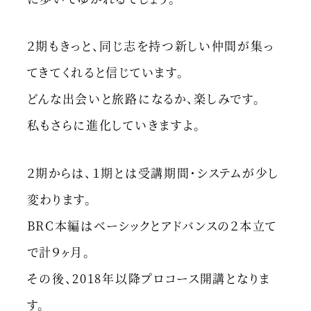
２期もきっと、同じ志を持つ新しい仲間が集っ
てきてくれると信じています。
どんな出会いと旅路になるか、楽しみです。
私もさらに進化していきますよ。
２期からは、１期とは受講期間・システムが少し
変わります。
BRC本編はベーシックとアドバンスの２本立て
で計９ヶ月。
その後、2018年以降プロコース開講となりま
す。