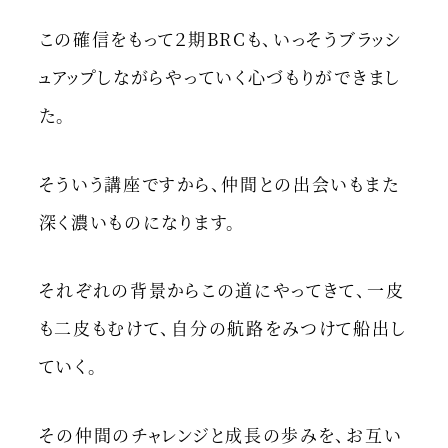
この確信をもって２期BRCも、いっそうブラッシ
ュアップしながらやっていく心づもりができまし
た。
そういう講座ですから、仲間との出会いもまた
深く濃いものになります。
それぞれの背景からこの道にやってきて、一皮
も二皮もむけて、自分の航路をみつけて船出し
ていく。
その仲間のチャレンジと成長の歩みを、お互い