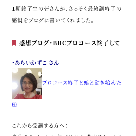
１期終了生の皆さんが、さっそく最終講終了の
感慨をブログに書いてくれました。
感想ブログ・BRCプロコース終了して
・あらいかずこ さん
プロコース終了と娘と動き始めた
船
これから受講する方へ：