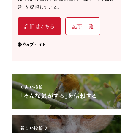
営」を提唱している。
詳細はこちら
記事一覧
ウェブサイト
古い投稿
「そんな気がする」を信頼する
新しい投稿