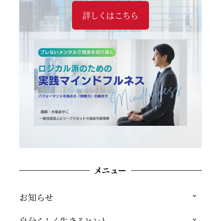
詳しくはこちら
メニュー
お知らせ
自分らしく生きるヒント