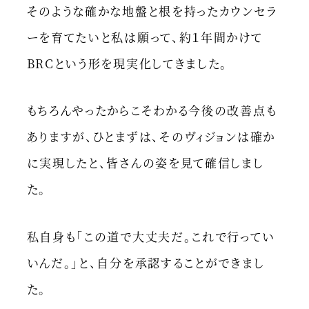
そのような確かな地盤と根を持ったカウンセラ
ーを育てたいと私は願って、約１年間かけて
BRCという形を現実化してきました。
もちろんやったからこそわかる今後の改善点も
ありますが、ひとまずは、そのヴィジョンは確か
に実現したと、皆さんの姿を見て確信しまし
た。
私自身も「この道で大丈夫だ。これで行ってい
いんだ。」と、自分を承認することができまし
た。