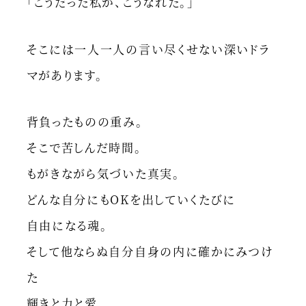
「こうだった私が、こうなれた。」
そこには一人一人の言い尽くせない深いドラ
マがあります。
背負ったものの重み。
そこで苦しんだ時間。
もがきながら気づいた真実。
どんな自分にもOKを出していくたびに
自由になる魂。
そして他ならぬ自分自身の内に確かにみつけ
た
輝きと力と愛。