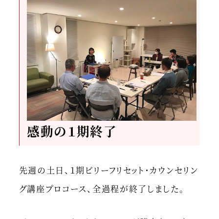
感動の１期終了
先週の土日、１期ビリーフリセット・カウンセリン
グ講座プロコース、全過程が終了しました。