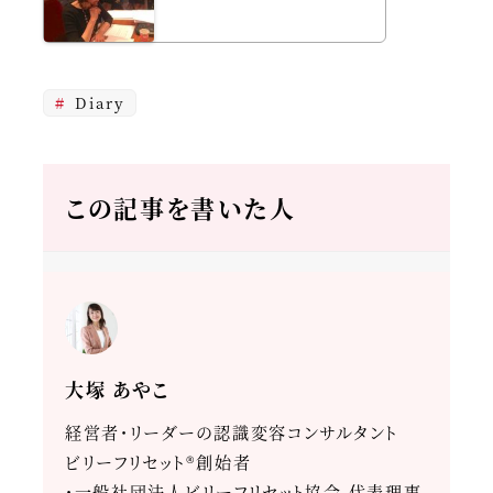
Diary
この記事を書いた人
大塚 あやこ
経営者・リーダーの認識変容コンサルタント
ビリーフリセット®創始者
・一般社団法人ビリーフリセット協会 代表理事