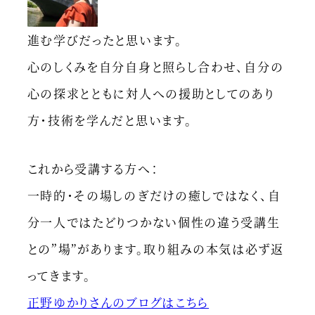
進む学びだったと思います。
心のしくみを自分自身と照らし合わせ、自分の
心の探求とともに対人への援助としてのあり
方・技術を学んだと思います。
これから受講する方へ：
一時的・その場しのぎだけの癒しではなく、自
分一人ではたどりつかない個性の違う受講生
との”場”があります。取り組みの本気は必ず返
ってきます。
正野ゆかりさんのブログはこちら