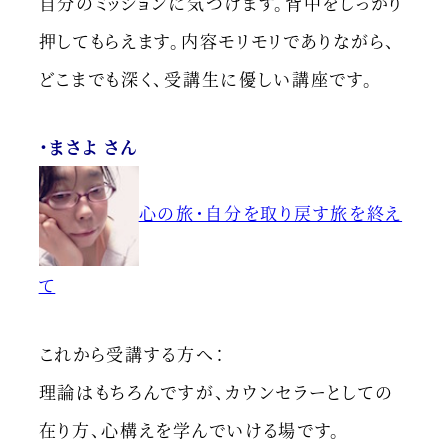
自分のミッションに気づけます。背中をしっかり
押してもらえます。内容モリモリでありながら、
どこまでも深く、受講生に優しい講座です。
・まさよ さん
心の旅・自分を取り戻す旅を終え
て
これから受講する方へ：
理論はもちろんですが、カウンセラーとしての
在り方、心構えを学んでいける場です。