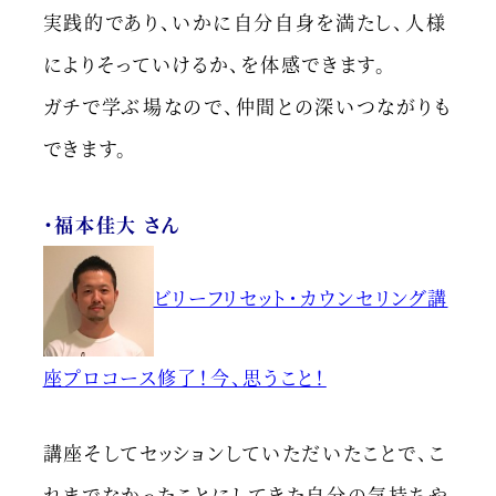
実践的であり、いかに自分自身を満たし、人様
によりそっていけるか、を体感できます。
ガチで学ぶ場なので、仲間との深いつながりも
できます。
・福本佳大 さん
ビリーフリセット・カウンセリング講
座プロコース修了！今、思うこと！
講座そしてセッションしていただいたことで、こ
れまでなかったことにしてきた自分の気持ちや