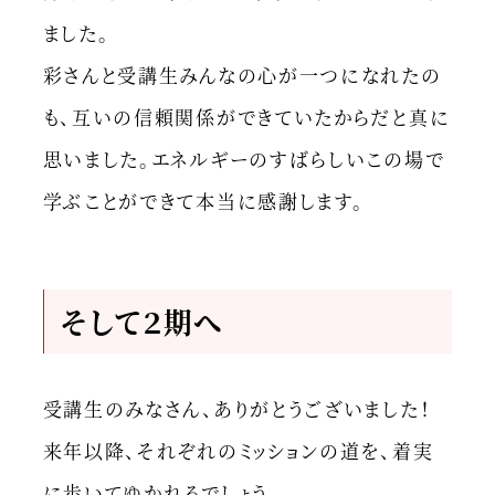
ました。
彩さんと受講生みんなの心が一つになれたの
も、互いの信頼関係ができていたからだと真に
思いました。エネルギーのすばらしいこの場で
学ぶことができて本当に感謝します。
そして２期へ
受講生のみなさん、ありがとうございました！
来年以降、それぞれのミッションの道を、着実
に歩いてゆかれるでしょう。