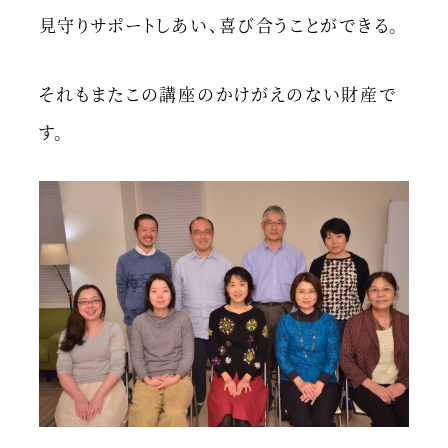
見守りサポートしあい、喜び合うことができる。
それもまたこの講座のかけがえのない財産で
す。