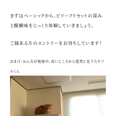
まずはベーシックから、ビリーフリセットの深み
と醍醐味をじっくり体験していきましょう。
ご縁ある方のエントリーをお待ちしています！
おまけ：みんなが勉強中、高いところから悠然と見下ろすソ
ルくん