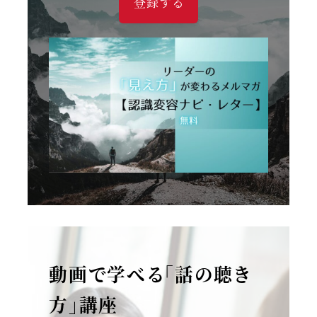
登録する
動画で学べる「話の聴き
方」講座