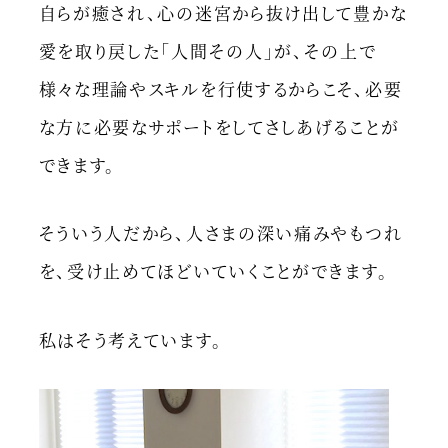
自らが癒され、心の迷宮から抜け出して豊かな
愛を取り戻した「人間その人」が、その上で
様々な理論やスキルを行使するからこそ、必要
な方に必要なサポートをしてさしあげることが
できます。
そういう人だから、人さまの深い痛みやもつれ
を、受け止めてほどいていくことができます。
私はそう考えています。