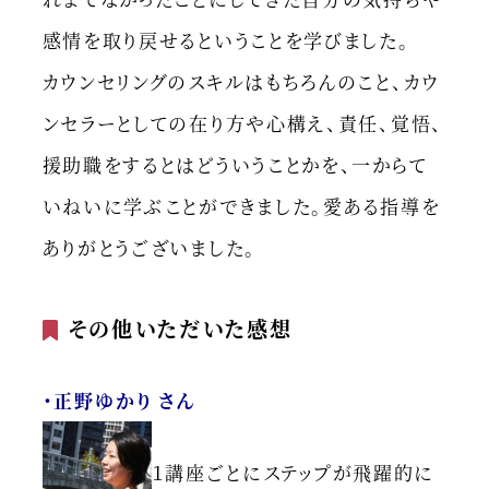
感情を取り戻せるということを学びました。
カウンセリングのスキルはもちろんのこと、カウ
ンセラーとしての在り方や心構え、責任、覚悟、
援助職をするとはどういうことかを、一からて
いねいに学ぶことができました。愛ある指導を
ありがとうございました。
その他いただいた感想
・正野ゆかり さん
１講座ごとにステップが飛躍的に