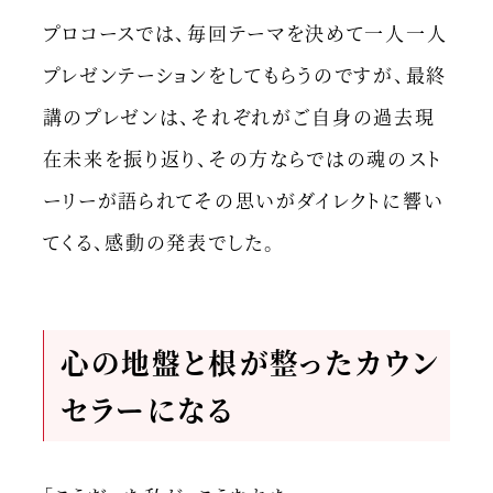
プロコースでは、毎回テーマを決めて一人一人
プレゼンテーションをしてもらうのですが、最終
講のプレゼンは、それぞれがご自身の過去現
在未来を振り返り、その方ならではの魂のスト
ーリーが語られてその思いがダイレクトに響い
てくる、感動の発表でした。
心の地盤と根が整ったカウン
セラーになる