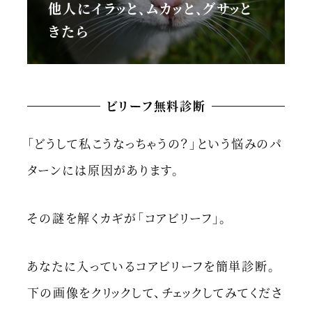
他人にイラッと、ムカッと、グサッと
きたら
ビリーフ無料診断
「どうして私こうなっちゃうの？」という悩みのパ
ターンには原因があります。
その謎を解くカギが「コアビリーフ」。
あなたに入っているコアビリーフを簡単診断。
下の画像をクリックして、チェックしてみてくださ