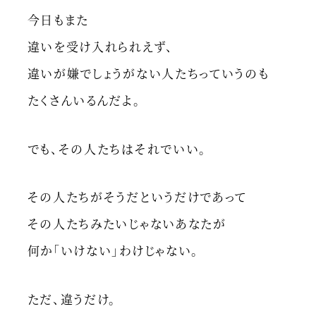
今日もまた
違いを受け入れられえず、
違いが嫌でしょうがない人たちっていうのも
たくさんいるんだよ。
でも、その人たちはそれでいい。
その人たちがそうだというだけであって
その人たちみたいじゃないあなたが
何か「いけない」わけじゃない。
ただ、違うだけ。