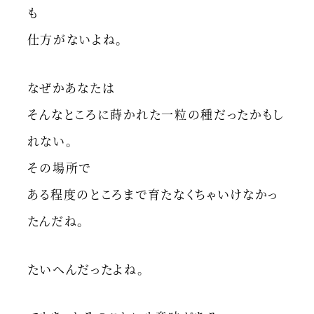
も
仕方がないよね。
なぜかあなたは
そんなところに蒔かれた一粒の種だったかもし
れない。
その場所で
ある程度のところまで育たなくちゃいけなかっ
たんだね。
たいへんだったよね。