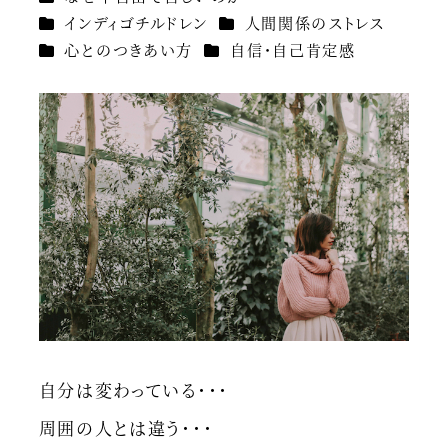
カテゴリー
カテゴリー
インディゴチルドレン
人間関係のストレス
カテゴリー
カテゴリー
心とのつきあい方
自信・自己肯定感
自分は変わっている・・・
周囲の人とは違う・・・