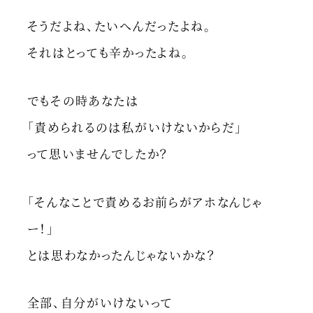
そうだよね、たいへんだったよね。
それはとっても辛かったよね。
でもその時あなたは
「責められるのは私がいけないからだ」
って思いませんでしたか？
「そんなことで責めるお前らがアホなんじゃ
ー！」
とは思わなかったんじゃないかな？
全部、自分がいけないって