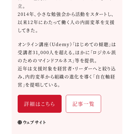
立。
2014年、小さな勉強会から活動をスタートし、
以来12年にわたって働く人の内面変革を支援
してきた。
オンライン講座（Udemy）「はじめての傾聴」は
受講者31,000人を超える。ほかに「ロジカル派
のためのマインドフルネス」等を提供。
近年は支援対象を経営者・リーダーへと絞り込
み、内的変革から組織の進化を導く「自在軸経
営」を提唱している。
詳細はこちら
記事一覧
ウェブサイト