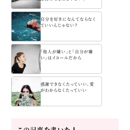
自分を好きになんてならなく
ていいんじゃない？
「他人が嫌い」と「自分が嫌
い」はイコールだから
感謝できなくたっていい、愛
がわからなくたっていい
この記事を書いた人