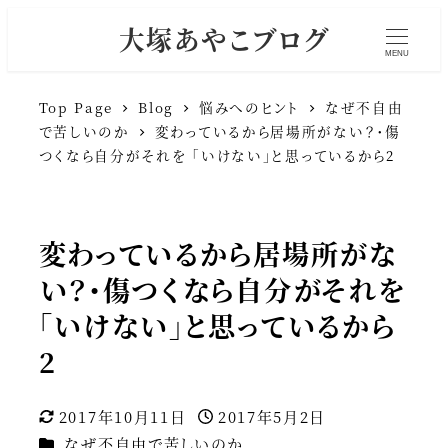
大塚あやこブログ
MENU
Top Page
Blog
悩みへのヒント
なぜ不自由
で苦しいのか
変わっているから居場所がない？・傷
つくなら自分がそれを 「いけない」と思っているから2
変わっているから居場所がな
い？・傷つくなら自分がそれを
「いけない」と思っているから
2
2017年10月11日
2017年5月2日
更新日
投稿日
カテゴリー
なぜ不自由で苦しいのか