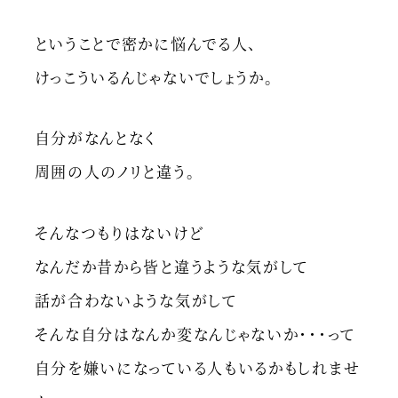
ということで密かに悩んでる人、
けっこういるんじゃないでしょうか。
自分がなんとなく
周囲の人のノリと違う。
そんなつもりはないけど
なんだか昔から皆と違うような気がして
話が合わないような気がして
そんな自分はなんか変なんじゃないか・・・って
自分を嫌いになっている人もいるかもしれませ