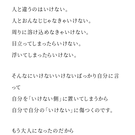
人と違うのはいけない。
人とおんなじじゃなきゃいけない。
周りに溶け込めなきゃいけない。
目立ってしまったらいけない。
浮いてしまったらいけない。
そんなにいけないいけないばっかり自分に言
って
自分を「いけない側」に置いてしまうから
自分で自分の「いけない」に傷つくのです。
もう大人になったのだから