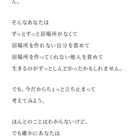
ん。
そんなあなたは
ずっとずっと居場所がなくて
居場所を作れない自分を責めて
居場所を作ってくれない他人を責めて
生きるのがずっとしんどかったかもしれません。
でも、今だからちょっと立ち止まって
考えてみよう。
ほんとのことはわからないけど、
でも確かにあなたは