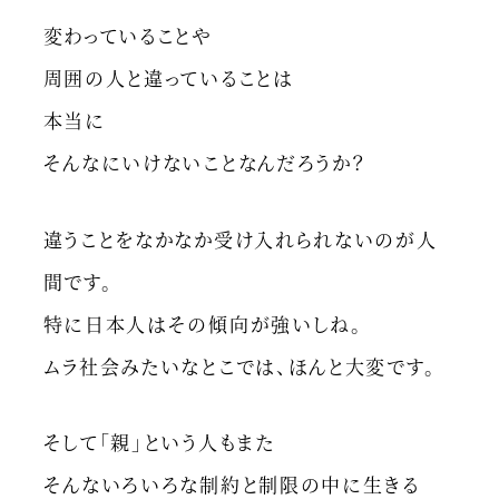
変わっていることや
周囲の人と違っていることは
本当に
そんなにいけないことなんだろうか？
違うことをなかなか受け入れられないのが人
間です。
特に日本人はその傾向が強いしね。
ムラ社会みたいなとこでは、ほんと大変です。
そして「親」という人もまた
そんないろいろな制約と制限の中に生きる