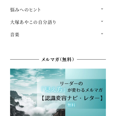
悩みへのヒント
大塚あやこの自分語り
音楽
メルマガ（無料）