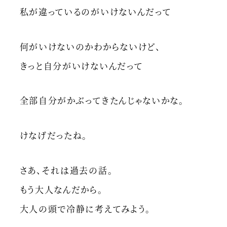
私が違っているのがいけないんだって
何がいけないのかわからないけど、
きっと自分がいけないんだって
全部自分がかぶってきたんじゃないかな。
けなげだったね。
さあ、それは過去の話。
もう大人なんだから。
大人の頭で冷静に考えてみよう。