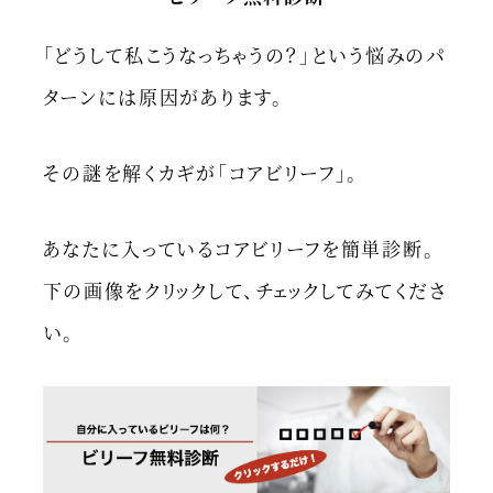
「どうして私こうなっちゃうの？」という悩みのパ
ターンには原因があります。
その謎を解くカギが「コアビリーフ」。
あなたに入っているコアビリーフを簡単診断。
下の画像をクリックして、チェックしてみてくださ
い。