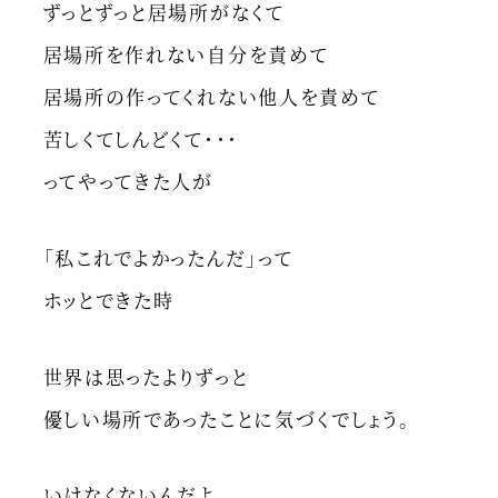
ずっとずっと居場所がなくて
居場所を作れない自分を責めて
居場所の作ってくれない他人を責めて
苦しくてしんどくて・・・
ってやってきた人が
「私これでよかったんだ」って
ホッとできた時
世界は思ったよりずっと
優しい場所であったことに気づくでしょう。
いけなくないんだよ。