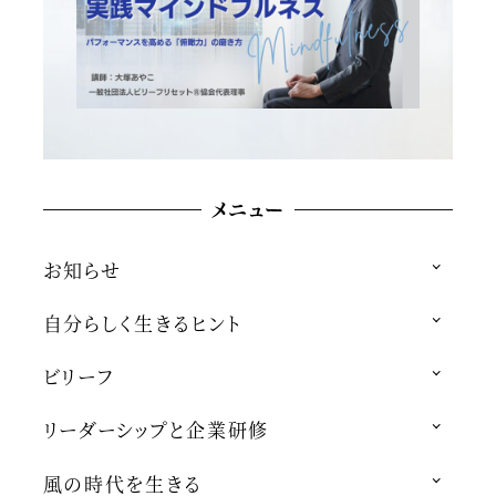
メニュー
お知らせ
自分らしく生きるヒント
ビリーフ
リーダーシップと企業研修
風の時代を生きる