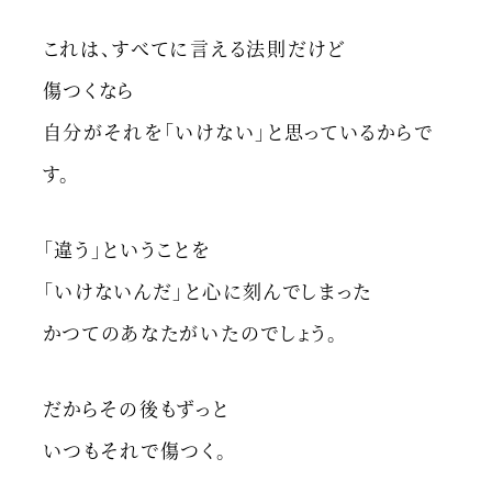
これは、すべてに言える法則だけど
傷つくなら
自分がそれを「いけない」と思っているからで
す。
「違う」ということを
「いけないんだ」と心に刻んでしまった
かつてのあなたがいたのでしょう。
だからその後もずっと
いつもそれで傷つく。