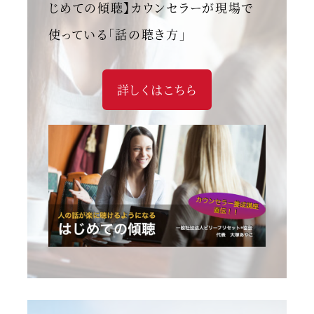
じめての傾聴】カウンセラーが現場で
使っている「話の聴き方」
詳しくはこちら