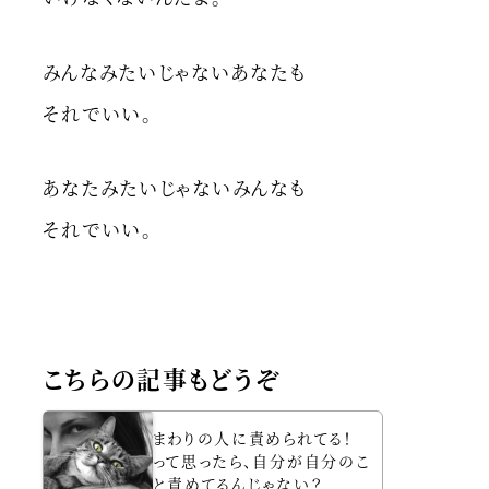
みんなみたいじゃないあなたも
それでいい。
あなたみたいじゃないみんなも
それでいい。
こちらの記事もどうぞ
まわりの人に責められてる！
って思ったら、自分が自分のこ
と責めてるんじゃない？