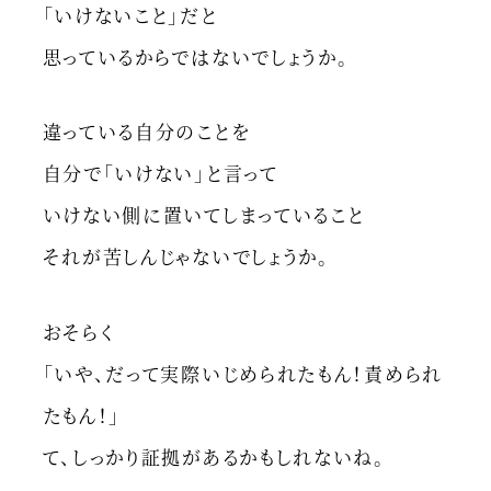
「いけないこと」だと
思っているからではないでしょうか。
違っている自分のことを
自分で「いけない」と言って
いけない側に置いてしまっていること
それが苦しんじゃないでしょうか。
おそらく
「いや、だって実際いじめられたもん！責められ
たもん！」
て、しっかり証拠があるかもしれないね。