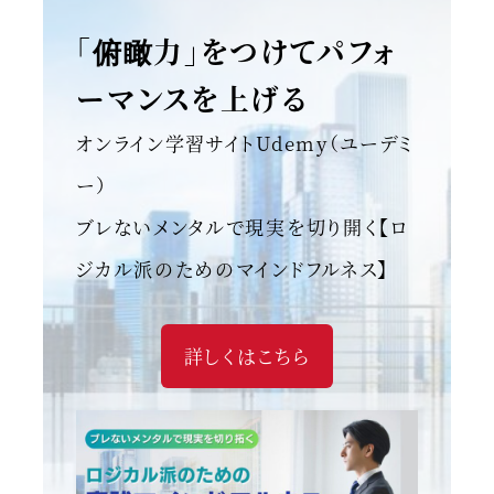
「俯瞰力」をつけてパフォ
ーマンスを上げる
オンライン学習サイトUdemy（ユーデミ
ー）
ブレないメンタルで現実を切り開く【ロ
ジカル派のためのマインドフルネス】
詳しくはこちら