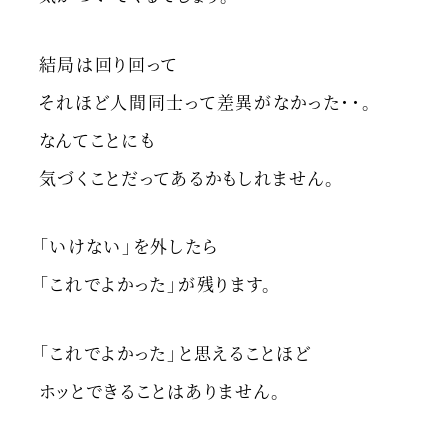
結局は回り回って
それほど人間同士って差異がなかった・・。
なんてことにも
気づくことだってあるかもしれません。
「いけない」を外したら
「これでよかった」が残ります。
「これでよかった」と思えることほど
ホッとできることはありません。