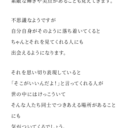
素敵な輝きや美点があることも見えてきます。
不思議なようですが
自分自身がそのように落ち着いてくると
ちゃんとそれを見てくれる人にも
出会えるようになります。
それを思い切り表現していると
「そこがいいんだよ！」と言ってくれる人が
世の中にはけっこういて
そんな人たち同士でつきあえる場所があること
にも
気がついてくるでしょう。