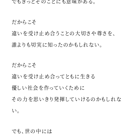
でもきっとそのことにも意味がある。
だからこそ
違いを受け止め合うことの大切さや尊さを、
誰よりも切実に知ったのかもしれない。
だからこそ
違いを受け止め合ってともに生きる
優しい社会を作っていくために
その力を思いきり発揮していけるのかもしれな
い。
でも、世の中には