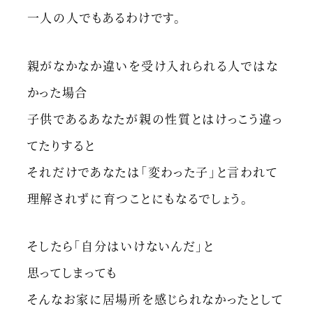
一人の人でもあるわけです。
親がなかなか違いを受け入れられる人ではな
かった場合
子供であるあなたが親の性質とはけっこう違っ
てたりすると
それだけであなたは「変わった子」と言われて
理解されずに育つことにもなるでしょう。
そしたら「自分はいけないんだ」と
思ってしまっても
そんなお家に居場所を感じられなかったとして