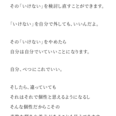
その「いけない」を検討し直すことができます。
「いけない」を自分で外しても、いいんだよ。
その「いけない」をやめたら
自分は自分でいていいことになります。
自分、べつにこれでいい。
そしたら、違っていても
それはそれで個性と思えるようになるし
そんな個性だからこその