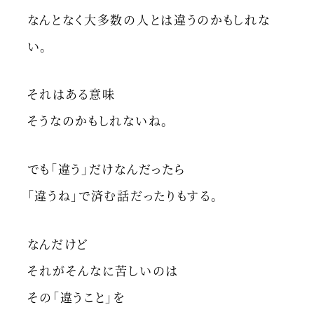
なんとなく大多数の人とは違うのかもしれな
い。
それはある意味
そうなのかもしれないね。
でも「違う」だけなんだったら
「違うね」で済む話だったりもする。
なんだけど
それがそんなに苦しいのは
その「違うこと」を