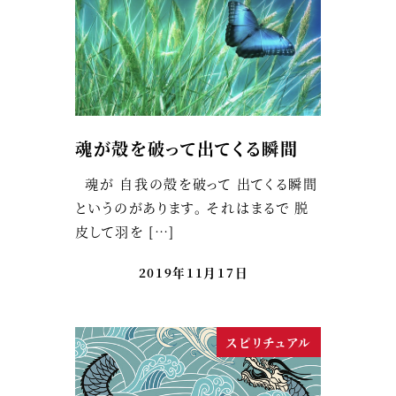
魂が殻を破って出てくる瞬間
魂が 自我の殻を破って 出てくる瞬間
というのがあります。 それはまるで 脱
皮して羽を […]
2019年11月17日
スピリチュアル