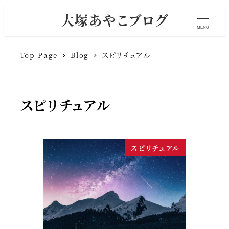
大塚あやこブログ
MENU
Top Page
Blog
スピリチュアル
スピリチュアル
スピリチュアル