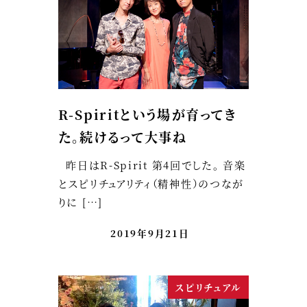
R-Spiritという場が育ってき
た。続けるって大事ね
昨日はR-Spirit 第4回でした。 音楽
とスピリチュアリティ（精神性）のつなが
りに […]
2019年9月21日
スピリチュアル