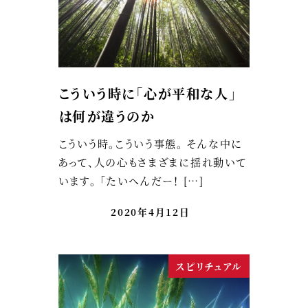
こういう時に「心が平和な人」
は何が違うのか
こういう時。こういう事態。 そんな中に
あって、人の心もさまざまに揺れ動いて
います。 「たいへんだー！ […]
2020年4月12日
スピリチュアル