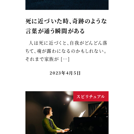
死に近づいた時、奇跡のような
言葉が通う瞬間がある
人は死に近づくと、自我がどんどん落
ちて、魂が露わになるのかもしれない。
それまで家族が […]
2023年4月5日
スピリチュアル