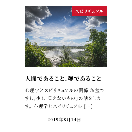
スピリチュアル
人間であること、魂であること
心理学とスピリチュアルの関係 お盆で
すし、少し「見えないもの」の話をしま
す。 心理学とスピリチュアル […]
2019年8月14日