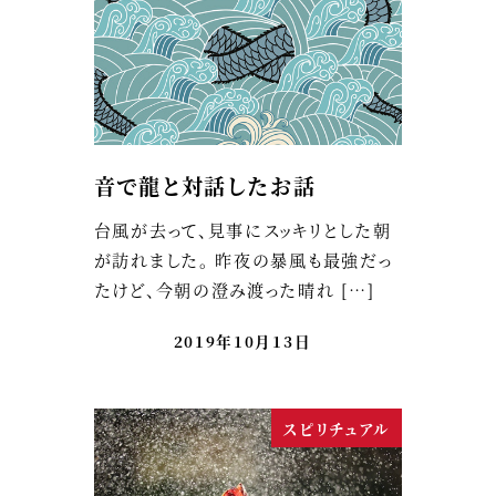
音で龍と対話したお話
台風が去って、見事にスッキリとした朝
が訪れました。 昨夜の暴風も最強だっ
たけど、今朝の澄み渡った晴れ […]
2019年10月13日
スピリチュアル