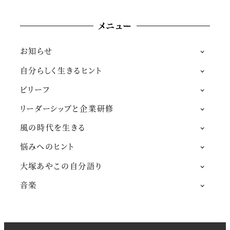
メニュー
お知らせ
自分らしく生きるヒント
ビリーフ
リーダーシップと企業研修
風の時代を生きる
悩みへのヒント
大塚あやこの自分語り
音楽