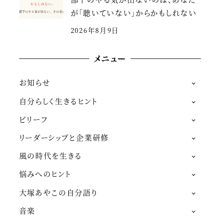
が「聴いていない」からかもしれない
2026年8月9日
メニュー
お知らせ
自分らしく生きるヒント
ビリーフ
リーダーシップと企業研修
風の時代を生きる
悩みへのヒント
大塚あやこの自分語り
音楽