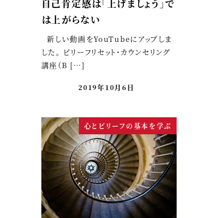
自己肯定感は「上げましょう」で
は上がらない
新しい動画をYouTubeにアップしま
した。 ビリーフリセット・カウンセリング
講座（B […]
2019年10月6日
心とビリーフの基本を学ぶ