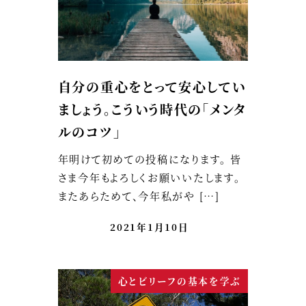
自分の重心をとって安心してい
ましょう。こういう時代の「メンタ
ルのコツ」
年明けて初めての投稿になります。 皆
さま今年もよろしくお願いいたします。
またあらためて、今年私がや […]
2021年1月10日
心とビリーフの基本を学ぶ