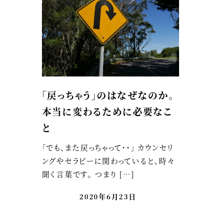
「戻っちゃう」のはなぜなのか。
本当に変わるために必要なこ
と
「でも、また戻っちゃって・・」 カウンセリ
ングやセラピーに関わっていると、時々
聞く言葉です。 つまり […]
2020年6月23日