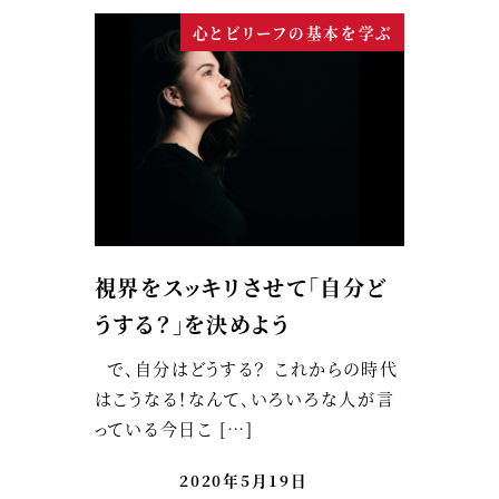
心とビリーフの基本を学ぶ
視界をスッキリさせて「自分ど
うする？」を決めよう
で、自分はどうする？ これからの時代
はこうなる！なんて、いろいろな人が言
っている今日こ […]
2020年5月19日