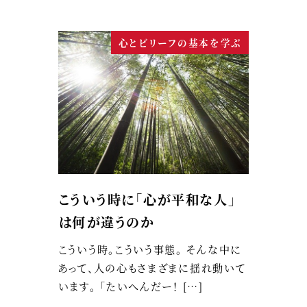
心とビリーフの基本を学ぶ
こういう時に「心が平和な人」
は何が違うのか
こういう時。こういう事態。 そんな中に
あって、人の心もさまざまに揺れ動いて
います。 「たいへんだー！ […]