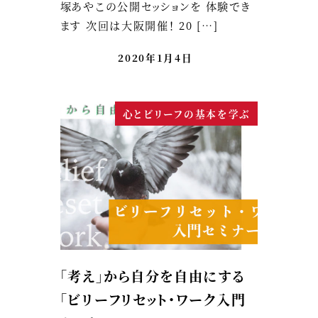
塚あやこの公開セッションを 体験でき
ます 次回は大阪開催！ 20 […]
2020年1月4日
心とビリーフの基本を学ぶ
「考え」から自分を自由にする
「ビリーフリセット・ワーク入門