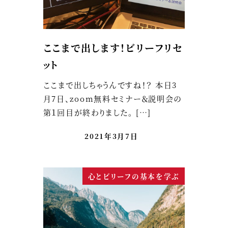
ここまで出します！ビリーフリセ
ット
ここまで出しちゃうんですね！？ 本日3
月7日、zoom無料セミナー＆説明会の
第１回目が終わりました。 […]
2021年3月7日
心とビリーフの基本を学ぶ