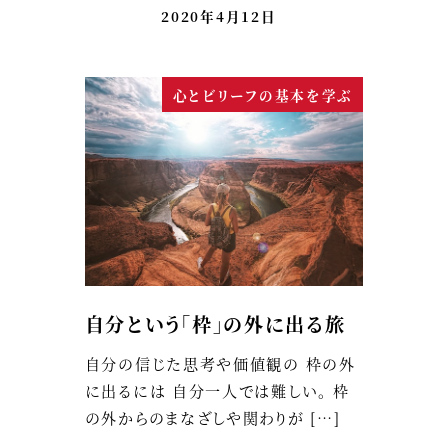
2020年4月12日
心とビリーフの基本を学ぶ
自分という「枠」の外に出る旅
自分の信じた思考や価値観の 枠の外
に出るには 自分一人では難しい。 枠
の外からのまなざしや関わりが […]