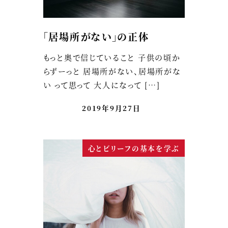
「居場所がない」の正体
もっと奥で信じていること 子供の頃か
らずーっと 居場所がない、居場所がな
い って思って 大人になって […]
2019年9月27日
心とビリーフの基本を学ぶ