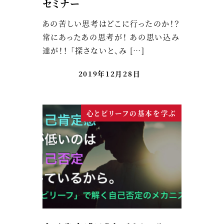
セミナー
あの苦しい思考はどこに行ったのか！？
常にあったあの思考が！ あの思い込み
達が！！ 「探さないと、み […]
2019年12月28日
心とビリーフの基本を学ぶ