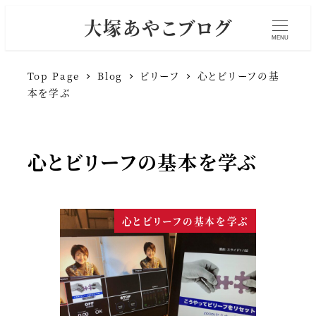
大塚あやこブログ
MENU
Top Page
Blog
ビリーフ
心とビリーフの基
本を学ぶ
心とビリーフの基本を学ぶ
心とビリーフの基本を学ぶ