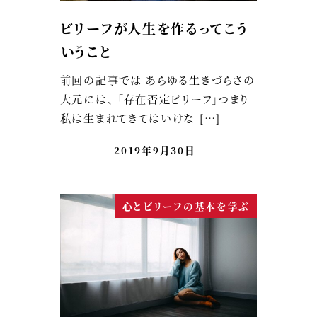
ビリーフが人生を作るってこう
いうこと
前回の記事では あらゆる生きづらさの
大元には、 「存在否定ビリーフ」つまり
私は生まれてきてはいけな […]
2019年9月30日
心とビリーフの基本を学ぶ