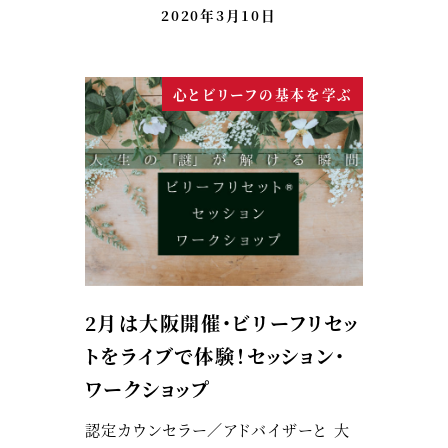
2020年3月10日
心とビリーフの基本を学ぶ
2月は大阪開催・ビリーフリセッ
トをライブで体験！セッション・
ワークショップ
認定カウンセラー／アドバイザーと 大