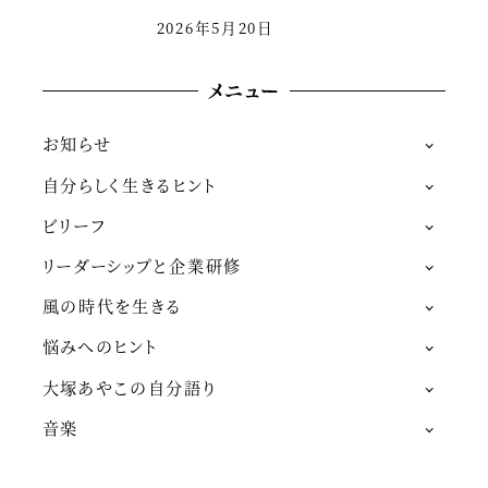
2026年5月20日
メニュー
お知らせ
自分らしく生きるヒント
ビリーフ
リーダーシップと企業研修
風の時代を生きる
悩みへのヒント
大塚あやこの自分語り
音楽