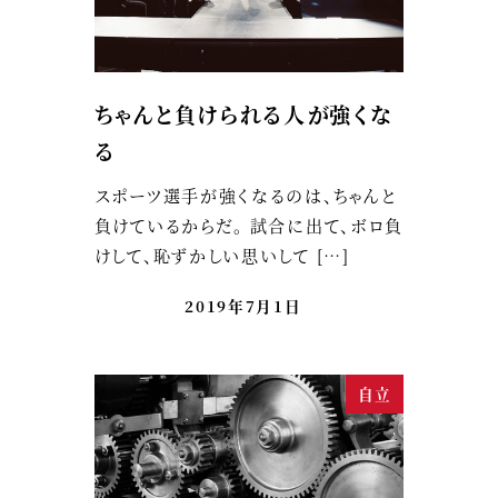
ちゃんと負けられる人が強くな
る
スポーツ選手が強くなるのは、ちゃんと
負けているからだ。 試合に出て、ボロ負
けして、恥ずかしい思いして […]
2019年7月1日
自立