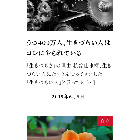
うつ400万人、生きづらい人は
コレにやられている
「生きづらさ」の理由 私は仕事柄、生き
づらい人にたくさん会ってきました。
「生きづらい人」と言っても […]
2019年6月5日
自立