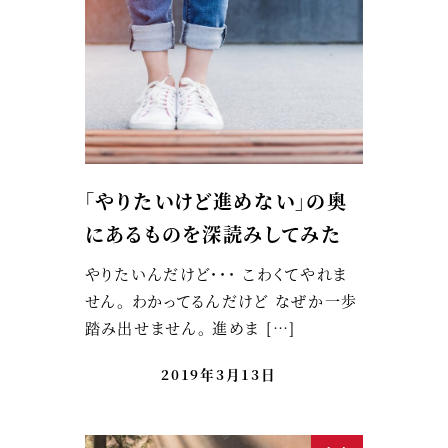
「やりたいけど進めない」の奥
にあるものを深読みしてみた
やりたいんだけど・・・ こわくてやれま
せん。 わかってるんだけど なぜか一歩
踏み出せません。 進めま […]
2019年3月13日