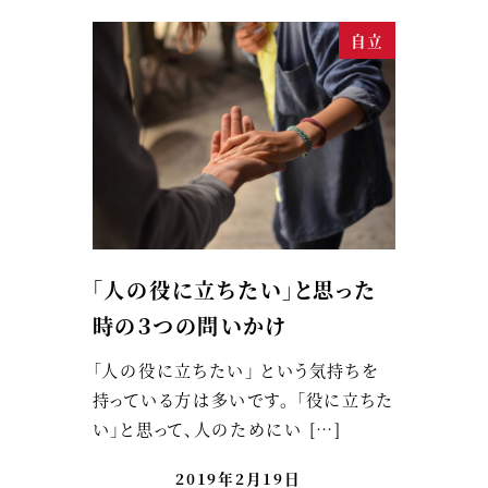
自立
「人の役に立ちたい」と思った
時の３つの問いかけ
「人の役に立ちたい」 という気持ちを
持っている方は多いです。 「役に立ちた
い」と思って、人のためにい […]
2019年2月19日