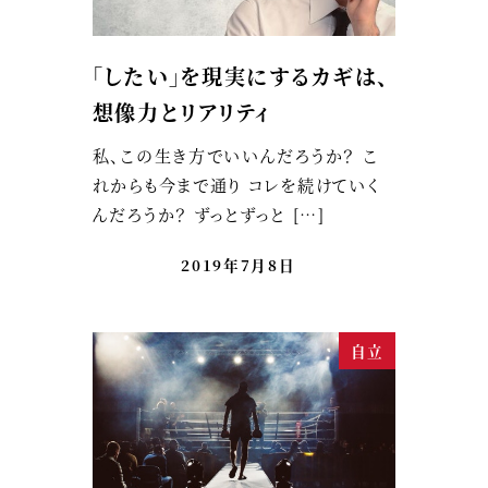
「したい」を現実にするカギは、
想像力とリアリティ
私、この生き方でいいんだろうか？ こ
れからも今まで通り コレを続けていく
んだろうか？ ずっとずっと […]
2019年7月8日
自立