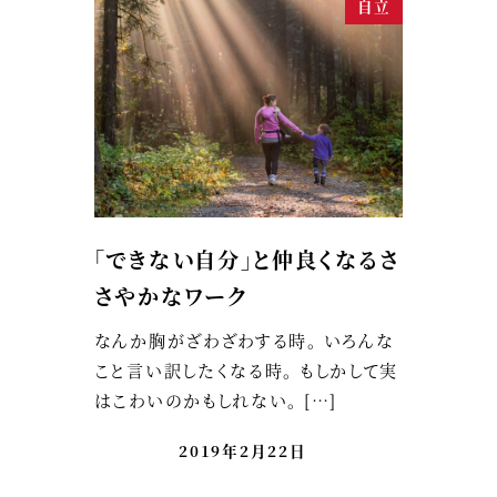
自立
「できない自分」と仲良くなるさ
さやかなワーク
なんか胸がざわざわする時。 いろんな
こと言い訳したくなる時。 もしかして実
はこわいのかもしれない。 […]
2019年2月22日