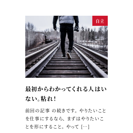
自立
最初からわかってくれる人はい
ない。粘れ！
前回の記事 の続きです。 やりたいこと
を仕事にするなら、 まずはやりたいこ
とを形にすること。 やって […]