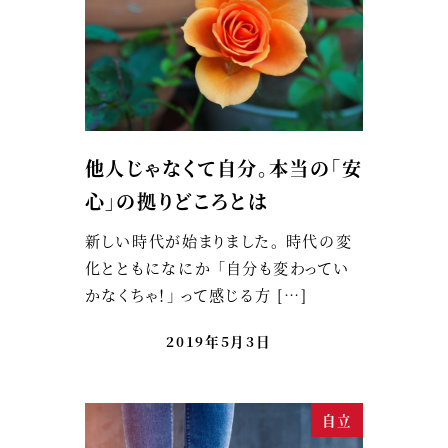
他人じゃなくて自分。本当の「安
心」の拠りどころとは
新しい時代が始まりました。 時代の変
化とともになにか 「自分も変わってい
かなくちゃ！」 って感じる方 […]
2019年5月3日
自立