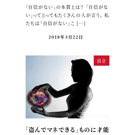
「自信がない」の本質とは？ 「自信がな
い」ってとってもたくさんの人が言う。 私
たちは「自信がない」こ […]
2018年3月22日
自立
「盗んでマネできる」ものに才能