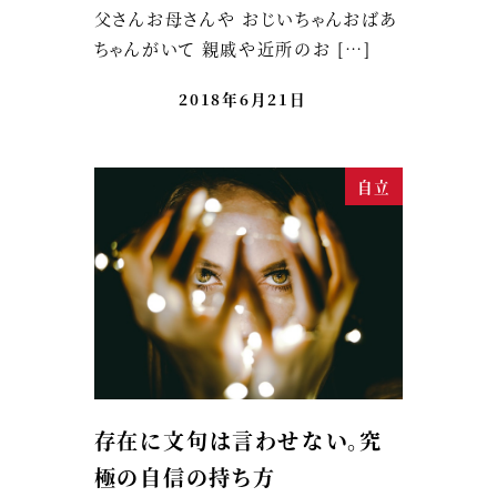
父さんお母さんや おじいちゃんおばあ
ちゃんがいて 親戚や近所のお […]
2018年6月21日
自立
存在に文句は言わせない。究
極の自信の持ち方