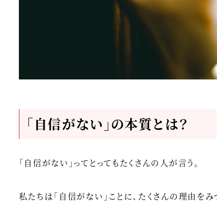
「自信がない」の本質とは？
「自信がない」ってとってもたくさんの人が言う。
私たちは「自信がない」ことに、たくさんの理由をみ