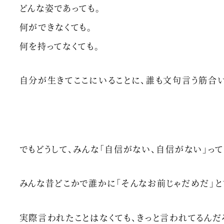
どんな姿であっても。
何ができなくても。
何を持ってなくても。
自分が生きてここにいることに、誰も文句言う筋合い
でもどうして、みんな「自信がない、自信がない」っ
みんな昔どこかで誰かに「そんなお前じゃだめだ」
実際言われたことはなくても、きっと言われてるんだろ