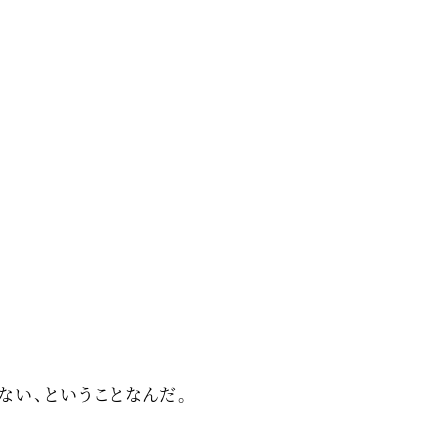
ない、ということなんだ。