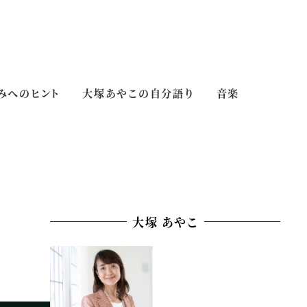
みへのヒント
大塚あやこの自分語り
音楽
大塚 あやこ