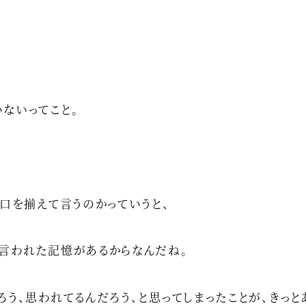
ないってこと。
て口を揃えて言うのかっていうと、
と言われた記憶があるからなんだね。
う、思われてるんだろう、と思ってしまったことが、きっと