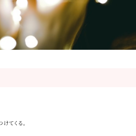
つけてくる。