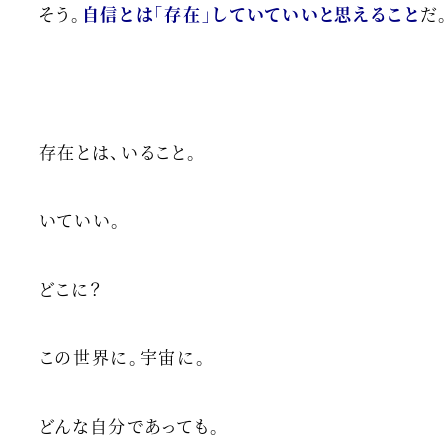
そう。
自信とは「存在」していていいと思えること
だ
存在とは、いること。
いていい。
どこに？
この世界に。宇宙に。
どんな自分であっても。