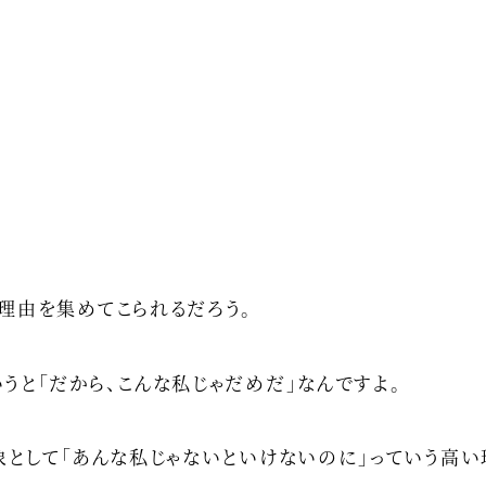
理由を集めてこられるだろう。
うと「だから、こんな私じゃだめだ」なんですよ。
象として「あんな私じゃないといけないのに」っていう高