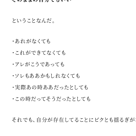
ということなんだ。
・あれがなくても
・これができてなくても
・アレがこうであっても
・ソレもああかもしれなくても
・実際あの時ああだったとしても
・この時だってそうだったとしても
それでも、自分が存在してることにビクとも揺るぎが