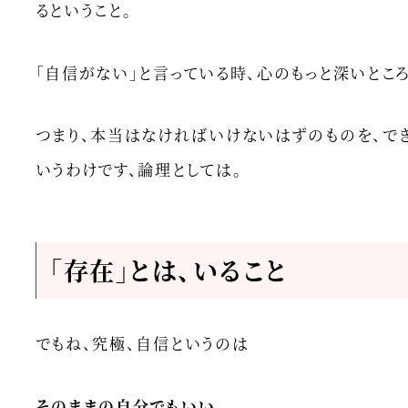
るということ。
「自信がない」と言っている時、心のもっと深いとこ
つまり、本当はなければいけないはずのものを、でき
いうわけです、論理としては。
「存在」とは、いること
でもね、究極、自信というのは
そのままの自分でもいい