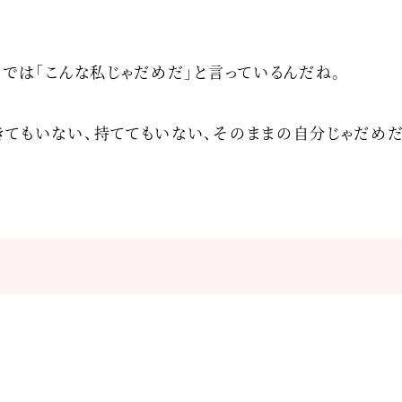
ろでは「こんな私じゃだめだ」と言っているんだね。
てもいない、持ててもいない、そのままの自分じゃだめだ