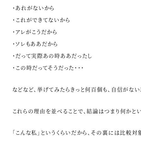
・あれがないから
・これができてないから
・アレがこうだから
・ソレもああだから
・だって実際あの時ああだったし
・この時だってそうだった・・・
などなど、挙げてみたらきっと何百個も、自信がない
これらの理由を並べることで、結論はつまり何かとい
「こんな私」というくらいだから、その裏には比較対