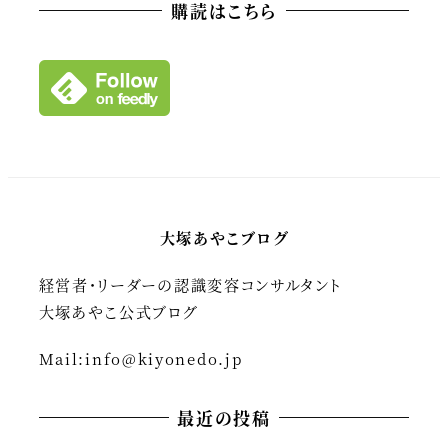
カ
購読はこちら
イ
ブ
大塚あやこブログ
経営者・リーダーの認識変容コンサルタント
大塚あやこ公式ブログ
Mail:
info@kiyonedo.jp
最近の投稿