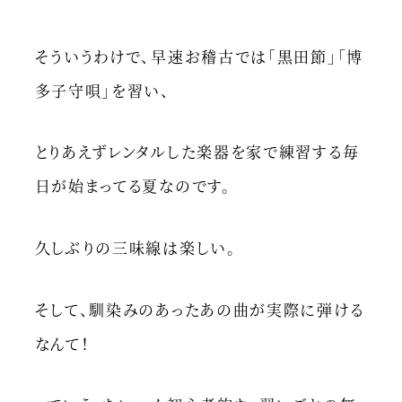
そういうわけで、早速お稽古では「黒田節」「博
多子守唄」を習い、
とりあえずレンタルした楽器を家で練習する毎
日が始まってる夏なのです。
久しぶりの三味線は楽しい。
そして、馴染みのあったあの曲が実際に弾ける
なんて！