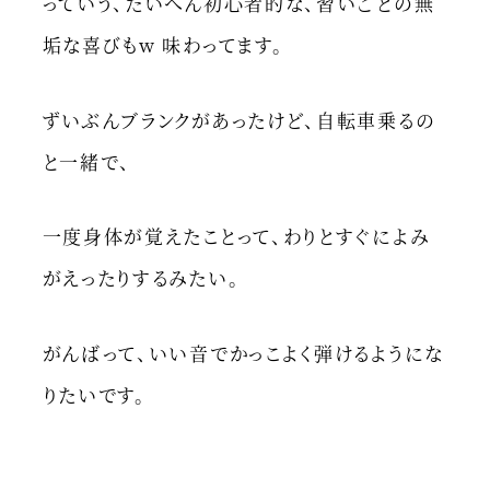
っていう、たいへん初心者的な、習いごとの無
垢な喜びもw 味わってます。
ずいぶんブランクがあったけど、自転車乗るの
と一緒で、
一度身体が覚えたことって、わりとすぐによみ
がえったりするみたい。
がんばって、いい音でかっこよく弾けるようにな
りたいです。