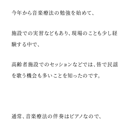
今年から音楽療法の勉強を始めて、
施設での実習などもあり、現場のことも少し経
験する中で、
高齢者施設でのセッションなどでは、皆で民謡
を歌う機会も多いことを知ったのです。
通常、音楽療法の伴奏はピアノなので、