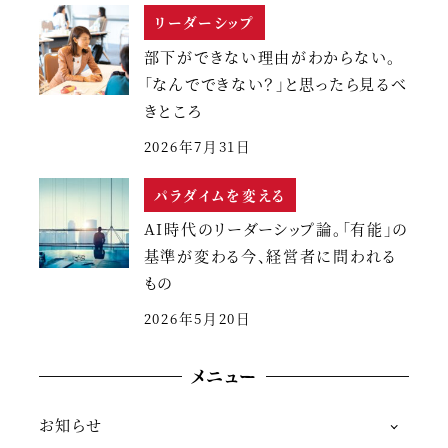
リーダーシップ
部下ができない理由がわからない。
「なんでできない？」と思ったら見るべ
きところ
2026年7月31日
パラダイムを変える
AI時代のリーダーシップ論。「有能」の
基準が変わる今、経営者に問われる
もの
2026年5月20日
メニュー
お知らせ