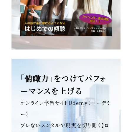
「俯瞰力」をつけてパフォ
ーマンスを上げる
オンライン学習サイトUdemy（ユーデミ
ー）
ブレないメンタルで現実を切り開く【ロ