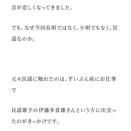
音が恋しくなってきました。
でも、なぜ今回長唄ではなく、小唄でもなく、民
謡なのか。
元々民謡に触れたのは、ずいぶん前にお仕事
で
民謡歌手の伊藤多喜雄さんという方に出会っ
たのがきっかけです。