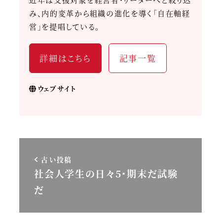
み、内的変革から組織の進化を導く「自在軸経
営」を提唱している。
詳細はこちら
記事一覧
ウェブサイト
古い投稿
社会人学生の日々5・期末だ試験
だ