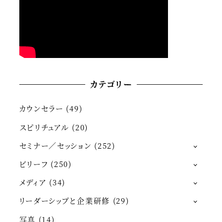
カテゴリー
カウンセラー
(49)
スピリチュアル
(20)
セミナー／セッション
(252)
ビリーフ
(250)
メディア
(34)
リーダーシップと企業研修
(29)
写真
(14)