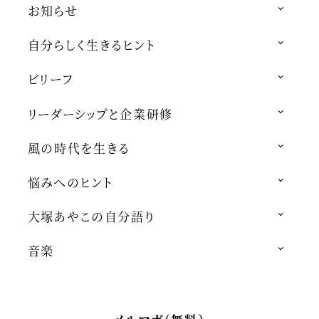
お知らせ
自分らしく生きるヒント
ビリーフ
リーダーシップと企業研修
風の時代を生きる
悩みへのヒント
大塚あやこの自分語り
音楽