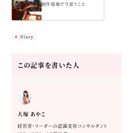
制作現場で今思うこと
Diary
この記事を書いた人
大塚 あやこ
経営者・リーダーの認識変容コンサルタント