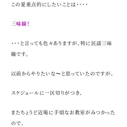
この夏重点的にしたいことは・・・・
三味線！
・・・と言っても色々ありますが、特に民謡三味
線です。
以前からやりたいな〜と思っていたのですが、
スケジュールに一区切りがつき、
またちょうど近場に手頃なお教室がみつかった
ので、