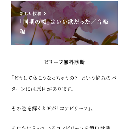
新しい投稿
「同期の桜」はいい歌だった／音楽
編
ビリーフ無料診断
「どうして私こうなっちゃうの？」という悩みのパ
ターンには原因があります。
その謎を解くカギが「コアビリーフ」。
あなたに入っているコアビリーフを簡単診断。