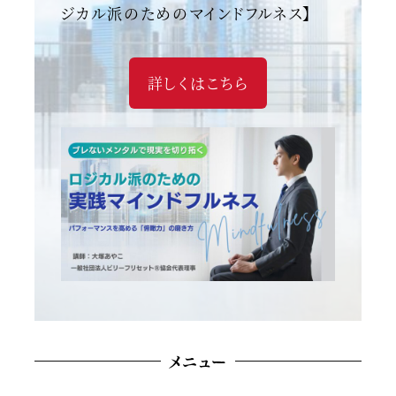
ジカル派のためのマインドフルネス】
詳しくはこちら
メニュー