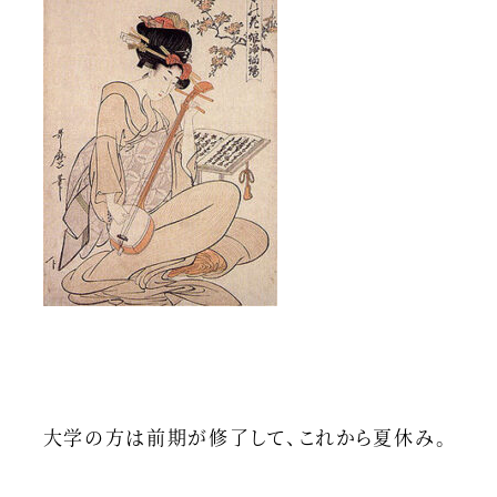
大学の方は前期が修了して、これから夏休み。