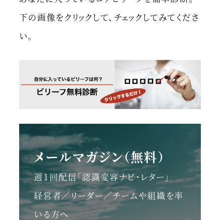
下の画像をクリックして、チェックしてみてくださ
い。
メールマガジン（無料）
週１回配信「認識変容ナビ・レター」
経営者／リーダー／チームや組織を率
いる方へ