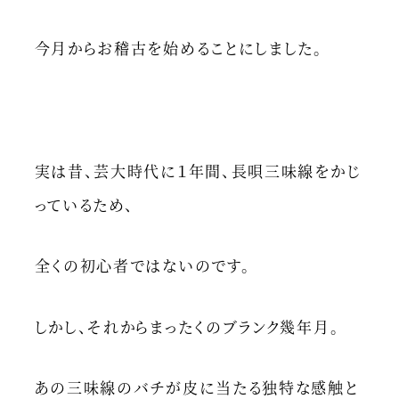
今月からお稽古を始めることにしました。
実は昔、芸大時代に１年間、長唄三味線をかじ
っているため、
全くの初心者ではないのです。
しかし、それからまったくのブランク幾年月。
あの三味線のバチが皮に当たる独特な感触と