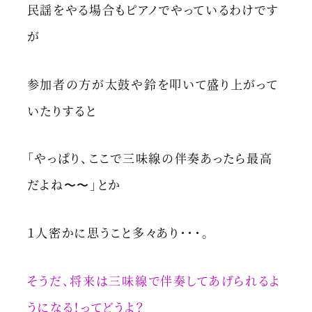
民謡をやる場合もピアノでやっているわけです
が
参加者の方が太鼓や鈴を叩いて盛り上がって
いたりすると
「やっぱり、ここで三味線の伴奏あったら最高
だよね〜〜」とか
１人密かに思うこと多々あり・・・。
そうだ、将来は三味線で伴奏してあげられるよ
うになる！ってどうよ？