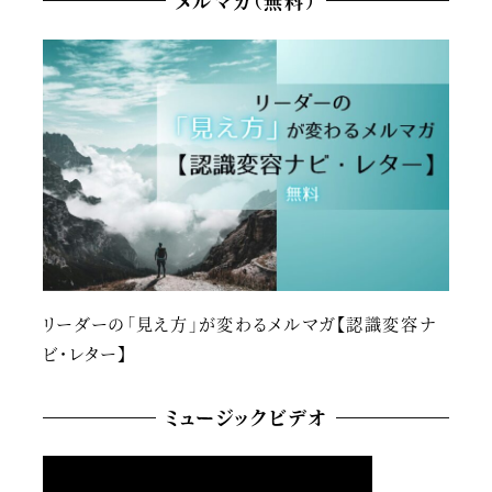
メルマガ（無料）
リーダーの「見え方」が変わるメルマガ【認識変容ナ
ビ・レター】
ミュージックビデオ