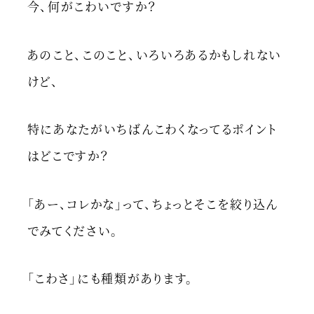
今、何がこわいですか？
あのこと、このこと、いろいろあるかもしれない
けど、
特にあなたがいちばんこわくなってるポイント
はどこですか？
「あー、コレかな」って、ちょっとそこを絞り込ん
でみてください。
「こわさ」にも種類があります。