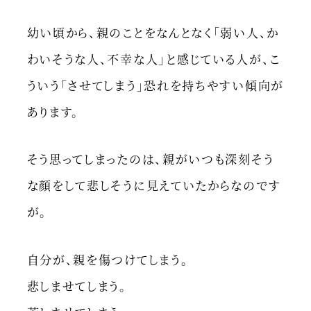
幼い頃から、親のことをなんとなく「弱い人、か
わいそうな人、不幸な人」と感じている人が、こ
ういう「させてしまう」恐れを持ちやすい傾向が
あります。
そう思ってしまったのは、親がいつも深刻そう
な顔をして悲しそうに見えていたからなのです
が。
自分が、親を傷つけてしまう。
悲しませてしまう。