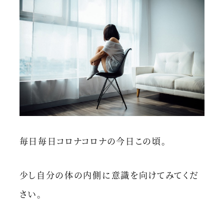
毎日毎日コロナコロナの今日この頃。
少し自分の体の内側に意識を向けてみてくだ
さい。