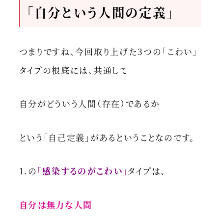
「自分という人間の定義」
つまりですね、今回取り上げた３つの「こわい」
タイプの根底には、共通して
自分がどういう人間（存在）であるか
という「自己定義」があるということなのです。
1.の
「感染するのがこわい」
タイプは、
自分は無力な人間