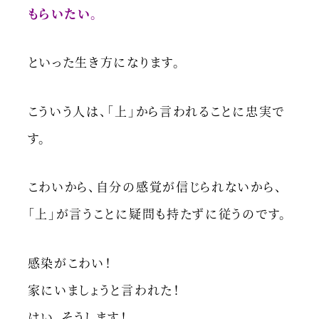
もらいたい。
といった生き方になります。
こういう人は、「上」から言われることに忠実で
す。
こわいから、自分の感覚が信じられないから、
「上」が言うことに疑問も持たずに従うのです。
感染がこわい！
家にいましょうと言われた！
はい、そうします！