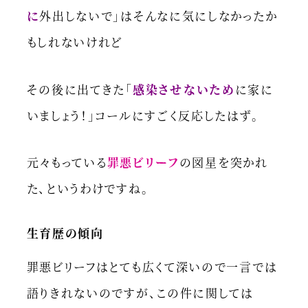
に
外出しないで」はそんなに気にしなかったか
もしれないけれど
その後に出てきた「
感染させないため
に家に
いましょう！」コールにすごく反応したはず。
元々もっている
罪悪ビリーフ
の図星を突かれ
た、というわけですね。
生育歴の傾向
罪悪ビリーフはとても広くて深いので一言では
語りきれないのですが、この件に関しては