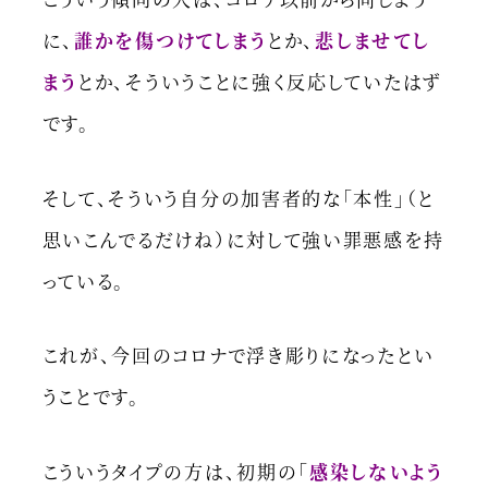
に、
誰かを傷つけてしまう
とか、
悲しませてし
まう
とか、そういうことに強く反応していたはず
です。
そして、そういう自分の加害者的な「本性」（と
思いこんでるだけね）に対して強い罪悪感を持
っている。
これが、今回のコロナで浮き彫りになったとい
うことです。
こういうタイプの方は、初期の「
感染しないよう