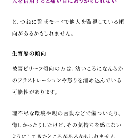
人を信用すると痛い目にあうかもしれない
と、つねに警戒モードで他人を監視している傾
向があるかもしれません。
生育歴の傾向
被害ビリーフ傾向の方は、幼いころになんらか
のフラストレーションや怒りを溜め込んでいる
可能性があります。
理不尽な環境や親の言動などで傷ついたり、
悔しかったりしたけど、その気持ちを感じない
ようにしてきたところがあるかもしれません。