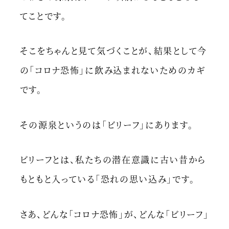
てことです。
そこをちゃんと見て気づくことが、結果として今
の「コロナ恐怖」に飲み込まれないためのカギ
です。
その源泉というのは「ビリーフ」にあります。
ビリーフとは、私たちの潜在意識に古い昔から
もともと入っている「恐れの思い込み」です。
さあ、どんな「コロナ恐怖」が、どんな「ビリーフ」