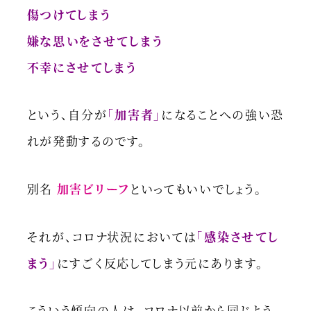
傷つけてしまう
嫌な思いをさせてしまう
不幸にさせてしまう
という、自分が
「加害者」
になることへの強い恐
れが発動するのです。
別名
加害ビリーフ
といってもいいでしょう。
それが、コロナ状況においては
「感染させてし
まう」
にすごく反応してしまう元にあります。
こういう傾向の人は、コロナ以前から同じよう