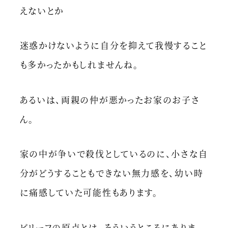
えないとか
迷惑かけないように自分を抑えて我慢すること
も多かったかもしれませんね。
あるいは、両親の仲が悪かったお家のお子さ
ん。
家の中が争いで殺伐としているのに、小さな自
分がどうすることもできない無力感を、幼い時
に痛感していた可能性もあります。
ビリーフの原点とは、そういうところにありま