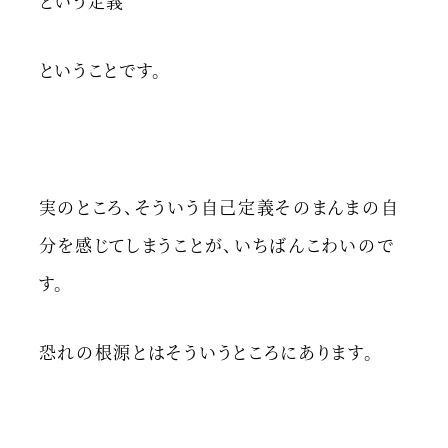
という定義
ということです。
実のところ、そういう自己定義そのまんまの自
分を感じてしまうことが、いちばんこわいので
す。
恐れの根源とはそういうところにあります。