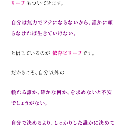
リーフ
もついてきます。
自分は無力でアテにならないから、誰かに頼
らなければ生きていけない。
と信じているのが
依存ビリーフ
です。
だからこそ、自分以外の
頼れる誰か、確かな何か、を求めないと不安
でしょうがない。
自分で決めるより、しっかりした誰かに決めて