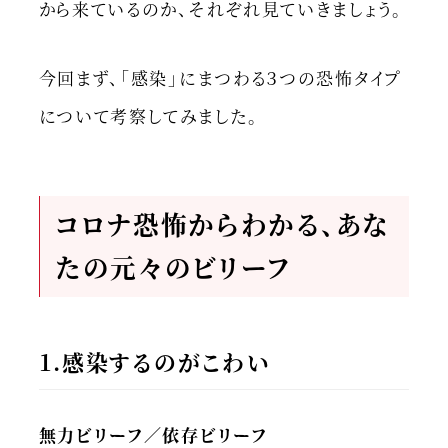
から来ているのか、それぞれ見ていきましょう。
今回まず、「感染」にまつわる３つの恐怖タイプ
について考察してみました。
コロナ恐怖からわかる、あな
たの元々のビリーフ
1.感染するのがこわい
無力ビリーフ／依存ビリーフ