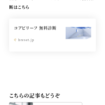
断はこちら
コアビリーフ 無料診断
breset.jp
こちらの記事もどうぞ