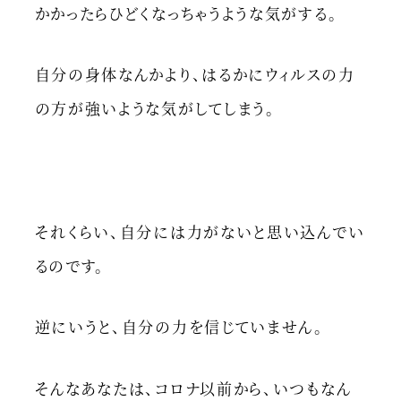
かかったらひどくなっちゃうような気がする。
自分の身体なんかより、はるかにウィルスの力
の方が強いような気がしてしまう。
それくらい、自分には力がないと思い込んでい
るのです。
逆にいうと、自分の力を信じていません。
そんなあなたは、コロナ以前から、いつもなん