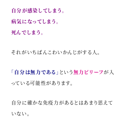
自分が感染してしまう。
病気になってしまう。
死んでしまう。
それがいちばんこわいかんじがする人。
「自分は無力である」
という
無力ビリーフ
が入
っている可能性があります。
自分に確かな免疫力があるとはあまり思えて
いない。