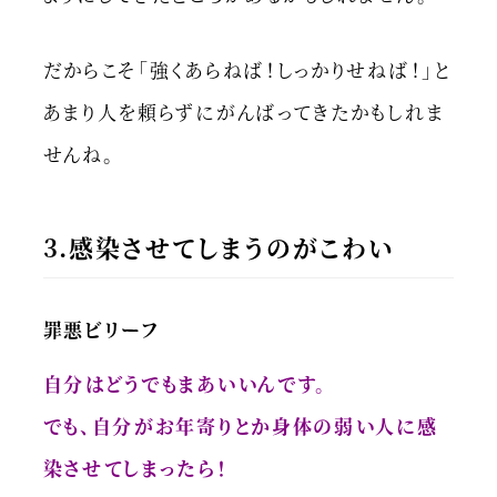
だからこそ「強くあらねば！しっかりせねば！」と
あまり人を頼らずにがんばってきたかもしれま
せんね。
3.感染させてしまうのがこわい
罪悪ビリーフ
自分はどうでもまあいいんです。
でも、自分がお年寄りとか身体の弱い人に感
染させてしまったら！