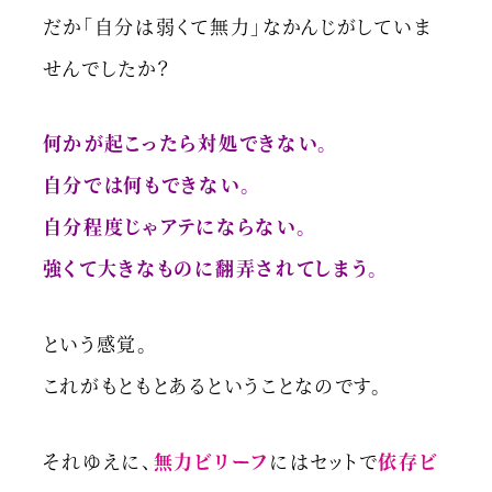
だか「自分は弱くて無力」なかんじがしていま
せんでしたか？
何かが起こったら対処できない。
自分では何もできない。
自分程度じゃアテにならない。
強くて大きなものに翻弄されてしまう。
という感覚。
これがもともとあるということなのです。
それゆえに、
無力ビリーフ
にはセットで
依存ビ