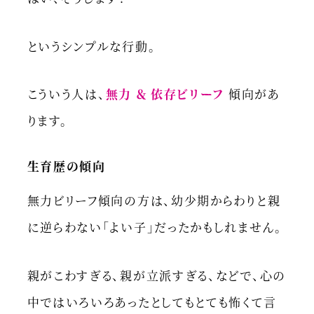
というシンプルな行動。
こういう人は、
無力 ＆ 依存ビリーフ
傾向があ
ります。
生育歴の傾向
無力ビリーフ傾向の方は、幼少期からわりと親
に逆らわない「よい子」だったかもしれません。
親がこわすぎる、親が立派すぎる、などで、心の
中ではいろいろあったとしてもとても怖くて言