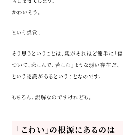
苦しませてしまう。
かわいそう。
という感覚。
そう思うということは、親がそれほど簡単に「傷
ついて、悲しんで、苦しむ」ような弱い存在だ、
という認識があるということなのです。
もちろん、誤解なのですけれども。
「こわい」の根源にあるのは