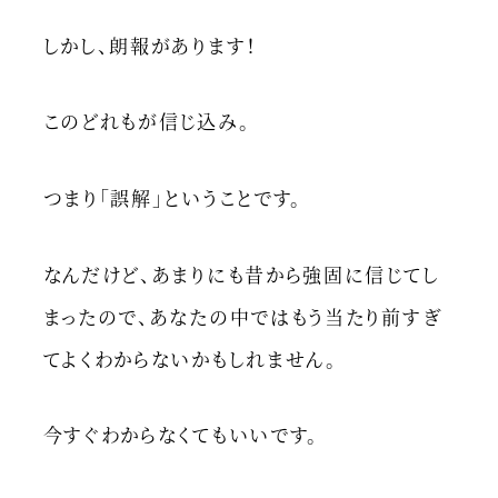
しかし、朗報があります！
このどれもが信じ込み。
つまり「誤解」ということです。
なんだけど、あまりにも昔から強固に信じてし
まったので、あなたの中ではもう当たり前すぎ
てよくわからないかもしれません。
今すぐわからなくてもいいです。