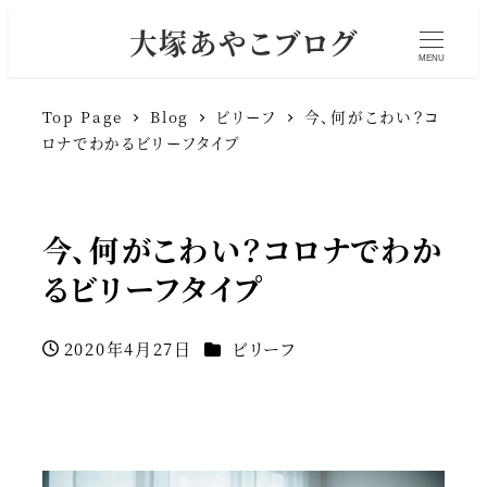
大塚あやこブログ
MENU
Top Page
Blog
ビリーフ
今、何がこわい？コ
ロナでわかるビリーフタイプ
今、何がこわい？コロナでわか
るビリーフタイプ
カテゴリー
2020年4月27日
ビリーフ
投稿日