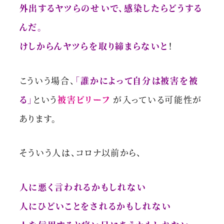
外出するヤツらのせいで、感染したらどうする
んだ。
けしからんヤツらを取り締まらないと
！
こういう場合、
「誰かによって自分は被害を被
る」
という
被害ビリーフ
が入っている可能性が
あります。
そういう人は、コロナ以前から、
人に悪く言われるかもしれない
人にひどいことをされるかもしれない