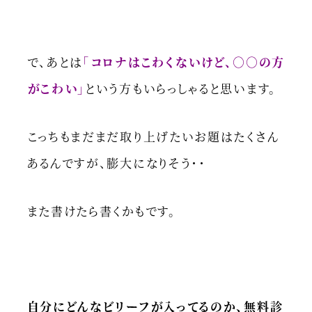
で、あとは
「コロナはこわくないけど、○○の方
がこわい」
という方もいらっしゃると思います。
こっちもまだまだ取り上げたいお題はたくさん
あるんですが、膨大になりそう・・
また書けたら書くかもです。
自分にどんなビリーフが入ってるのか、無料診