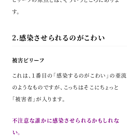
す。
2.感染させられるのがこわい
被害ビリーフ
これは、１番目の「感染するのがこわい」の亜流
のようなものですが、こっちはそこにちょっと
「被害者」が入ります。
不注意な誰かに感染させられるかもしれな
い。