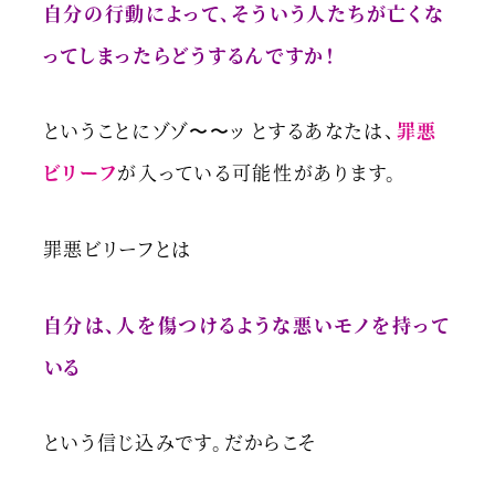
自分の行動によって、そういう人たちが亡くな
ってしまったらどうするんですか！
ということにゾゾ〜〜ッ とするあなたは、
罪悪
ビリーフ
が入っている可能性があります。
罪悪ビリーフとは
自分は、人を傷つけるような悪いモノを持って
いる
という信じ込みです。だからこそ