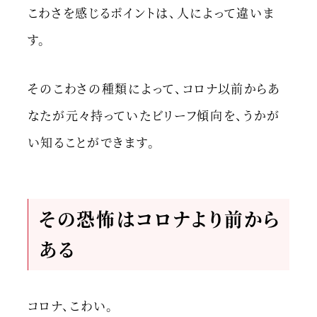
こわさを感じるポイントは、人によって違いま
す。
そのこわさの種類によって、コロナ以前からあ
なたが元々持っていたビリーフ傾向を、うかが
い知ることができます。
その恐怖はコロナより前から
ある
コロナ、こわい。