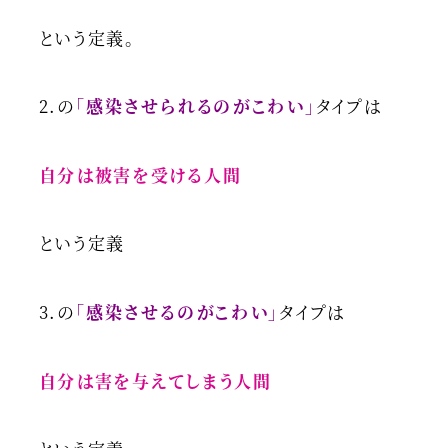
という定義。
2.の
「感染させられるのがこわい」
タイプは
自分は被害を受ける人間
という定義
3.の
「感染させるのがこわい」
タイプは
自分は害を与えてしまう人間