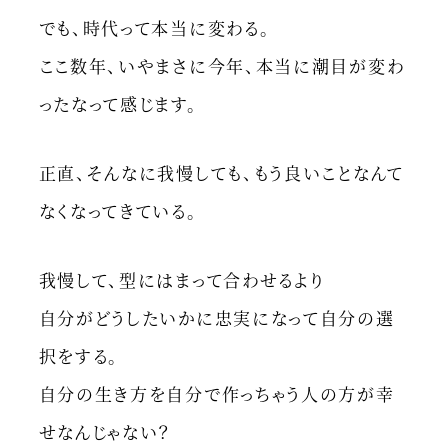
でも、時代って本当に変わる。
ここ数年、いやまさに今年、本当に潮目が変わ
ったなって感じます。
正直、そんなに我慢しても、もう良いことなんて
なくなってきている。
我慢して、型にはまって合わせるより
自分がどうしたいかに忠実になって自分の選
択をする。
自分の生き方を自分で作っちゃう人の方が幸
せなんじゃない？