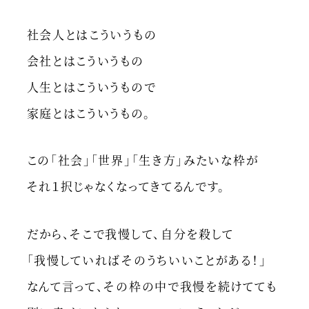
社会人とはこういうもの
会社とはこういうもの
人生とはこういうもので
家庭とはこういうもの。
この「社会」「世界」「生き方」みたいな枠が
それ１択じゃなくなってきてるんです。
だから、そこで我慢して、自分を殺して
「我慢していればそのうちいいことがある！」
なんて言って、その枠の中で我慢を続けてても