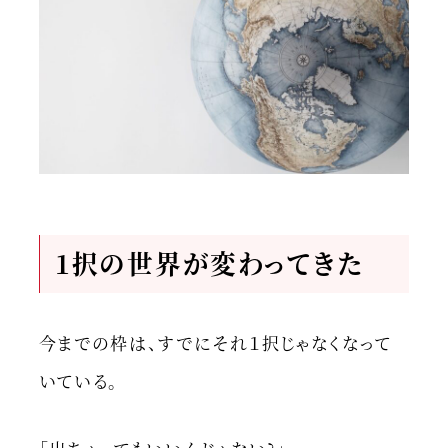
1
択の世界が変わってきた
今までの枠は、すでにそれ１択じゃなくなって
いている。