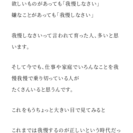
欲しいものがあっても「我慢しなさい」
嫌なことがあっても「我慢しなさい」
我慢しなさいって言われて育った人、多いと思
います。
そして今でも、仕事や家庭でいろんなことを我
慢我慢で乗り切っている人が
たくさんいると思うんです。
これをもうちょっと大きい目で見てみると
これまでは我慢するのが正しいという時代だっ