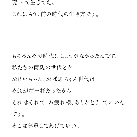
変」って生きてた。
これはもう、前の時代の生き方です。
もちろんその時代はしょうがなかったんです。
私たちの両親の世代とか
おじいちゃん、おばあちゃん世代は
それが精一杯だったから。
それはそれで「お疲れ様、ありがとう」でいいん
です。
そこは尊重してあげていい。