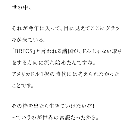
世の中。
それが今年に入って、目に見えてここにグラツ
キが来ている。
「BRICS」と言われる諸国が、ドルじゃない取引
をする方向に流れ始めたんですね。
アメリカドル１択の時代には考えられなかった
ことです。
その枠を出たら生きていけないぞ！
っていうのが世界の常識だったから。