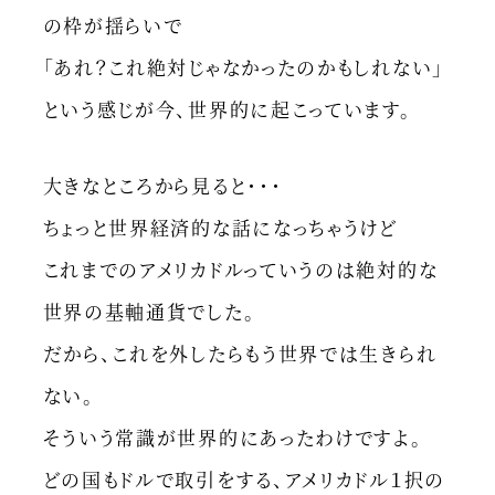
の枠が揺らいで
「あれ？これ絶対じゃなかったのかもしれない」
という感じが今、世界的に起こっています。
大きなところから見ると・・・
ちょっと世界経済的な話になっちゃうけど
これまでのアメリカドルっていうのは絶対的な
世界の基軸通貨でした。
だから、これを外したらもう世界では生きられ
ない。
そういう常識が世界的にあったわけですよ。
どの国もドルで取引をする、アメリカドル１択の