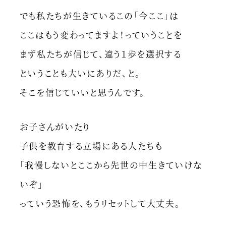
でも私たちが生きているこの「今ここ」は
ここはもう変わってますよ！っていうことを
まず私たちが信じて、違う１歩を選択する
ということも大いにありだ、と。
そこを信じていいと思うんです。
お子さんがいたり
子供を教育する立場にある人たちも
「我慢しないとここから先世の中生きていけな
いぞ」
っていう恐怖を、もうリセットして大丈夫。