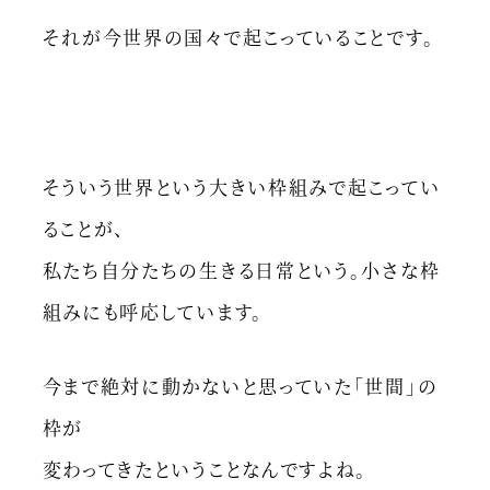
それが今世界の国々で起こっていることです。
そういう世界という大きい枠組みで起こってい
ることが、
私たち自分たちの生きる日常という。小さな枠
組みにも呼応しています。
今まで絶対に動かないと思っていた「世間」の
枠が
変わってきたということなんですよね。