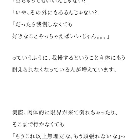
「出ちゃってもいいんじゃない?」
「いや、その外にもあるんじゃない?」
「だったら我慢しなくても
好きなことやっちゃえばいいじゃん。。。」
っていうふうに、我慢するということ自体にもう
耐えられなくなっている人が増えています。
実際、肉体的に限界が来て倒れちゃったり、
そこまで行かなくても
「もうこれ以上無理だな、もう頑張れないな」っ