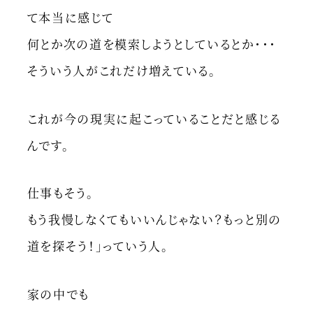
て本当に感じて
何とか次の道を模索しようとしているとか・・・
そういう人がこれだけ増えている。
これが今の現実に起こっていることだと感じる
んです。
仕事もそう。
もう我慢しなくてもいいんじゃない？もっと別の
道を探そう！」っていう人。
家の中でも