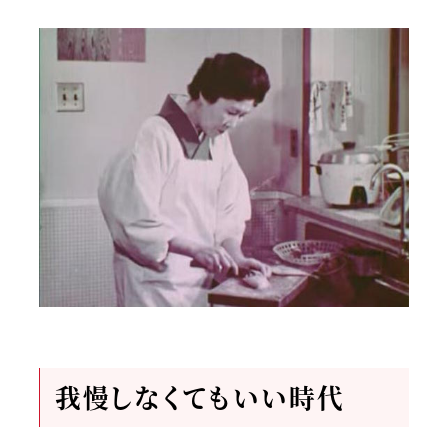
我慢しなくてもいい時代