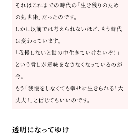
それはこれまでの時代の「生き残りのため
の処世術」だったのです。
しかし以前では考えられないほど、もう時代
は変わっています。
「我慢しないと世の中生きていけないぞ！」
という脅しが意味をなさなくなっているのが
今。
もう「我慢をしなくても幸せに生きられる！大
丈夫！」と信じてもいいのです。
透明になってゆけ