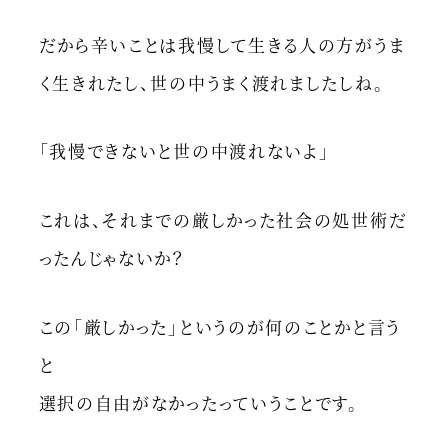
だから辛いことは我慢して生きる人の方がうま
く生きれたし、世の中うまく渡れましたしね。
「我慢できないと世の中渡れないよ」
これは、それまでの厳しかった社会の処世術だ
ったんじゃないか？
この「厳しかった」というのが何のことかと言う
と
選択の自由がなかったっていうことです。