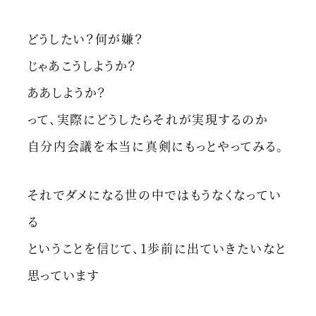
どうしたい？何が嫌？
じゃあこうしようか？
ああしようか？
って、実際にどうしたらそれが実現するのか
自分内会議を本当に真剣にもっとやってみる。
それでダメになる世の中ではもうなくなってい
る
ということを信じて、1歩前に出ていきたいなと
思っています