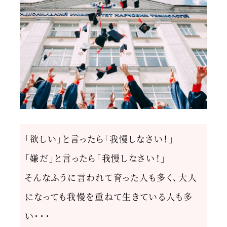
「欲しい」と言ったら「我慢しなさい！」
「嫌だ」と言ったら「我慢しなさい！」
そんなふうに言われて育った人も多く、大人
になっても我慢を重ねて生きている人も多
い・・・