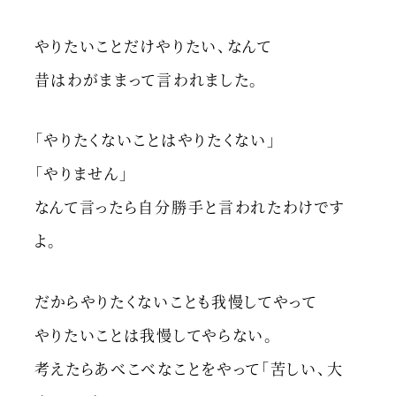
やりたいことだけやりたい、なんて
昔はわがままって言われました。
「やりたくないことはやりたくない」
「やりません」
なんて言ったら自分勝手と言われたわけです
よ。
だからやりたくないことも我慢してやって
やりたいことは我慢してやらない。
考えたらあべこべなことをやって「苦しい、大