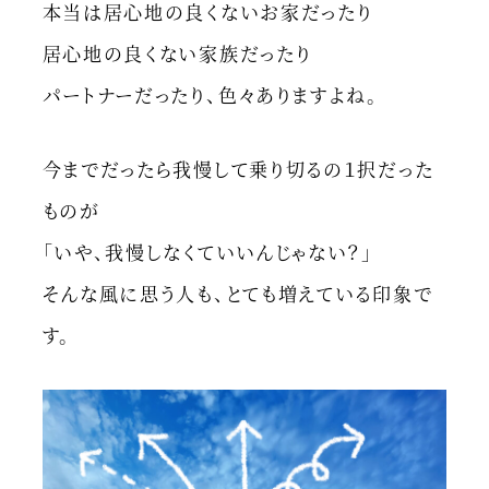
本当は居心地の良くないお家だったり
居心地の良くない家族だったり
パートナーだったり、色々ありますよね。
今までだったら我慢して乗り切るの１択だった
ものが
「いや、我慢しなくていいんじゃない？」
そんな風に思う人も、とても増えている印象で
す。