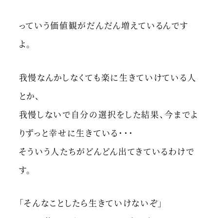
っていう価値観がだんだん増えているんです
よ。
我慢なんかしなくても楽に生きていけている人
とか、
我慢しないで自分の選択をした結果、今までよ
りずっと幸せに生きている・・・
そういう人たちがどんどん出てきているわけで
す。
「そんなことしたら生きていけないぞ」