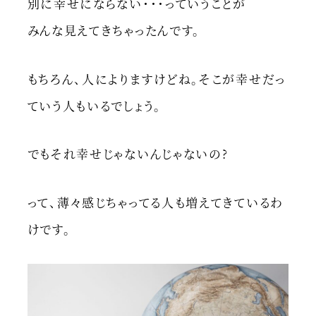
別に幸せにならない・・・っていうことが
みんな見えてきちゃったんです。
もちろん、人によりますけどね。そこが幸せだっ
ていう人もいるでしょう。
でもそれ幸せじゃないんじゃないの?
って、薄々感じちゃってる人も増えてきているわ
けです。