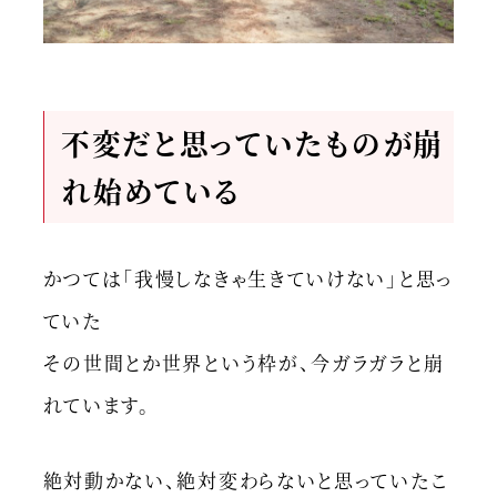
不変だと思っていたものが崩
れ始めている
かつては「我慢しなきゃ生きていけない」と思っ
ていた
その世間とか世界という枠が、今ガラガラと崩
れています。
絶対動かない、絶対変わらないと思っていたこ