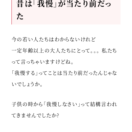
昔は「我慢」が当たり前だっ
た
今の若い人たちはわからないけれど
一定年齢以上の大人たちにとって。。。 私たち
って言っちゃいますけどね。
「我慢する」ってことは当たり前だったんじゃな
いでしょうか。
子供の時から「我慢しなさい」って結構言われ
てきませんでしたか?