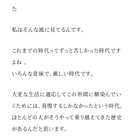
た
私はそんな風に見てるんです。
これまでの時代ってずっと苦しかった時代です
よね 。
いろんな意味で、厳しい時代です。
大変な生活に適応してこの世間に馴染んでい
くためには、我慢するしかなかったという時代。
ほとんどの人がそうやって乗り越えてきた歴史
があるんだと思います。