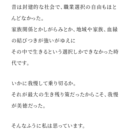
昔は封建的な社会で、職業選択の自由もほと
んどなかった。
家族関係とかしがらみとか、地域や家族、血縁
の結びつきが強いがゆえに
その中で生きるという選択しかできなかった時
代です。
いかに我慢して乗り切るか。
それが最大の生き残り策だったからこそ、我慢
が美徳だった。
そんなふうに私は思っています。