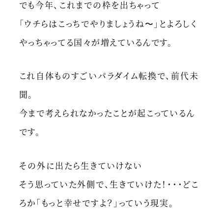
でも今年、これまでの枠を出ちゃって
「ウチらはこっちでやりましょうね〜」とよろしく
やっちゃってる国々が増えているんです。
これ自体ものすごいパラダイム転換で、前代未
聞。
今まで考えられなかったことが起こっているん
です。
その外に出たら生きていけない
そう思っていた外側で、生きていけた！・・・どこ
ろか「もっと幸せですよ？」っていう現実。