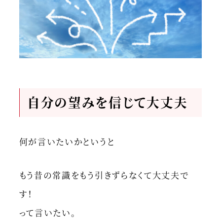
自分の望みを信じて大丈夫
何が言いたいかというと
もう昔の常識をもう引きずらなくて大丈夫で
す！
って言いたい。