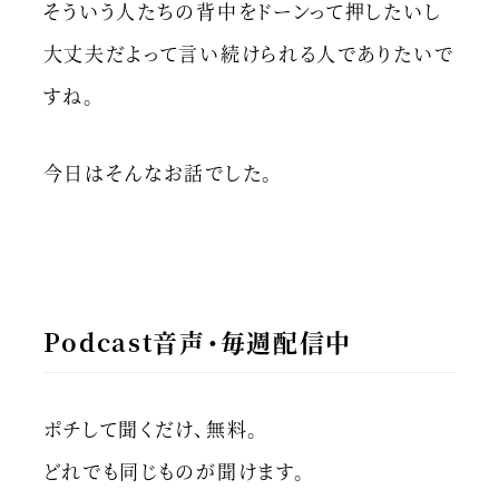
そういう人たちの背中をドーンって押したいし
大丈夫だよって言い続けられる人でありたいで
すね。
今日はそんなお話でした。
Podcast音声・毎週配信中
ポチして聞くだけ、無料。
どれでも同じものが聞けます。