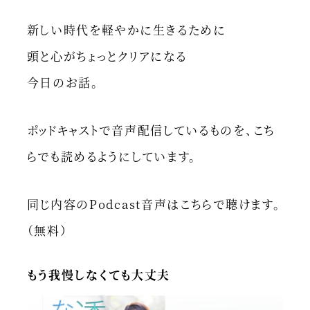
新しい時代を軽やかに生きるために
頭と心がちょっとクリアになる
今日のお話。
ポッドキャストで音声配信しているものを、こち
らでも読めるようにしています。
同じ内容のPodcast音声はこちらで聴けます。
（無料）
もう我慢しなくても大丈夫