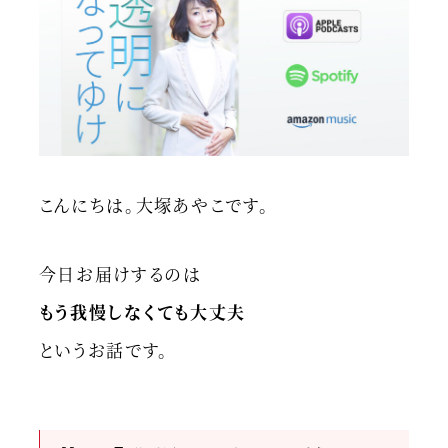
こんにちは。大塚あやこです。
今日お届けするのは
もう我慢しなくても大丈夫
というお話です。