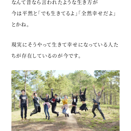
なんて昔なら言われたような生き方が
今は平然と「でも生きてるよ」「全然幸せだよ」
とかね。
現実にそうやって生きて幸せになっている人た
ちが存在しているのが今です。