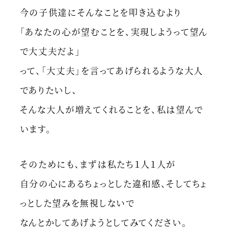
今の子供達にそんなことを叩き込むより
「あなたの心が望むことを、実現しようって望ん
で大丈夫だよ」
って、「大丈夫」を言ってあげられるような大人
でありたいし、
そんな大人が増えてくれることを、私は望んで
います。
そのためにも、まずは私たち１人１人が
自分の心にあるちょっとした違和感、そしてちょ
っとした望みを無視しないで
なんとかしてあげようとしてみてください。