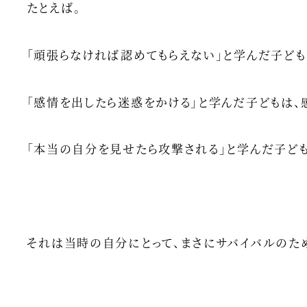
たとえば。
「頑張らなければ認めてもらえない」と学んだ子ども
「感情を出したら迷惑をかける」と学んだ子どもは、
「本当の自分を見せたら攻撃される」と学んだ子ども
それは当時の自分にとって、まさにサバイバルのた