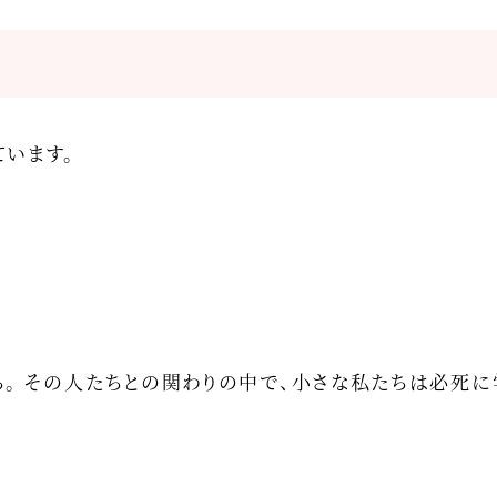
います。
ち。 その人たちとの関わりの中で、小さな私たちは必死に