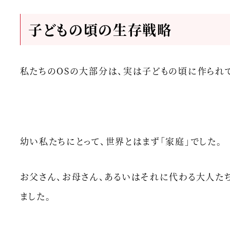
子どもの頃の生存戦略
私たちのOSの大部分は、実は子どもの頃に作られて
幼い私たちにとって、世界とはまず「家庭」でした。
お父さん、お母さん、あるいはそれに代わる大人た
ました。