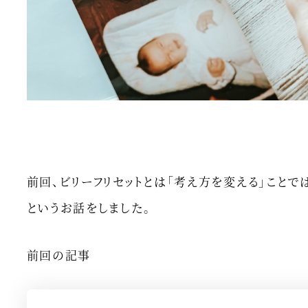
前回、ビリーフリセットとは「考え方を変える」こと
というお話をしました。
前回の記事