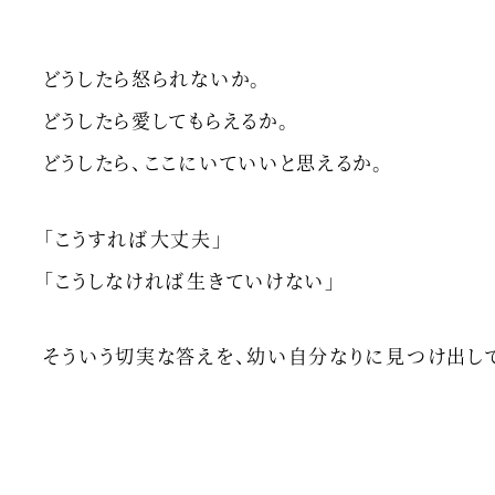
どうしたら怒られないか。
どうしたら愛してもらえるか。
どうしたら、ここにいていいと思えるか。
「こうすれば大丈夫」
「こうしなければ生きていけない」
そういう切実な答えを、幼い自分なりに見つけ出して