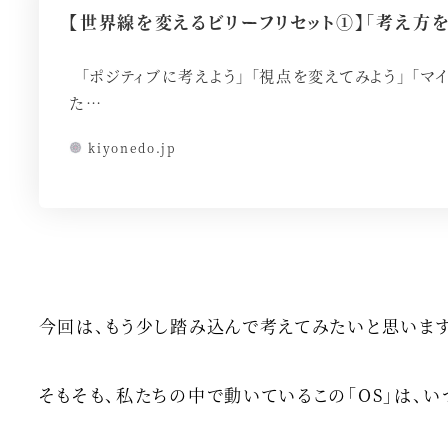
【世界線を変えるビリーフリセット①】「考え方
「ポジティブに考えよう」 「視点を変えてみよう」 「マ
た…
kiyonedo.jp
今回は、もう少し踏み込んで考えてみたいと思います
そもそも、私たちの中で動いているこの「OS」は、い