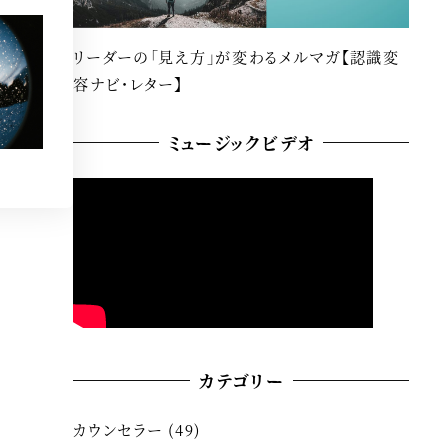
リーダーの「見え方」が変わるメルマガ【認識変
容ナビ・レター】
ミュージックビデオ
カテゴリー
カウンセラー
(49)