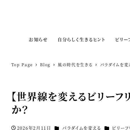
お知らせ
自分らしく生きるヒント
ビリー
Top Page
Blog
風の時代を生きる
パラダイムを変
【世界線を変えるビリーフ
か？
カテゴリー
カテゴリー
2026年2月11日
パラダイムを変える
ビリーフ