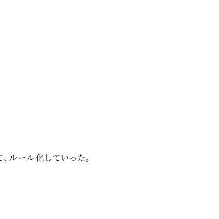
、ルール化していった。