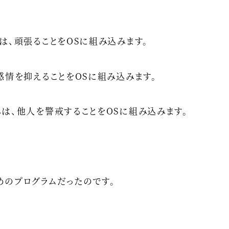
は、頑張ることをOSに組み込みます。
感情を抑えることをOSに組み込みます。
は、他人を警戒することをOSに組み込みます。
めのプログラムだったのです。