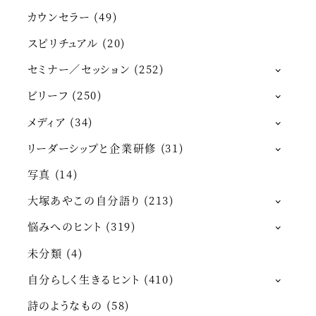
カウンセラー
(49)
スピリチュアル
(20)
セミナー／セッション
(252)
ビリーフ
(250)
メディア
(34)
リーダーシップと企業研修
(31)
写真
(14)
大塚あやこの自分語り
(213)
悩みへのヒント
(319)
未分類
(4)
自分らしく生きるヒント
(410)
詩のようなもの
(58)