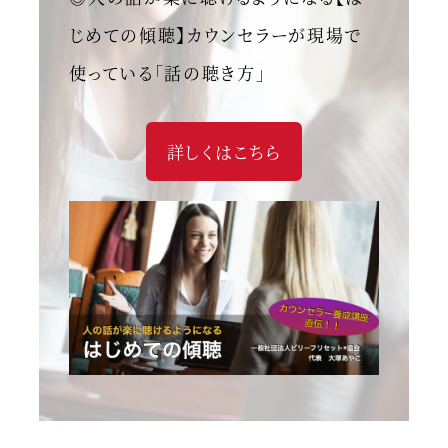
じめての傾聴】カウンセラーが現場で
使っている「話の聴き方」
詳しくはこちら