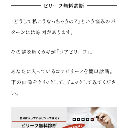
ビリーフ無料診断
「どうして私こうなっちゃうの？」という悩みのパ
ターンには原因があります。
その謎を解くカギが「コアビリーフ」。
あなたに入っているコアビリーフを簡単診断。
下の画像をクリックして、チェックしてみてくださ
い。