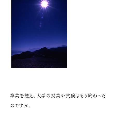
卒業を控え、大学の授業や試験はもう終わった
のですが、