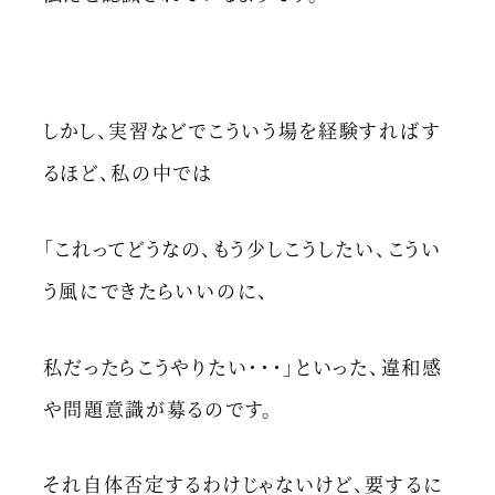
しかし、実習などでこういう場を経験すればす
るほど、私の中では
「これってどうなの、もう少しこうしたい、こうい
う風にできたらいいのに、
私だったらこうやりたい・・・」といった、違和感
や問題意識が募るのです。
それ自体否定するわけじゃないけど、要するに