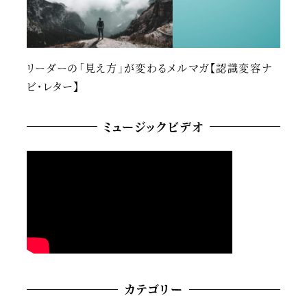
リーダーの「見え方」が変わるメルマガ【認識変容ナ
ビ・レター】
ミュージックビデオ
カテゴリー