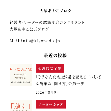
大塚あやこブログ
経営者・リーダーの認識変容コンサルタント
大塚あやこ公式ブログ
Mail:
info@kiyonedo.jp
最近の投稿
心理的安全性
「そうなんだね」が場を変える｜いちば
ん簡単な「聞き方」の第一歩
2026年8月9日
リーダーシップ