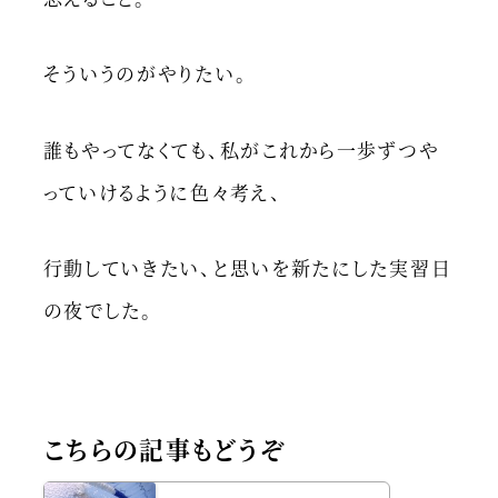
そういうのがやりたい。
誰もやってなくても、私がこれから一歩ずつや
っていけるように色々考え、
行動していきたい、と思いを新たにした実習日
の夜でした。
こちらの記事もどうぞ