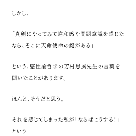
しかし、
「真剣にやってみて違和感や問題意識を感じた
なら、そこに天命使命の鍵がある」
という、感性論哲学の芳村思風先生の言葉を
聞いたことがあります。
ほんと、そうだと思う。
それを感じてしまった私が「ならばこうする！」
という