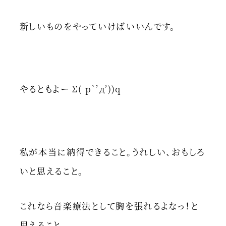
新しいものをやっていけばいいんです。
やるともよー Σ( p｀’д’))q
私が本当に納得できること。うれしい、おもしろ
いと思えること。
これなら音楽療法として胸を張れるよなっ！と
思えること。