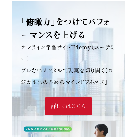
「俯瞰力」をつけてパフォ
ーマンスを上げる
オンライン学習サイトUdemy（ユーデミ
ー）
ブレないメンタルで現実を切り開く【ロ
ジカル派のためのマインドフルネス】
詳しくはこちら