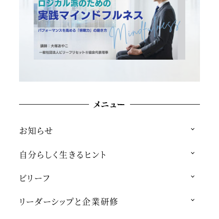
メニュー
お知らせ
自分らしく生きるヒント
ビリーフ
リーダーシップと企業研修