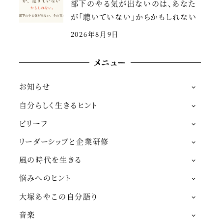
部下のやる気が出ないのは、あなた
が「聴いていない」からかもしれない
2026年8月9日
メニュー
お知らせ
自分らしく生きるヒント
ビリーフ
リーダーシップと企業研修
風の時代を生きる
悩みへのヒント
大塚あやこの自分語り
音楽