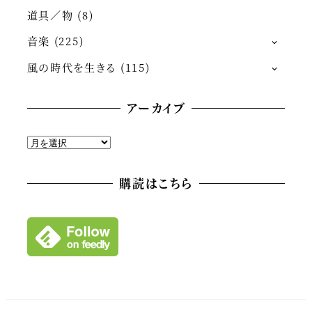
道具／物
(8)
音楽
(225)
風の時代を生きる
(115)
アーカイブ
ア
ー
カ
購読はこちら
イ
ブ