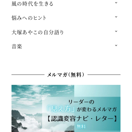
風の時代を生きる
悩みへのヒント
大塚あやこの自分語り
音楽
メルマガ（無料）