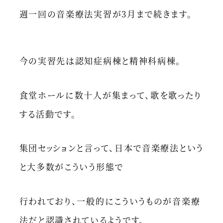
週一回の音楽療法実習が3月まで続きます。
今の実習先は認知症病棟と精神科病棟。
食堂ホールに数十人が集まって、歌を歌ったり
する活動です。
集団セッションと言って、日本で音楽療法という
と大多数がこういう形態で
行われており、一般的にこういうものが音楽療
法だと認識されているようです。