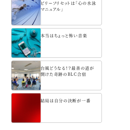
ビリーフリセットは「心の水泳
マニュアル」
本当はちょっと怖い音楽
台風どうなる！？最善の道が
開けた奇跡のBLC合宿
結局は自分の決断が一番