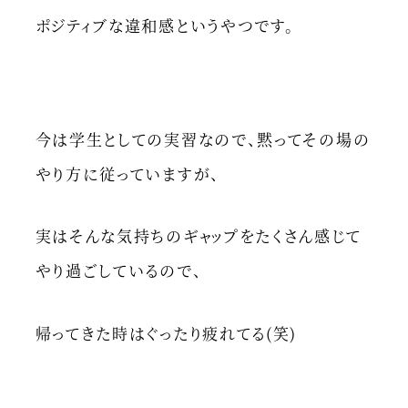
ポジティブな違和感というやつです。
今は学生としての実習なので、黙ってその場の
やり方に従っていますが、
実はそんな気持ちのギャップをたくさん感じて
やり過ごしているので、
帰ってきた時はぐったり疲れてる(笑)