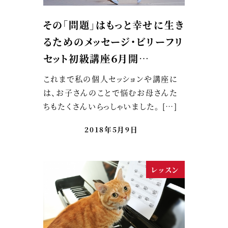
その「問題」はもっと幸せに生き
るためのメッセージ・ビリーフリ
セット初級講座６月開…
これまで私の個人セッションや講座に
は、お子さんのことで悩むお母さんた
ちもたくさんいらっしゃいました。 […]
2018年5月9日
レッスン