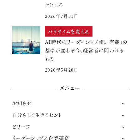
きところ
2026年7月31日
パラダイムを変える
AI時代のリーダーシップ論。「有能」の
基準が変わる今、経営者に問われる
もの
2026年5月20日
メニュー
お知らせ
自分らしく生きるヒント
ビリーフ
リーダーシップと企業研修