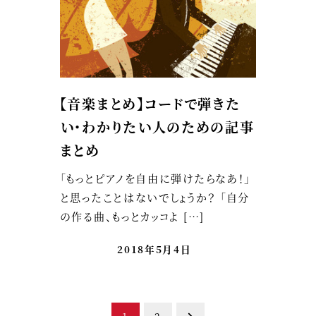
【音楽まとめ】コードで弾きた
い・わかりたい人のための記事
まとめ
「もっとピアノを自由に弾けたらなあ！」
と思ったことはないでしょうか？ 「自分
の作る曲、もっとカッコよ […]
2018年5月4日