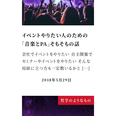
イベントやりたい人のための
「音楽とPA」そもそもの話
会社でイベントをやりたい 自主開催で
セミナーやイベントをやりたい そんな
局面に立つ方も一定数いるかと […]
2018年5月29日
哲学のようなもの