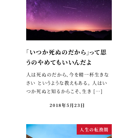
「いつか死ぬのだから」って思
うのやめてもいいんだよ
人は死ぬのだから、今を精一杯生きな
さい というような教えもある。 人はい
つか死ぬと知るからこそ、生き […]
2018年5月23日
人生の転換期