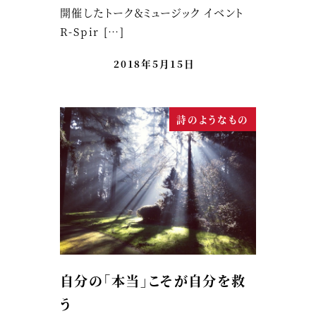
開催したトーク＆ミュージック イベント
R-Spir […]
2018年5月15日
詩のようなもの
自分の「本当」こそが自分を救
う