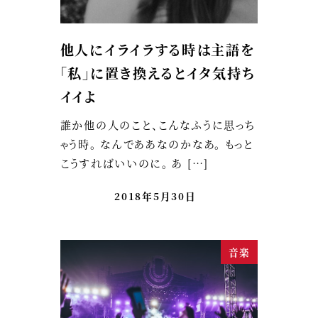
他人にイライラする時は主語を
「私」に置き換えるとイタ気持ち
イイよ
誰か他の人のこと、こんなふうに思っち
ゃう時。 なんでああなのかなあ。 もっと
こうすればいいのに。 あ […]
2018年5月30日
音楽