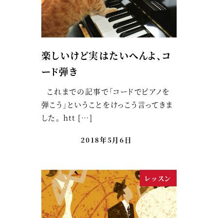
楽しいけど実はたいへんよ、コ
ード弾き
これまでの記事で「コードでピアノを
弾こう」ということをけっこう言ってきま
した。 htt […]
2018年5月6日
レッスン