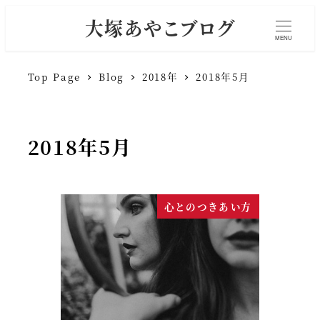
大塚あやこブログ
MENU
Top Page
Blog
2018年
2018年5月
2018年5月
心とのつきあい方