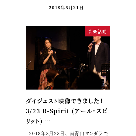
2018年5月21日
音楽活動
ダイジェスト映像できました！
3/23 R-Spirit (アール・スピ
リット) …
2018年3月23日、 南青山マンダラ で