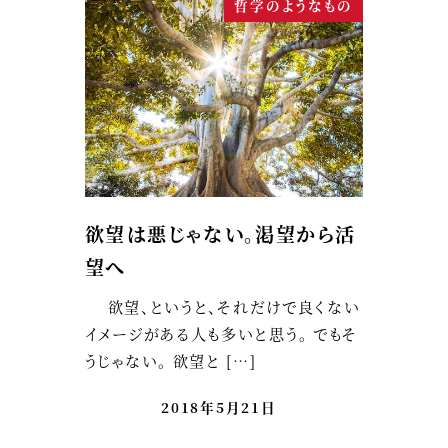
哲学のようなもの
欲望は悪じゃない。渇望から活
望へ
欲望、というと、それだけで良くない
イメージがある人も多いと思う。 でもそ
うじゃない。 欲望と […]
2018年5月21日