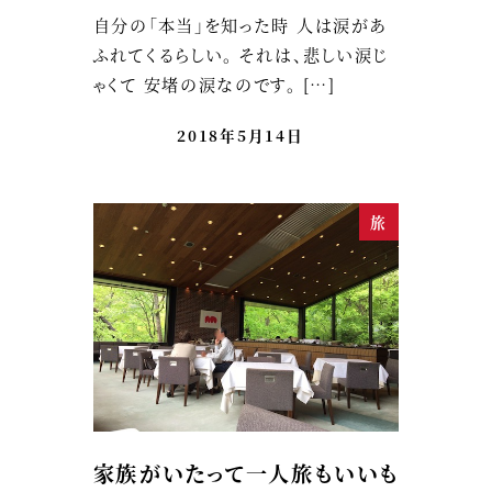
自分の「本当」を知った時 人は涙があ
ふれてくるらしい。 それは、悲しい涙じ
ゃくて 安堵の涙なのです。 […]
2018年5月14日
旅
家族がいたって一人旅もいいも