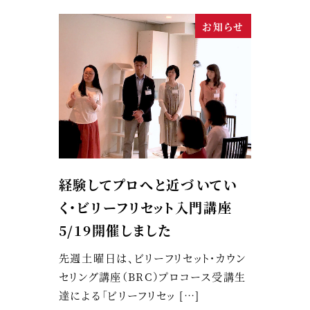
お知らせ
経験してプロへと近づいてい
く・ビリーフリセット入門講座
5/19開催しました
先週土曜日は、ビリーフリセット・カウン
セリング講座（BRC）プロコース受講生
達による「ビリーフリセッ […]