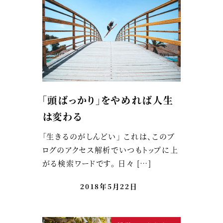
「頭ばっかり」をやめれば人生
は変わる
「生きるのがしんどい」 これは、このブ
ログのアクセス解析でいつもトップに上
がる検索ワードです。 日々 […]
2018年5月22日